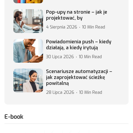
Pop-upy na stronie – jak je
projektować, by
4 Sierpnia 2026
10 Min Read
Powiadomienia push – kiedy
działają, a kiedy irytują
30 Lipca 2026
10 Min Read
Scenariusze automatyzacji –
jak zaprojektować ścieżkę
powitalną
28 Lipca 2026
10 Min Read
E-book