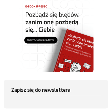
Zapisz się do newslettera