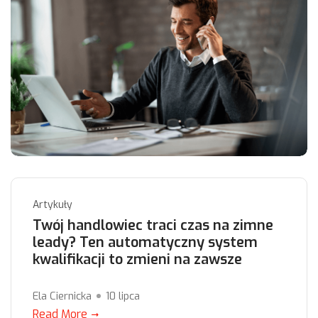
Artykuły
Twój handlowiec traci czas na zimne
leady? Ten automatyczny system
kwalifikacji to zmieni na zawsze
Ela Ciernicka
10 lipca
Read More