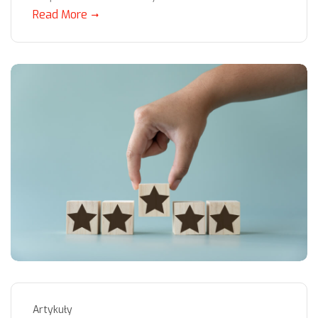
Read More
Artykuły