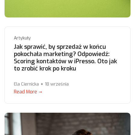
Artykuły
Jak sprawić, by sprzedaż w końcu
pokochała marketing? Odpowiedź:
Scoring kontaktów w iPresso. Oto jak
to zrobić krok po kroku
Ela Ciernicka
18 września
Read More