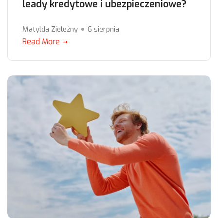
leady kredytowe i ubezpieczeniowe?
Matylda Zieleźny
6 sierpnia
Read More