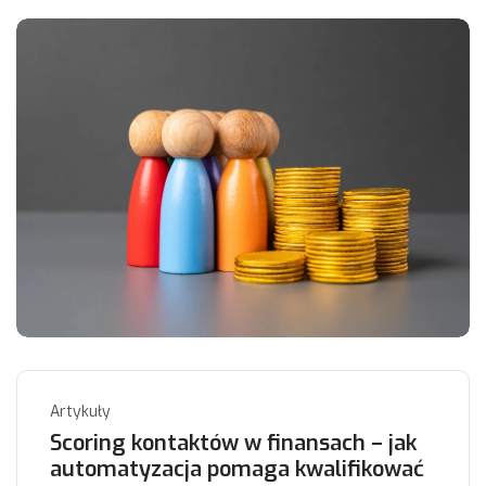
Artykuły
Scoring kontaktów w finansach – jak
automatyzacja pomaga kwalifikować