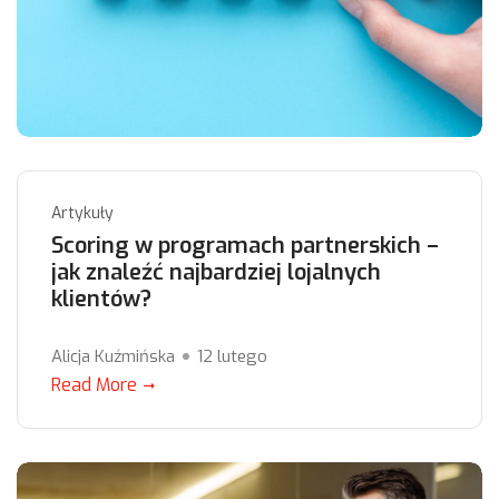
Artykuły
Scoring w programach partnerskich –
jak znaleźć najbardziej lojalnych
klientów?
Alicja Kuźmińska
12 lutego
Read More