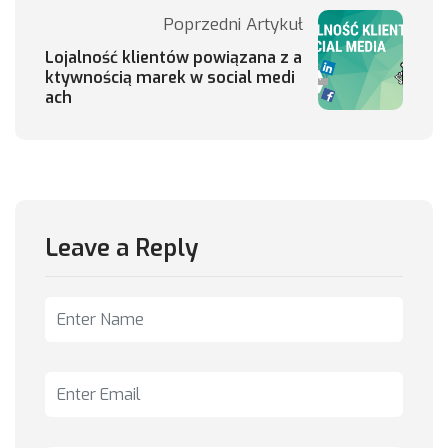
Poprzedni Artykuł
Lojalność klientów powiązana z a
ktywnością marek w social medi
ach
Leave a Reply