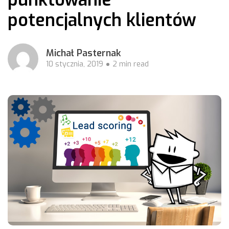
potencjalnych klientów
Michał Pasternak
10 stycznia, 2019
2 min read