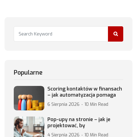
Popularne
Scoring kontaktów w finansach
– jak automatyzacja pomaga
6 Sierpnia 2026
10 Min Read
Pop-upy na stronie – jak je
projektować, by
4 Sierpnia 2026
10 Min Read