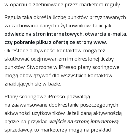
w oparciu o zdefiniowane przez marketera reguły.
Reguła taka określa liczbę punktów przyznawanych
za zachowania danych użytkowników, takie jak
odwiedziny stron internetowych, otwarcia e-maila,
czy pobranie pliku z ofertą ze strony www
.
Określone aktywności kontaktów mogą też
skutkować odejmowaniem im określonej liczby
punktów. Stworzone w iPresso plany scoringowe
mogą obowiązywać dla wszystkich kontaktów
znajdujących się w bazie.
Plany scoringowe iPresso pozwalają
na zaawansowane dookreślanie poszczególnych
aktywności użytkowników. Jeżeli daną aktywnością
będzie na przykład
wejście na stronę internetową
sprzedawcy, to marketerzy mogą na przykład