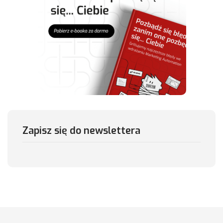
Zapisz się do newslettera