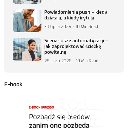
Powiadomienia push – kiedy
działają, a kiedy irytują
30 Lipca 2026
10 Min Read
Scenariusze automatyzacji –
jak zaprojektować ścieżkę
powitalną
28 Lipca 2026
10 Min Read
E-book