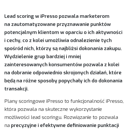
Lead scoring w iPresso pozwala marketerom
na zautomatyzowane przyznawanie punktów
potencjalnym klientom w oparciu o ich aktywności
i cechy, co z kolei umożliwia odnalezienie tych
spośród nich, którzy są najbliżsi dokonania zakupu.
Wydzielenie grup bardziej i mniej
zainteresowanych konsumentów pozwala z kolei
na dobranie odpowiednio skrojonych działań, które
będą na różne sposoby popychały ich do dokonania
transakcji.
Plany scoringowe iPresso to funkcjonalność iPresso,
która pozwala na skuteczne wykorzystanie
możliwości lead scoringu. Rozwiązanie to pozwala
na
precyzyjne i efektywne definiowanie punktacji