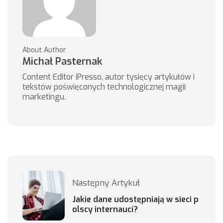
About Author
Michał Pasternak
Content Editor iPresso, autor tysięcy artykułów i
tekstów poświęconych technologicznej magii
marketingu.
Następny Artykuł
Jakie dane udostępniają w sieci p
olscy internauci?