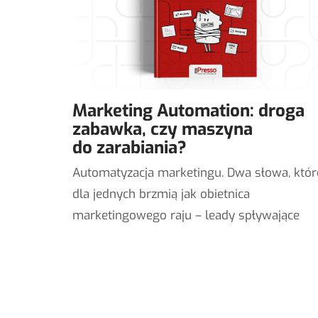
Marketing Automation: droga
zabawka, czy maszyna
do zarabiania?
Automatyzacja marketingu. Dwa słowa, któr
dla jednych brzmią jak obietnica
marketingowego raju – leady spływające