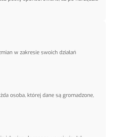
mian w zakresie swoich działań
żda osoba, której dane są gromadzone,