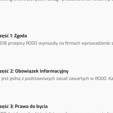
zęść 1: Zgoda
018 przepisy RODO wymusiły na firmach wprowadzenie z
zęść 2: Obowiązek informacyjny
 jest jedną z podstawowych zasad zawartych w RODO. Ka
zęść 3: Prawo do bycia