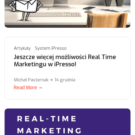
Artykuły
System iPresso
Jeszcze więcej możliwości Real Time
Marketingu w iPresso!
Michał Pasternak
14 grudnia
Read More