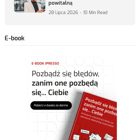
powitalną
28 Lipca 2026
10 Min Read
E-book