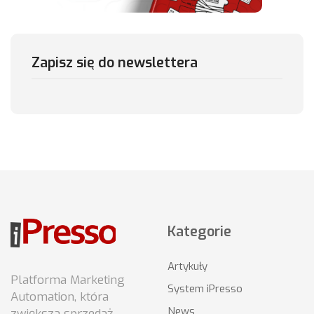
Zapisz się do newslettera
Kategorie
Artykuły
Platforma Marketing
System iPresso
Automation, która
News
zwiększa sprzedaż