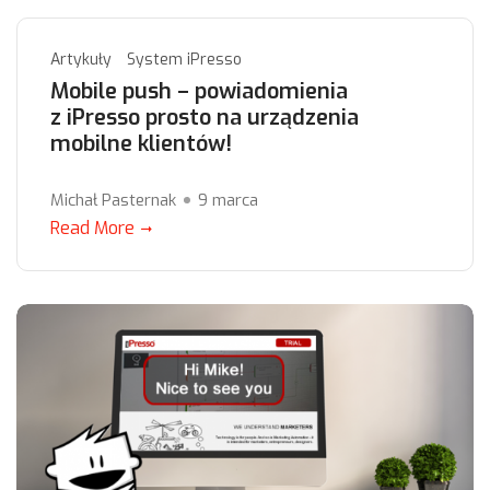
Artykuły
System iPresso
Mobile push – powiadomienia
z iPresso prosto na urządzenia
mobilne klientów!
Michał Pasternak
9 marca
Read More