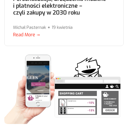
i płatności elektroniczne –
czyli zakupy w 2030 roku
Michał Pasternak
19 kwietnia
Read More