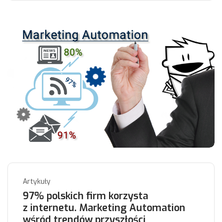
Artykuły
97% polskich firm korzysta
z internetu. Marketing Automation
wśród trendów przyszłości