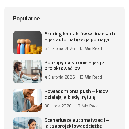
Popularne
Scoring kontaktów w finansach
– jak automatyzacja pomaga
6 Sierpnia 2026
10 Min Read
Pop-upy na stronie – jak je
projektować, by
4 Sierpnia 2026
10 Min Read
Powiadomienia push – kiedy
działają, a kiedy irytują
30 Lipca 2026
10 Min Read
Scenariusze automatyzacji –
jak zaprojektować ścieżkę