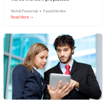
Michał Pasternak
11 października
Read More