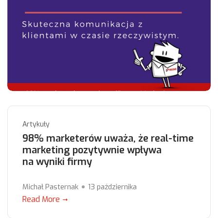
Artykuły
98% marketerów uważa, że real-time
marketing pozytywnie wpływa
na wyniki firmy
Michał Pasternak
13 października
Read More