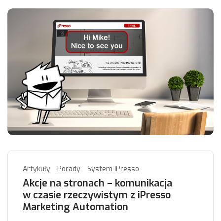
Artykuły
Porady
System iPresso
Akcje na stronach – komunikacja
w czasie rzeczywistym z iPresso
Marketing Automation