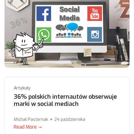
Artykuły
36% polskich internautów obserwuje
marki w social mediach
Michał Pasternak
24 października
Read More