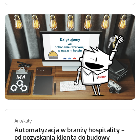
Artykuły
Automatyzacja w branży hospitality –
od pozyskania klienta do budowy