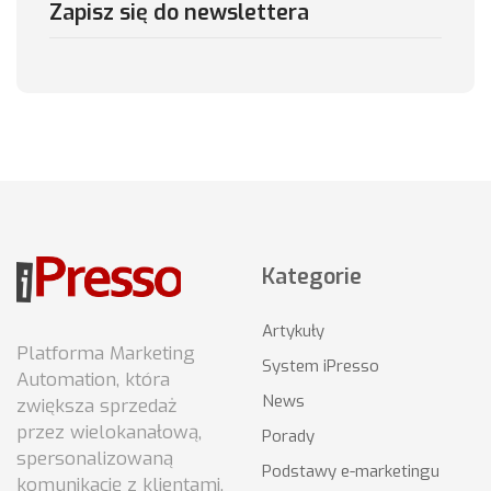
Zapisz się do newslettera
Kategorie
Artykuły
Platforma Marketing
System iPresso
Automation, która
News
zwiększa sprzedaż
przez wielokanałową,
Porady
spersonalizowaną
Podstawy e-marketingu
komunikację z klientami.