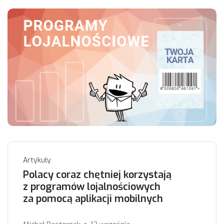
Artykuły
Polacy coraz chętniej korzystają
z programów lojalnościowych
za pomocą aplikacji mobilnych