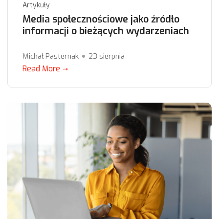
Artykuły
Media społecznościowe jako źródło
informacji o bieżących wydarzeniach
Michał Pasternak
23 sierpnia
Read More