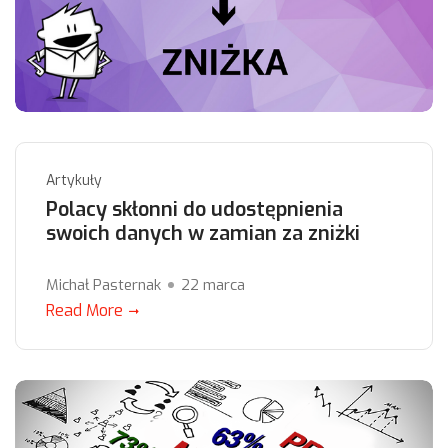
Artykuły
Polacy skłonni do udostępnienia
swoich danych w zamian za zniżki
Michał Pasternak
22 marca
Read More