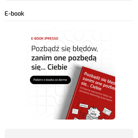
E-book