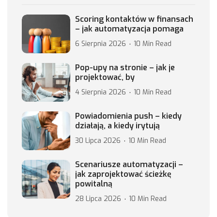
Scoring kontaktów w finansach
– jak automatyzacja pomaga
6 Sierpnia 2026
10 Min Read
Pop-upy na stronie – jak je
projektować, by
4 Sierpnia 2026
10 Min Read
Powiadomienia push – kiedy
działają, a kiedy irytują
30 Lipca 2026
10 Min Read
Scenariusze automatyzacji –
jak zaprojektować ścieżkę
powitalną
28 Lipca 2026
10 Min Read