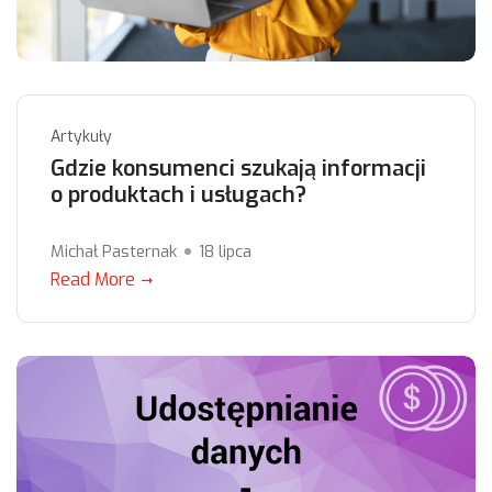
Artykuły
Gdzie konsumenci szukają informacji
o produktach i usługach?
Michał Pasternak
18 lipca
Read More