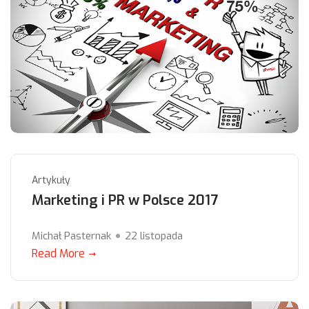
Artykuły
Marketing i PR w Polsce 2017
Michał Pasternak
22 listopada
Read More