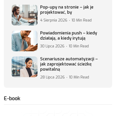
Pop-upy na stronie – jak je
projektować, by
4 Sierpnia 2026
10 Min Read
Powiadomienia push – kiedy
działają, a kiedy irytują
30 Lipca 2026
10 Min Read
Scenariusze automatyzacji –
jak zaprojektować ścieżkę
powitalną
28 Lipca 2026
10 Min Read
E-book