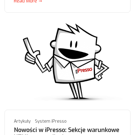
Read More
Artykuły
System iPresso
Nowości w iPresso: Sekcje warunkowe