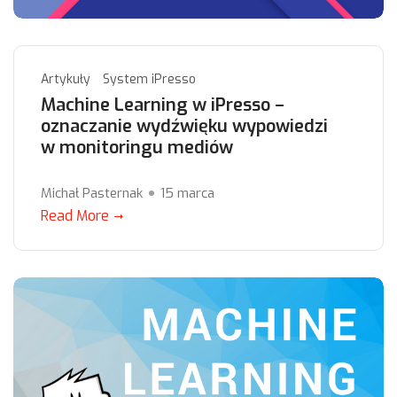
Artykuły
System iPresso
Machine Learning w iPresso –
oznaczanie wydźwięku wypowiedzi
w monitoringu mediów
Michał Pasternak
15 marca
Read More