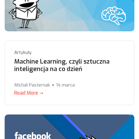
Artykuły
Machine Learning, czyli sztuczna
inteligencja na co dzień
Michał Pasternak
14 marca
Read More