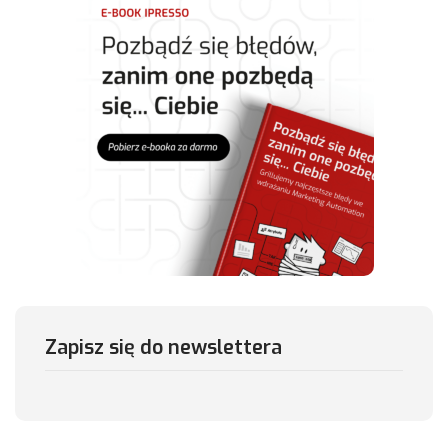
Zapisz się do newslettera