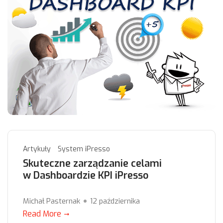
Artykuły
System iPresso
Skuteczne zarządzanie celami
w Dashboardzie KPI iPresso
Michał Pasternak
12 października
Read More