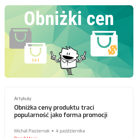
Artykuły
Obniżka ceny produktu traci
popularność jako forma promocji
Michał Pasternak
4 października