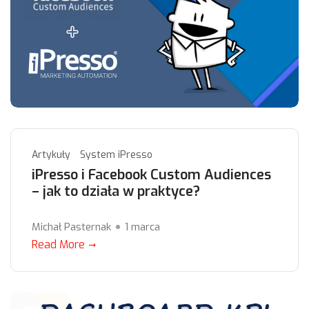
Artykuły
System iPresso
iPresso i Facebook Custom Audiences
– jak to działa w praktyce?
Michał Pasternak
1 marca
Read More