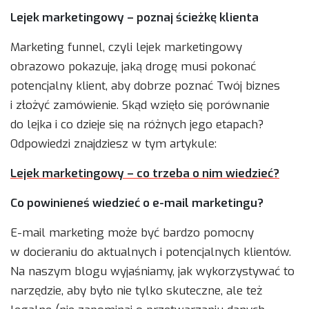
Lejek marketingowy – poznaj ścieżkę klienta
Marketing funnel, czyli lejek marketingowy
obrazowo pokazuje, jaką drogę musi pokonać
potencjalny klient, aby dobrze poznać Twój biznes
i złożyć zamówienie. Skąd wzięło się porównanie
do lejka i co dzieje się na różnych jego etapach?
Odpowiedzi znajdziesz w tym artykule:
Lejek marketingowy – co trzeba o nim wiedzieć?
Co powinieneś wiedzieć o e-mail marketingu?
E-mail marketing może być bardzo pomocny
w docieraniu do aktualnych i potencjalnych klientów.
Na naszym blogu wyjaśniamy, jak wykorzystywać to
narzędzie, aby było nie tylko skuteczne, ale też