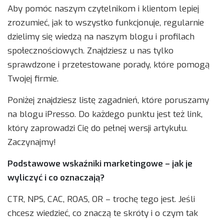
Aby pomóc naszym czytelnikom i klientom lepiej
zrozumieć, jak to wszystko funkcjonuje, regularnie
dzielimy się wiedzą na naszym blogu i profilach
społecznościowych. Znajdziesz u nas tylko
sprawdzone i przetestowane porady, które pomogą
Twojej firmie.
Poniżej znajdziesz listę zagadnień, które poruszamy
na blogu iPresso. Do każdego punktu jest też link,
który zaprowadzi Cię do pełnej wersji artykułu.
Zaczynajmy!
Podstawowe wskaźniki marketingowe – jak je
wyliczyć i co oznaczają?
CTR, NPS, CAC, ROAS, OR – trochę tego jest. Jeśli
chcesz wiedzieć, co znaczą te skróty i o czym tak