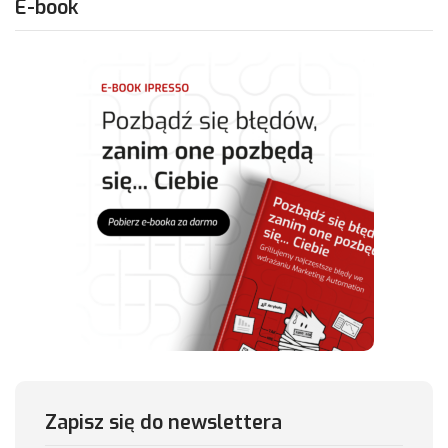
E-book
Zapisz się do newslettera