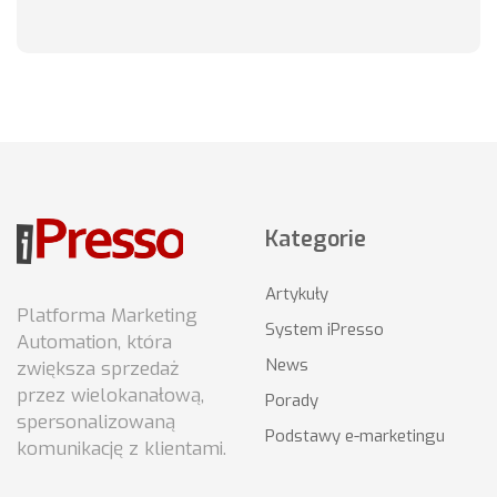
Kategorie
Artykuły
Platforma Marketing
System iPresso
Automation, która
News
zwiększa sprzedaż
przez wielokanałową,
Porady
spersonalizowaną
Podstawy e-marketingu
komunikację z klientami.