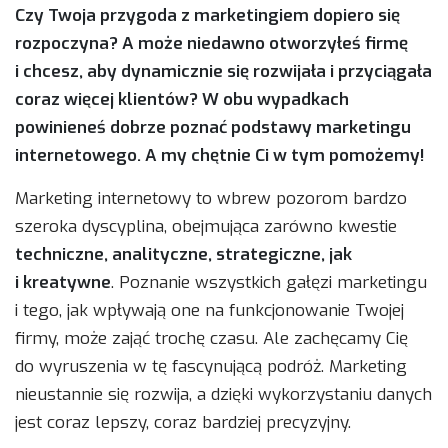
Czy Twoja przygoda z marketingiem dopiero się
rozpoczyna? A może niedawno otworzyłeś firmę
i chcesz, aby dynamicznie się rozwijała i przyciągała
coraz więcej klientów? W obu wypadkach
powinieneś dobrze poznać podstawy marketingu
internetowego. A my chętnie Ci w tym pomożemy!
Marketing internetowy to wbrew pozorom bardzo
szeroka dyscyplina, obejmująca zarówno kwestie
techniczne, analityczne, strategiczne, jak
i kreatywne
. Poznanie wszystkich gałęzi marketingu
i tego, jak wpływają one na funkcjonowanie Twojej
firmy, może zająć trochę czasu. Ale zachęcamy Cię
do wyruszenia w tę fascynującą podróż. Marketing
nieustannie się rozwija, a dzięki wykorzystaniu danych
jest coraz lepszy, coraz bardziej precyzyjny.