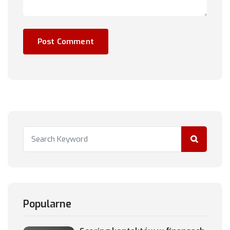
Popularne