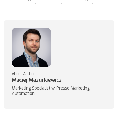
About Author
Maciej Mazurkiewicz
Marketing Specialist w iPresso Marketing
Automation.