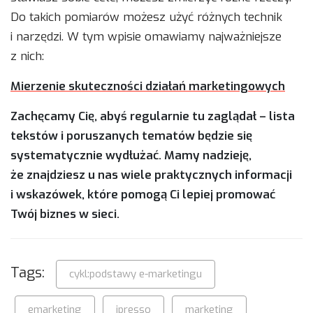
Do takich pomiarów możesz użyć różnych technik
i narzędzi. W tym wpisie omawiamy najważniejsze
z nich:
Mierzenie skuteczności działań marketingowych
Zachęcamy Cię, abyś regularnie tu zaglądał – lista
tekstów i poruszanych tematów będzie się
systematycznie wydłużać. Mamy nadzieję,
że znajdziesz u nas wiele praktycznych informacji
i wskazówek, które pomogą Ci lepiej promować
Twój biznes w sieci.
Tags:
cykl:podstawy e-marketingu
emarketing
ipresso
marketing