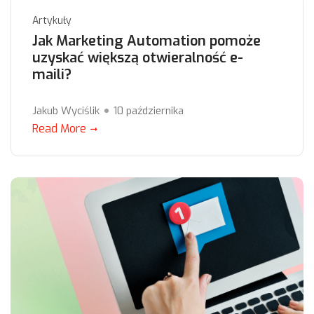
Artykuły
Jak Marketing Automation pomoże
uzyskać większą otwieralność e-
maili?
Jakub Wyciślik
10 października
Read More