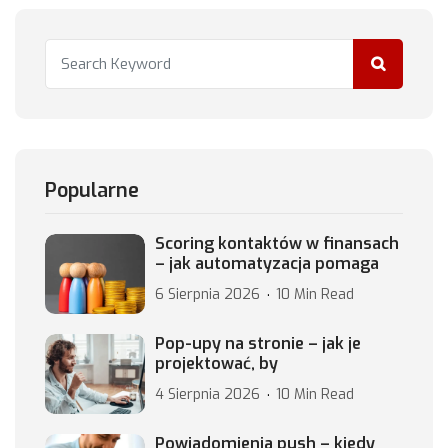
Popularne
Scoring kontaktów w finansach
– jak automatyzacja pomaga
6 Sierpnia 2026
10 Min Read
Pop-upy na stronie – jak je
projektować, by
4 Sierpnia 2026
10 Min Read
Powiadomienia push – kiedy