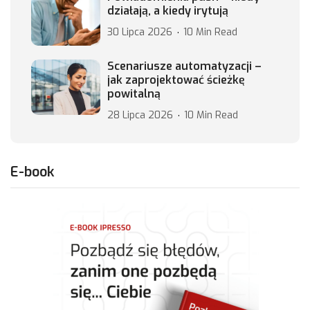
działają, a kiedy irytują
30 Lipca 2026
10 Min Read
Scenariusze automatyzacji –
jak zaprojektować ścieżkę
powitalną
28 Lipca 2026
10 Min Read
E-book