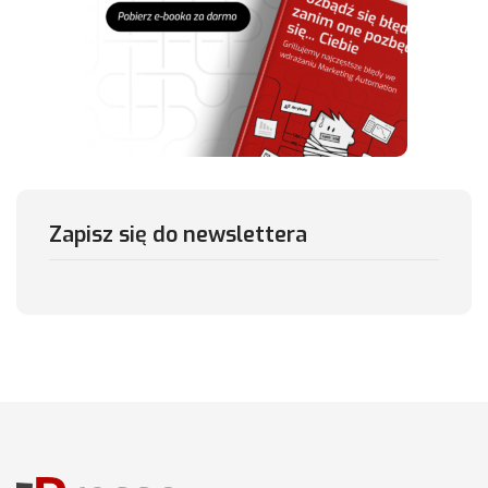
Zapisz się do newslettera