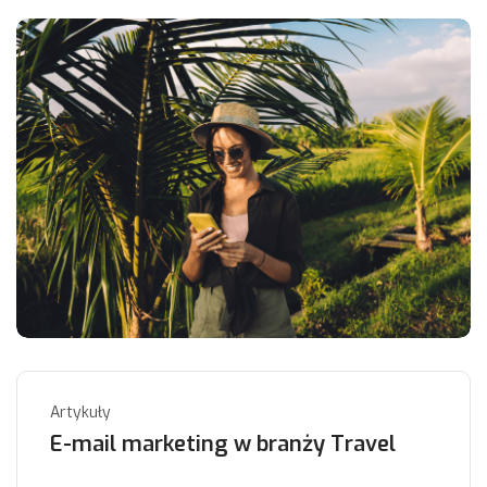
Artykuły
E-mail marketing w branży Travel