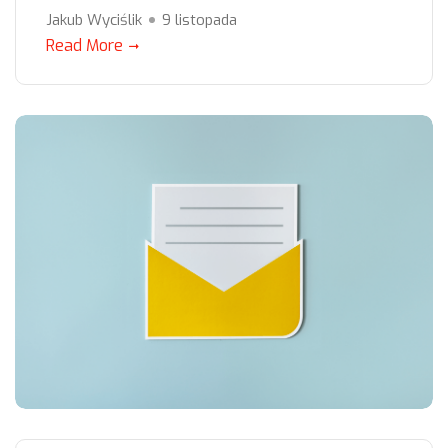
Jakub Wyciślik
9 listopada
Read More