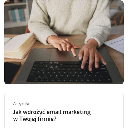
Artykuły
Jak wdrożyć email marketing
w Twojej firmie?