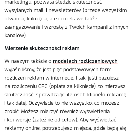
marketingu, pozwala śledzić skuteczność
wysyłanych maili i newsletterów (przede wszystkim
otwarcia, kliknięcia, ale co ciekawe także
zaangażowanie i wzrosty z Twoich kampanii z innych
kanałów).
Mierzenie skuteczności reklam
W naszym tekście o
modelach rozliczeniowych
wyjaśniliśmy, że jest pięć podstawowych form
rozliczeń reklam w internecie. I tak, jeśli bazujesz
na rozliczeniu CPC (opłata za kliknięcie), to mierzysz
skuteczność, sprawdzając, ile osób kliknęło reklamę
i tak dalej. Oczywiście to nie wszystko, co możesz
zrobić. Możesz mierzyć również wyświetlenia
i konwersje (zależnie od celów). Aby wyświetlać
reklamy online, potrzebujesz miejsca, gdzie będą się