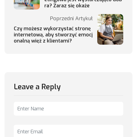
ra? Zaraz się okaże
Poprzedni Artykuł
Czy możesz wykorzystać stronę
internetową, aby stworzyć emocj
onalną więź z klientami?
Leave a Reply