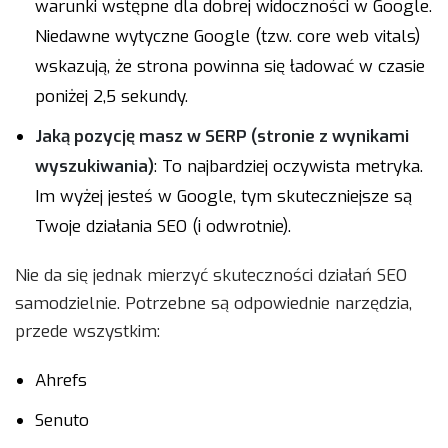
warunki wstępne dla dobrej widoczności w Google.
Niedawne wytyczne Google (tzw. core web vitals)
wskazują, że strona powinna się ładować w czasie
poniżej 2,5 sekundy.
Jaką pozycję masz w SERP (stronie z wynikami
wyszukiwania)
: To najbardziej oczywista metryka.
Im wyżej jesteś w Google, tym skuteczniejsze są
Twoje działania SEO (i odwrotnie).
Nie da się jednak mierzyć skuteczności działań SEO
samodzielnie. Potrzebne są odpowiednie narzędzia,
przede wszystkim:
Ahrefs
Senuto