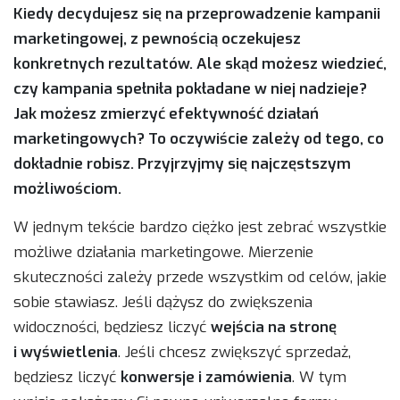
Kiedy decydujesz się na przeprowadzenie kampanii
marketingowej, z pewnością oczekujesz
konkretnych rezultatów. Ale skąd możesz wiedzieć,
czy kampania spełniła pokładane w niej nadzieje?
Jak możesz zmierzyć efektywność działań
marketingowych? To oczywiście zależy od tego, co
dokładnie robisz. Przyjrzyjmy się najczęstszym
możliwościom.
W jednym tekście bardzo ciężko jest zebrać wszystkie
możliwe działania marketingowe. Mierzenie
skuteczności zależy przede wszystkim od celów, jakie
sobie stawiasz. Jeśli dążysz do zwiększenia
widoczności, będziesz liczyć
wejścia na stronę
i wyświetlenia
. Jeśli chcesz zwiększyć sprzedaż,
będziesz liczyć
konwersje i zamówienia
. W tym