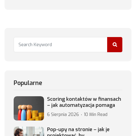
Popularne
Scoring kontaktów w finansach
– jak automatyzacja pomaga
6 Sierpnia 2026
10 Min Read
Pop-upy na stronie – jak je
projektować, by