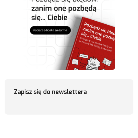
Zapisz się do newslettera