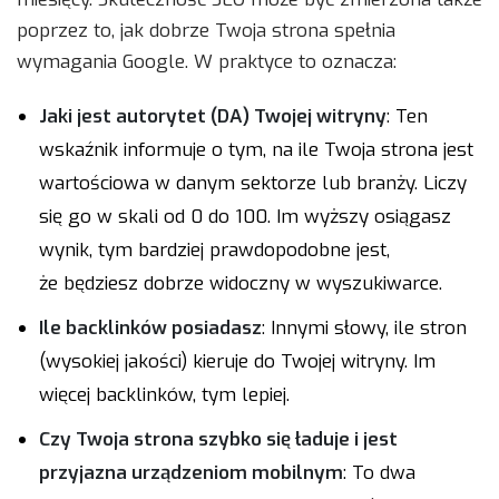
poprzez to, jak dobrze Twoja strona spełnia
wymagania Google. W praktyce to oznacza:
Jaki jest autorytet (DA) Twojej witryny
: Ten
wskaźnik informuje o tym, na ile Twoja strona jest
wartościowa w danym sektorze lub branży. Liczy
się go w skali od 0 do 100. Im wyższy osiągasz
wynik, tym bardziej prawdopodobne jest,
że będziesz dobrze widoczny w wyszukiwarce.
Ile backlinków posiadasz
: Innymi słowy, ile stron
(wysokiej jakości) kieruje do Twojej witryny. Im
więcej backlinków, tym lepiej.
Czy Twoja strona szybko się ładuje i jest
przyjazna urządzeniom mobilnym
: To dwa