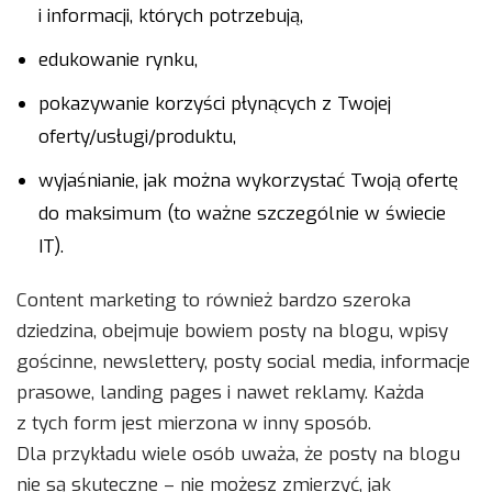
i informacji, których potrzebują,
edukowanie rynku,
pokazywanie korzyści płynących z Twojej
oferty/usługi/produktu,
wyjaśnianie, jak można wykorzystać Twoją ofertę
do maksimum (to ważne szczególnie w świecie
IT).
Content marketing to również bardzo szeroka
dziedzina, obejmuje bowiem posty na blogu, wpisy
gościnne, newslettery, posty social media, informacje
prasowe, landing pages i nawet reklamy. Każda
z tych form jest mierzona w inny sposób.
Dla przykładu wiele osób uważa, że posty na blogu
nie są skuteczne – nie możesz zmierzyć, jak