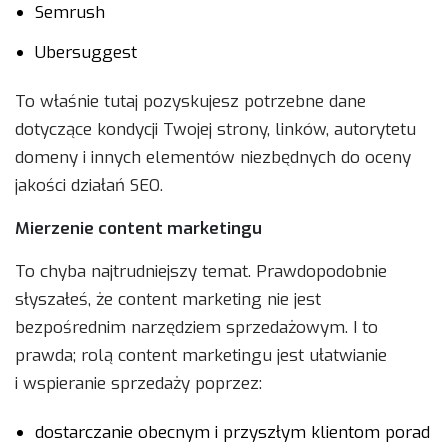
Semrush
Ubersuggest
To właśnie tutaj pozyskujesz potrzebne dane
dotyczące kondycji Twojej strony, linków, autorytetu
domeny i innych elementów niezbędnych do oceny
jakości działań SEO.
Mierzenie content marketingu
To chyba najtrudniejszy temat. Prawdopodobnie
słyszałeś, że content marketing nie jest
bezpośrednim narzędziem sprzedażowym. I to
prawda; rolą content marketingu jest ułatwianie
i wspieranie sprzedaży poprzez:
dostarczanie obecnym i przyszłym klientom porad