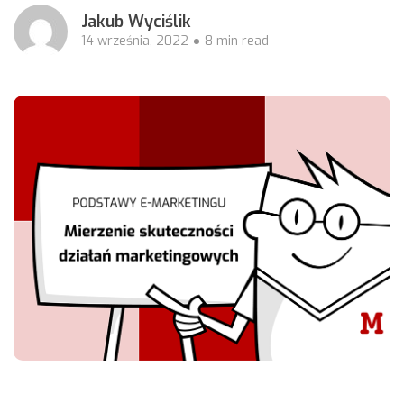
Jakub Wyciślik
14 września, 2022
8 min read