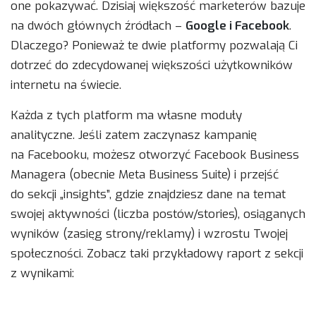
one pokazywać. Dzisiaj większość marketerów bazuje
na dwóch głównych źródłach –
Google i Facebook
.
Dlaczego? Ponieważ te dwie platformy pozwalają Ci
dotrzeć do zdecydowanej większości użytkowników
internetu na świecie.
Każda z tych platform ma własne moduły
analityczne. Jeśli zatem zaczynasz kampanię
na Facebooku, możesz otworzyć Facebook Business
Managera (obecnie Meta Business Suite) i przejść
do sekcji „insights”, gdzie znajdziesz dane na temat
swojej aktywności (liczba postów/stories), osiąganych
wyników (zasięg strony/reklamy) i wzrostu Twojej
społeczności. Zobacz taki przykładowy raport z sekcji
z wynikami: