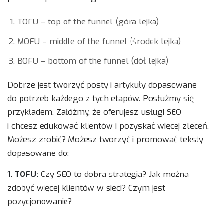
TOFU – top of the funnel (góra lejka)
MOFU – middle of the funnel (środek lejka)
BOFU – bottom of the funnel (dół lejka)
Dobrze jest tworzyć posty i artykuły dopasowane
do potrzeb każdego z tych etapów. Posłużmy się
przykładem. Załóżmy, że oferujesz usługi SEO
i chcesz edukować klientów i pozyskać więcej zleceń.
Możesz zrobić? Możesz tworzyć i promować teksty
dopasowane do:
1. TOFU:
Czy SEO to dobra strategia? Jak można
zdobyć więcej klientów w sieci? Czym jest
pozycjonowanie?