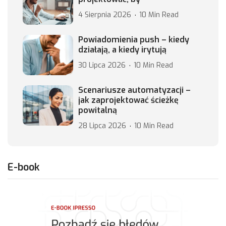
4 Sierpnia 2026
10 Min Read
Powiadomienia push – kiedy
działają, a kiedy irytują
30 Lipca 2026
10 Min Read
Scenariusze automatyzacji –
jak zaprojektować ścieżkę
powitalną
28 Lipca 2026
10 Min Read
E-book