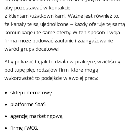
aby pozostawać w kontakcie
z klientami/użytkownikami. Ważne jest również to,
że kanały te są ujednolicone – każdy oferuje tę samą
komunikację i te same oferty. W ten sposób Twoja
firma może budować zaufanie i zaangażowanie
wśród grupy docelowej.
Aby pokazać Ci, jak to działa w praktyce, wzięliśmy
pod lupę pięć rodzajów firm, które mogą
wykorzystać to podejście w swojej pracy:
sklep internetowy,
platformę SaaS,
agencję marketingową,
firmę FMCG,