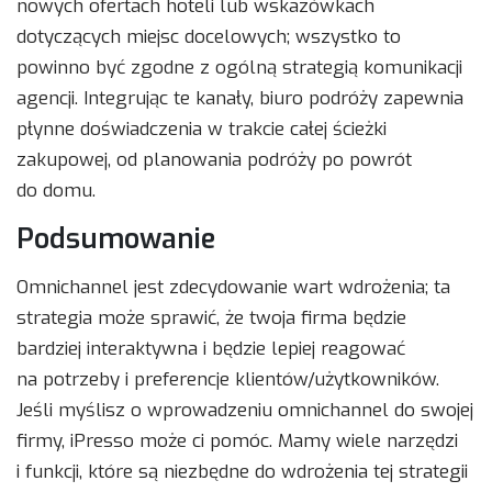
nowych ofertach hoteli lub wskazówkach
dotyczących miejsc docelowych; wszystko to
powinno być zgodne z ogólną strategią komunikacji
agencji. Integrując te kanały, biuro podróży zapewnia
płynne doświadczenia w trakcie całej ścieżki
zakupowej, od planowania podróży po powrót
do domu.
Podsumowanie
Omnichannel jest zdecydowanie wart wdrożenia; ta
strategia może sprawić, że twoja firma będzie
bardziej interaktywna i będzie lepiej reagować
na potrzeby i preferencje klientów/użytkowników.
Jeśli myślisz o wprowadzeniu omnichannel do swojej
firmy, iPresso może ci pomóc. Mamy wiele narzędzi
i funkcji, które są niezbędne do wdrożenia tej strategii