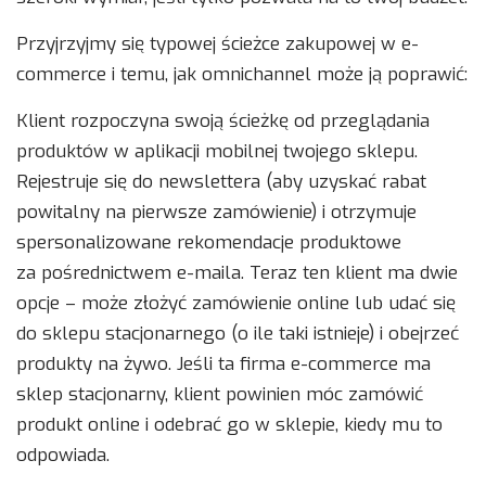
Przyjrzyjmy się typowej ścieżce zakupowej w e-
commerce i temu, jak omnichannel może ją poprawić:
Klient rozpoczyna swoją ścieżkę od przeglądania
produktów w aplikacji mobilnej twojego sklepu.
Rejestruje się do newslettera (aby uzyskać rabat
powitalny na pierwsze zamówienie) i otrzymuje
spersonalizowane rekomendacje produktowe
za pośrednictwem e-maila. Teraz ten klient ma dwie
opcje – może złożyć zamówienie online lub udać się
do sklepu stacjonarnego (o ile taki istnieje) i obejrzeć
produkty na żywo. Jeśli ta firma e-commerce ma
sklep stacjonarny, klient powinien móc zamówić
produkt online i odebrać go w sklepie, kiedy mu to
odpowiada.