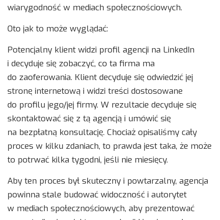
wiarygodność w mediach społecznościowych.
Oto jak to może wyglądać:
Potencjalny klient widzi profil agencji na LinkedIn
i decyduje się zobaczyć, co ta firma ma
do zaoferowania. Klient decyduje się odwiedzić jej
stronę internetową i widzi treści dostosowane
do profilu jego/jej firmy. W rezultacie decyduje się
skontaktować się z tą agencją i umówić się
na bezpłatną konsultację. Chociaż opisaliśmy cały
proces w kilku zdaniach, to prawda jest taka, że ​​może
to potrwać kilka tygodni, jeśli nie miesięcy.
Aby ten proces był skuteczny i powtarzalny, agencja
powinna stale budować widoczność i autorytet
w mediach społecznościowych, aby prezentować