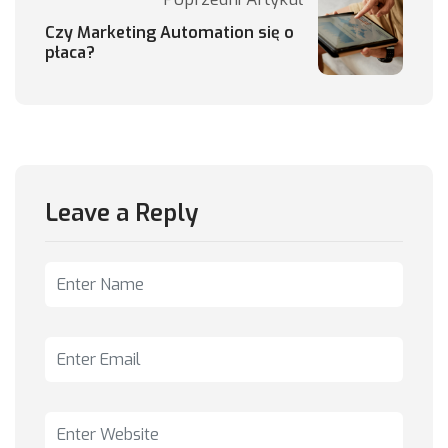
Czy Marketing Automation się o
płaca?
Leave a Reply