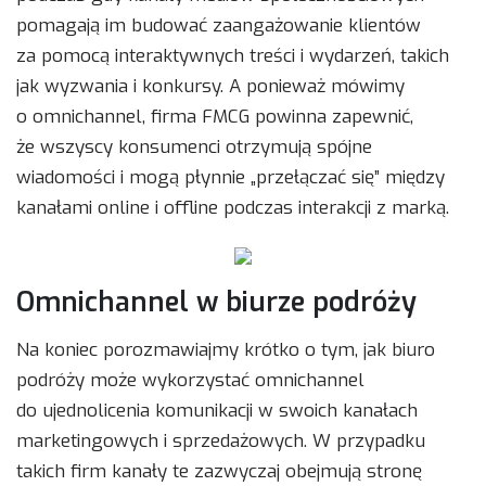
pomagają im budować zaangażowanie klientów
za pomocą interaktywnych treści i wydarzeń, takich
jak wyzwania i konkursy. A ponieważ mówimy
o omnichannel, firma FMCG powinna zapewnić,
że wszyscy konsumenci otrzymują spójne
wiadomości i mogą płynnie „przełączać się” między
kanałami online i offline podczas interakcji z marką.
Omnichannel w biurze podróży
Na koniec porozmawiajmy krótko o tym, jak biuro
podróży może wykorzystać omnichannel
do ujednolicenia komunikacji w swoich kanałach
marketingowych i sprzedażowych. W przypadku
takich firm kanały te zazwyczaj obejmują stronę