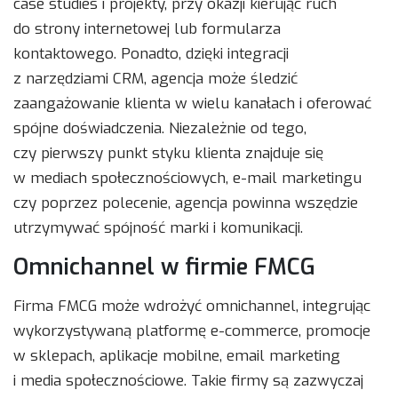
case studies i projekty, przy okazji kierując ruch
do strony internetowej lub formularza
kontaktowego. Ponadto, dzięki integracji
z narzędziami CRM, agencja może śledzić
zaangażowanie klienta w wielu kanałach i oferować
spójne doświadczenia. Niezależnie od tego,
czy pierwszy punkt styku klienta znajduje się
w mediach społecznościowych, e-mail marketingu
czy poprzez polecenie, agencja powinna wszędzie
utrzymywać spójność marki i komunikacji.
Omnichannel w firmie FMCG
Firma FMCG może wdrożyć omnichannel, integrując
wykorzystywaną platformę e-commerce, promocje
w sklepach, aplikacje mobilne, email marketing
i media społecznościowe. Takie firmy są zazwyczaj