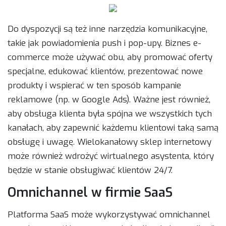
Do dyspozycji są też inne narzędzia komunikacyjne,
takie jak powiadomienia push i pop-upy. Biznes e-
commerce może używać obu, aby promować oferty
specjalne, edukować klientów, prezentować nowe
produkty i wspierać w ten sposób kampanie
reklamowe (np. w Google Ads). Ważne jest również,
aby obsługa klienta była spójna we wszystkich tych
kanałach, aby zapewnić każdemu klientowi taką samą
obsługę i uwagę. Wielokanałowy sklep internetowy
może również wdrożyć wirtualnego asystenta, który
będzie w stanie obsługiwać klientów 24/7.
Omnichannel w firmie SaaS
Platforma SaaS może wykorzystywać omnichannel