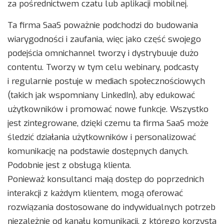
za pośrednictwem czatu lub aplikacji mobilnej.
Ta firma SaaS poważnie podchodzi do budowania
wiarygodności i zaufania, więc jako część swojego
podejścia omnichannel tworzy i dystrybuuje dużo
contentu. Tworzy w tym celu webinary, podcasty
i regularnie postuje w mediach społecznościowych
(takich jak wspomniany LinkedIn), aby edukować
użytkowników i promować nowe funkcje. Wszystko
jest zintegrowane, dzięki czemu ta firma SaaS może
śledzić działania użytkowników i personalizować
komunikację na podstawie dostępnych danych.
Podobnie jest z obsługą klienta.
Ponieważ konsultanci mają dostęp do poprzednich
interakcji z każdym klientem, mogą oferować
rozwiązania dostosowane do indywidualnych potrzeb
niezależnie od kanału komunikacji, z którego korzysta