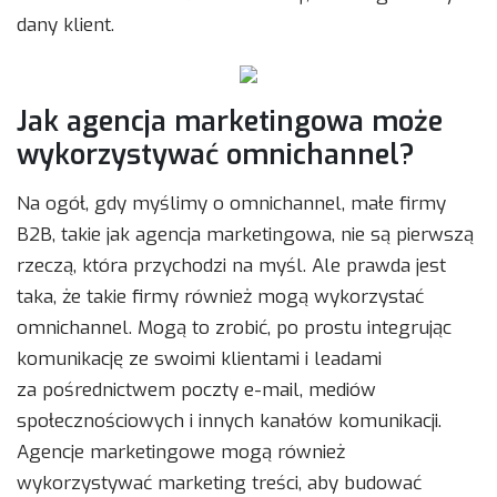
dany klient.
Jak agencja marketingowa może
wykorzystywać omnichannel?
Na ogół, gdy myślimy o omnichannel, małe firmy
B2B, takie jak agencja marketingowa, nie są pierwszą
rzeczą, która przychodzi na myśl. Ale prawda jest
taka, że ​​takie firmy również mogą wykorzystać
omnichannel. Mogą to zrobić, po prostu integrując
komunikację ze swoimi klientami i leadami
za pośrednictwem poczty e-mail, mediów
społecznościowych i innych kanałów komunikacji.
Agencje marketingowe mogą również
wykorzystywać marketing treści, aby budować