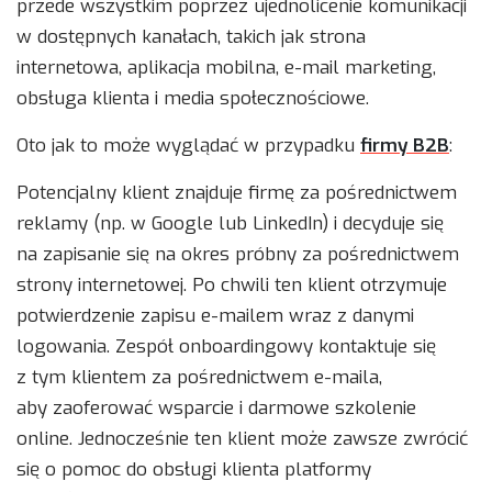
przede wszystkim poprzez ujednolicenie komunikacji
w dostępnych kanałach, takich jak strona
internetowa, aplikacja mobilna, e-mail marketing,
obsługa klienta i media społecznościowe.
Oto jak to może wyglądać w przypadku
firmy B2B
:
Potencjalny klient znajduje firmę za pośrednictwem
reklamy (np. w Google lub LinkedIn) i decyduje się
na zapisanie się na okres próbny za pośrednictwem
strony internetowej. Po chwili ten klient otrzymuje
potwierdzenie zapisu e-mailem wraz z danymi
logowania. Zespół onboardingowy kontaktuje się
z tym klientem za pośrednictwem e-maila,
aby zaoferować wsparcie i darmowe szkolenie
online. Jednocześnie ten klient może zawsze zwrócić
się o pomoc do obsługi klienta platformy