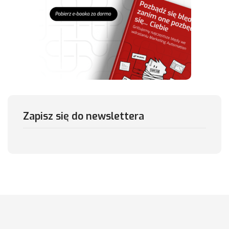
Zapisz się do newslettera