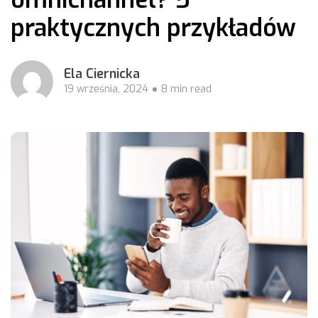
praktycznych przykładów
Ela Ciernicka
19 września, 2024
8 min read