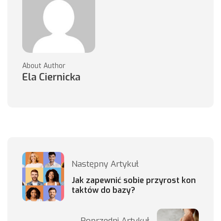
About Author
Ela Ciernicka
Następny Artykuł
Jak zapewnić sobie przyrost kon
taktów do bazy?
Poprzedni Artykuł