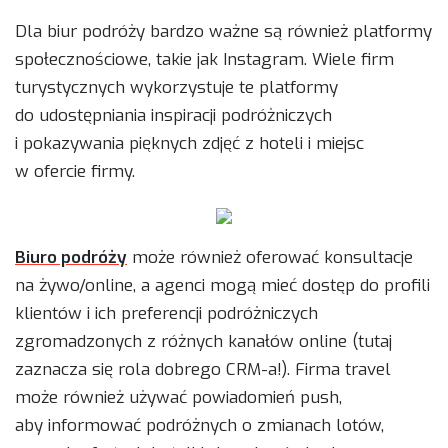
Dla biur podróży bardzo ważne są również platformy
społecznościowe, takie jak Instagram. Wiele firm
turystycznych wykorzystuje te platformy
do udostępniania inspiracji podróżniczych
i pokazywania pięknych zdjęć z hoteli i miejsc
w ofercie firmy.
Biuro podróży
może również oferować konsultacje
na żywo/online, a agenci mogą mieć dostęp do profili
klientów i ich preferencji podróżniczych
zgromadzonych z różnych kanałów online (tutaj
zaznacza się rola dobrego CRM-a!). Firma travel
może również używać powiadomień push,
aby informować podróżnych o zmianach lotów,