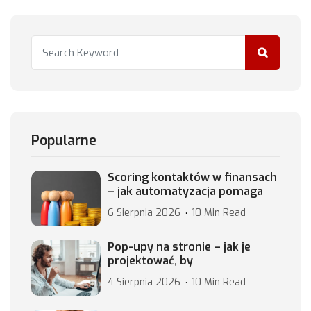
Popularne
Scoring kontaktów w finansach
– jak automatyzacja pomaga
6 Sierpnia 2026
10 Min Read
Pop-upy na stronie – jak je
projektować, by
4 Sierpnia 2026
10 Min Read