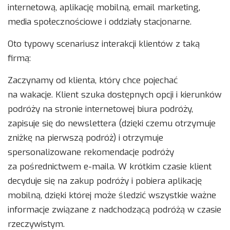
internetową, aplikację mobilną, email marketing,
media społecznościowe i oddziały stacjonarne.
Oto typowy scenariusz interakcji klientów z taką
firmą:
Zaczynamy od klienta, który chce pojechać
na wakacje. Klient szuka dostępnych opcji i kierunków
podróży na stronie internetowej biura podróży,
zapisuje się do newslettera (dzięki czemu otrzymuje
zniżkę na pierwszą podróż) i otrzymuje
spersonalizowane rekomendacje podróży
za pośrednictwem e-maila. W krótkim czasie klient
decyduje się na zakup podróży i pobiera aplikację
mobilną, dzięki której może śledzić wszystkie ważne
informacje związane z nadchodzącą podróżą w czasie
rzeczywistym.