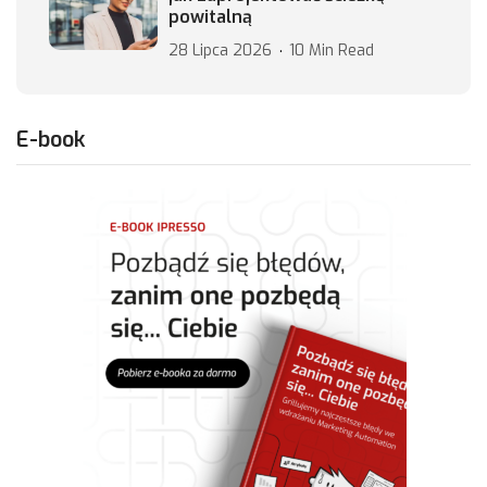
powitalną
28 Lipca 2026
10 Min Read
E-book