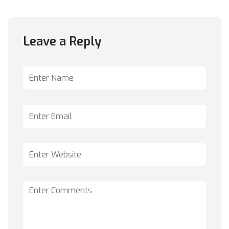
Leave a Reply