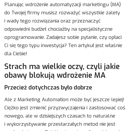
Planując wdrożenie automatyzacji marketingu (MA)
do Twojej firmy musisz rozważyć wszystkie zalety
i wady tego rozwiązania oraz przeznaczyć
odpowiedni budżet chociażby na specjalistyczne
oprogramowanie. Zadajesz sobie pytanie, czy opłaci
Ci się tego typu inwestycja? Ten artykuł jest właśnie
dla Ciebie!
Strach ma wielkie oczy, czyli jakie
obawy blokują wdrożenie MA
Przecież dotychczas było dobrze
Ale z Marketing Automation może być jeszcze lepiej!
Ciężko jest zmienić przyzwyczajenia i zastosować coś
nowego, ale w dzisiejszych czasach to naturalne
i wykorzystywanie przestarzałych metod nie jest