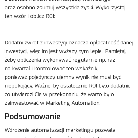
oraz osobno zsumuj wszystkie zyski. Wykorzystaj
ten wzór i oblicz ROI:
Dodatni zwrot z inwestycji oznacza opłacalność danej
inwestycji, więc im jest wyższy, tym lepiej. Pamiętaj,
żeby obliczenia wykonywać regularnie np. raz
na kwartał i kontrolować ten wskaźnik,
ponieważ pojedynczy ujemny wynik nie musi być
niepokojący. Ważne, by ostatecznie ROI było dodatnie,
co utwierdzi Cię w przekonaniu, że warto było
zainwestować w Marketing Automation.
Podsumowanie
Wdrożenie automatyzacji marketingu pozwala