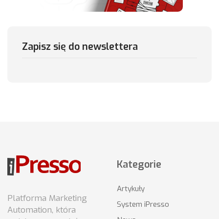
Zapisz się do newslettera
Kategorie
Artykuły
Platforma Marketing
System iPresso
Automation, która