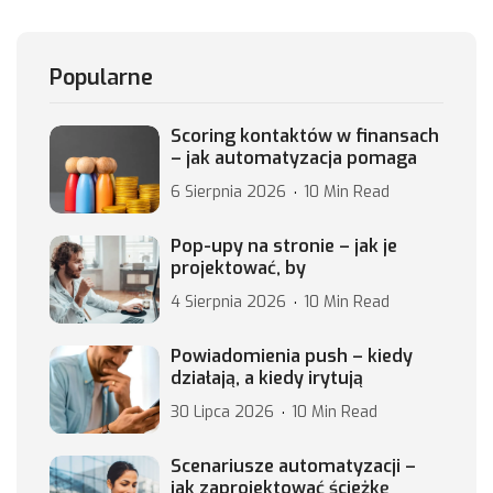
Popularne
Scoring kontaktów w finansach
– jak automatyzacja pomaga
6 Sierpnia 2026
10 Min Read
Pop-upy na stronie – jak je
projektować, by
4 Sierpnia 2026
10 Min Read
Powiadomienia push – kiedy
działają, a kiedy irytują
30 Lipca 2026
10 Min Read
Scenariusze automatyzacji –
jak zaprojektować ścieżkę