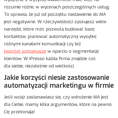
rozumie różnic w wycenach poszczególnych usług.
To sprawia, że już od początku nastawienie do MA
jest negatywne. W rzeczywistości zyskujesz wiele
narzędzi, które m.in. pozwolą budować bazę
kontaktów, planować automatyczną wysyłkę
różnymi kanałami komunikacji czy też
tworzyć scenariusze
w oparciu o segmentację
klientów. W iPresso każda firma znajdzie coś
dla siebie, niezależnie od wielkości.
Jakie korzyści niesie zastosowanie
automatyzacji marketingu w firmie
Jeśli wciąż zastanawiasz się, czy wdrożenie MA jest
dla Ciebie, mamy kilka argumentów, które na pewno
Cię przekonają!