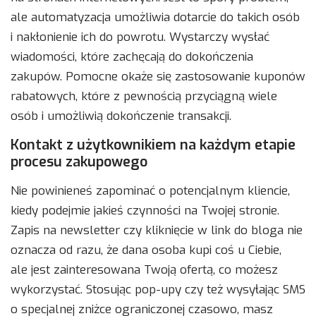
ale automatyzacja umożliwia dotarcie do takich osób
i nakłonienie ich do powrotu. Wystarczy wysłać
wiadomości, które zachęcają do dokończenia
zakupów. Pomocne okaże się zastosowanie kuponów
rabatowych, które z pewnością przyciągną wiele
osób i umożliwią dokończenie transakcji.
Kontakt z użytkownikiem na każdym etapie
procesu zakupowego
Nie powinieneś zapominać o potencjalnym kliencie,
kiedy podejmie jakieś czynności na Twojej stronie.
Zapis na newsletter czy kliknięcie w link do bloga nie
oznacza od razu, że dana osoba kupi coś u Ciebie,
ale jest zainteresowana Twoją ofertą, co możesz
wykorzystać. Stosując pop-upy czy też wysyłając SMS
o specjalnej zniżce ograniczonej czasowo, masz