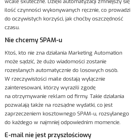
wcale skuteczne. Dzięki automatyzacji zmniejszy się
ilość czynności wykonywanych ręcznie, co prowadzi
do oczywistych korzyści, jak choćby oszczędność
czasu.
Nie chcemy SPAM-u
Ktoś, kto nie zna działania Marketing Automation
może sądzić, że dużo wiadomości zostanie
rozesłanych automatycznie do losowych osób.
W rzeczywistości maile dostają wyłącznie
zainteresowani, którzy wyrazili zgodę
na otrzymywanie reklam od firmy. Takie działania
pozwalają także na rozsądne wydatki, co jest
zaprzeczeniem kosztownego SPAM-u, rozsyłanego
do każdego w najmniej odpowiednim momencie.
E-mail nie jest przyszłościowy