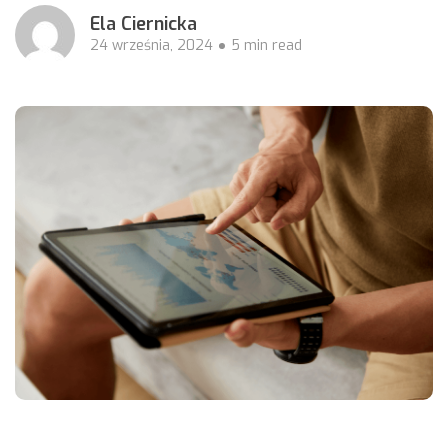
Ela Ciernicka
24 września, 2024
5 min read