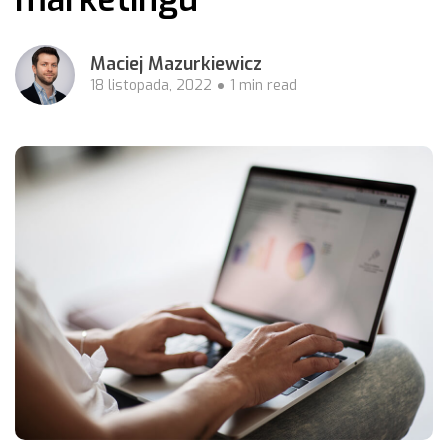
Maciej Mazurkiewicz
18 listopada, 2022
1 min read