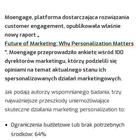
Moengage, platforma dostarczająca rozwiązania
customer engagement, opublikowała właśnie
nowy raport „
Future of Marketing: Why Personalization Matters
”. Moengage przeprowadziło ankietę wśród 100
dyrektorów marketingu, którzy podzielili się
opiniami na temat aktualnego stanu ich
spersonalizowanych działań marketingowych.
Jak podają autorzy wspomnianego badania, trzy
najważniejsze przeszkody uniemożliwiające
skuteczne działania marketing personalization to:
Ograniczenia budżetowe lub brak potrzebnych
środków: 64%