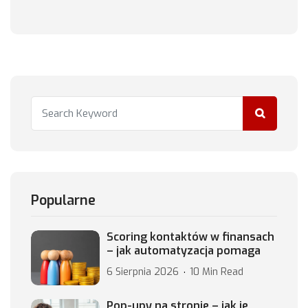
Popularne
Scoring kontaktów w finansach
– jak automatyzacja pomaga
6 Sierpnia 2026
10 Min Read
Pop-upy na stronie – jak je