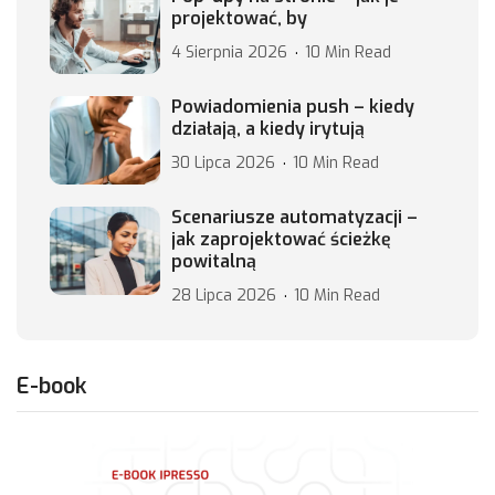
projektować, by
4 Sierpnia 2026
10 Min Read
Powiadomienia push – kiedy
działają, a kiedy irytują
30 Lipca 2026
10 Min Read
Scenariusze automatyzacji –
jak zaprojektować ścieżkę
powitalną
28 Lipca 2026
10 Min Read
E-book