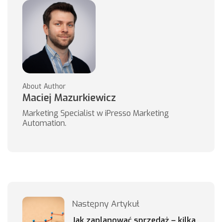
About Author
Maciej Mazurkiewicz
Marketing Specialist w iPresso Marketing
Automation.
Następny Artykuł
Jak zaplanować sprzedaż – kilka