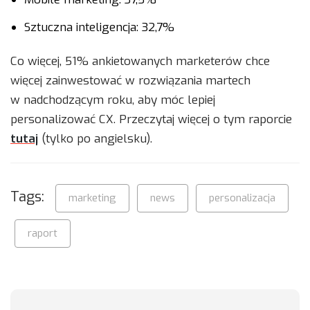
Sztuczna inteligencja: 32,7%
Co więcej, 51% ankietowanych marketerów chce
więcej zainwestować w rozwiązania martech
w nadchodzącym roku, aby móc lepiej
personalizować CX. Przeczytaj więcej o tym raporcie
tutaj
(tylko po angielsku).
Tags:
marketing
news
personalizacja
raport