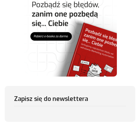
Zapisz się do newslettera