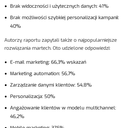
Brak widoczności i użytecznych danych: 41%
Brak możliwości szybkiej personalizacji kampanii:
40%
Autorzy raportu zapytali także o najpopularniejsze
rozwiązania martech. Oto udzielone odpowiedzi:
E-mail marketing: 66,3% wskazań
Marketing automation: 56,7%
Zarządzanie danymi klientów: 54,8%
Personalizacja: 50%
Angażowanie klientów w modelu multichannel:
46,2%
Mobile marketing: 37,5%