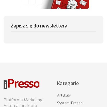
Zapisz się do newslettera
Kategorie
Artykuły
Platforma Marketing
System iPresso
Automation, która