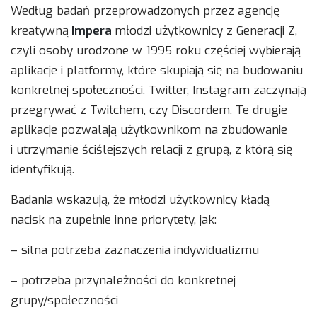
Według badań przeprowadzonych przez agencję
kreatywną
Impera
młodzi użytkownicy z Generacji Z,
czyli osoby urodzone w 1995 roku częściej wybierają
aplikacje i platformy, które skupiają się na budowaniu
konkretnej społeczności. Twitter, Instagram zaczynają
przegrywać z Twitchem, czy Discordem. Te drugie
aplikacje pozwalają użytkownikom na zbudowanie
i utrzymanie ściślejszych relacji z grupą, z którą się
identyfikują.
Badania wskazują, że młodzi użytkownicy kładą
nacisk na zupełnie inne priorytety, jak:
– silna potrzeba zaznaczenia indywidualizmu
– potrzeba przynależności do konkretnej
grupy/społeczności