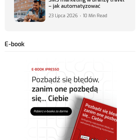
– jak automatyzować
23 Lipca 2026
10 Min Read
E-book