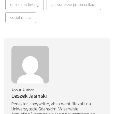
online marketing
personalizacja komunikacji
social media
About Author
Leszek Jasiński
Redaktor, copywriter, absolwent filozofii na
Uniwersytecie Gdańskim. W serwisie