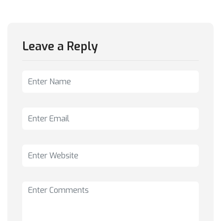
Leave a Reply