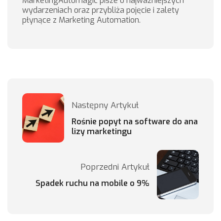
MarketingAutomagic pisze o najważniejszych
wydarzeniach oraz przybliża pojęcie i zalety
płynące z Marketing Automation.
Następny Artykuł
Rośnie popyt na software do ana
lizy marketingu
Poprzedni Artykuł
Spadek ruchu na mobile o 9%