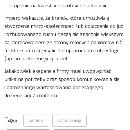
– skupienie na kwestiach istotnych społecznie
Impero wskazuje, że brandy, które umożliwiają
stworzenie micro-społeczności lub dołączenie do już
rozbudowanego ruchu cieszą się znacznie większym
zainteresowaniem ze strony młodych odbiorców niż
te, które oferują jedynie zakup produktu lub usługi
(np. po preferencyjnej cenie).
Jakakolwiek ekspansja firmy musi uwzględniać
unikalne potrzeby oraz sposób komunikowania się
i odmiennego wartościowania docierającego
do Generacji Z contentu.
Tags:
badania
komunikacja