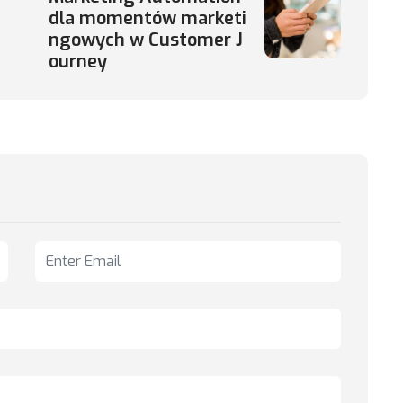
dla momentów marketi
ngowych w Customer J
ourney