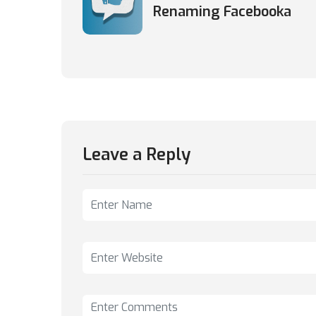
Renaming Facebooka
Leave a Reply