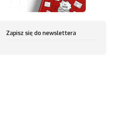
Zapisz się do newslettera