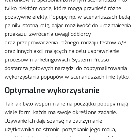
tylko niektóre opcje, które mogą przynieść różne
pozytywne efekty. Popupy np. w scenariuszach będą
pełniły istotną rolę, dając możliwość do urozmaicenia
przekazu, zwrócenia uwagi odbiorcy
oraz przeprowadzenia różnego rodzaju testów A/B
oraz innych akcji mających na celu usprawnienie
procesów marketingowych. System iPresso
dostarcza gotowych narzędzi do zoptymalizowania
wykorzystania popupów w scenariuszach i nie tylko.
Optymalne wykorzystanie
Tak jak było wspomniane na początku popupy mają
wiele form, każda ma swoje określone zadanie.
Używanie ich daje szansę na zatrzymanie
użytkownika na stronie, pozyskanie jego maila,