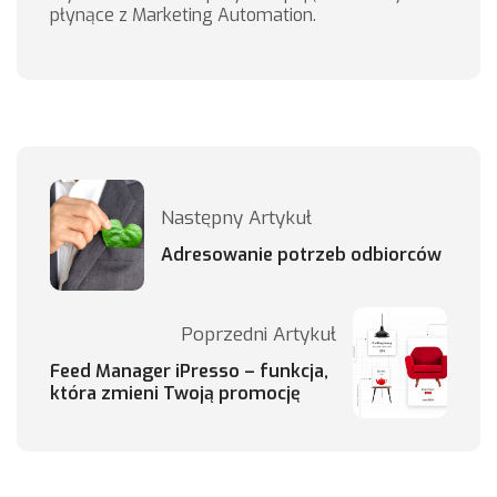
płynące z Marketing Automation.
Następny Artykuł
Adresowanie potrzeb odbiorców
Poprzedni Artykuł
Feed Manager iPresso – funkcja,
która zmieni Twoją promocję