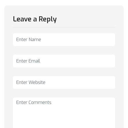
Leave a Reply