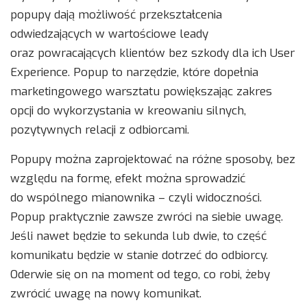
popupy dają możliwość przekształcenia
odwiedzających w wartościowe leady
oraz powracających klientów bez szkody dla ich User
Experience. Popup to narzędzie, które dopełnia
marketingowego warsztatu powiększając zakres
opcji do wykorzystania w kreowaniu silnych,
pozytywnych relacji z odbiorcami.
Popupy można zaprojektować na różne sposoby, bez
względu na formę, efekt można sprowadzić
do wspólnego mianownika – czyli widoczności.
Popup praktycznie zawsze zwróci na siebie uwagę.
Jeśli nawet będzie to sekunda lub dwie, to część
komunikatu będzie w stanie dotrzeć do odbiorcy.
Oderwie się on na moment od tego, co robi, żeby
zwrócić uwagę na nowy komunikat.