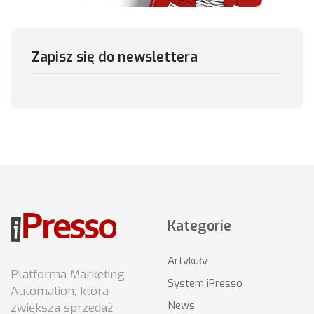
Zapisz się do newslettera
Kategorie
Artykuły
Platforma Marketing
System iPresso
Automation, która
News
zwiększa sprzedaż