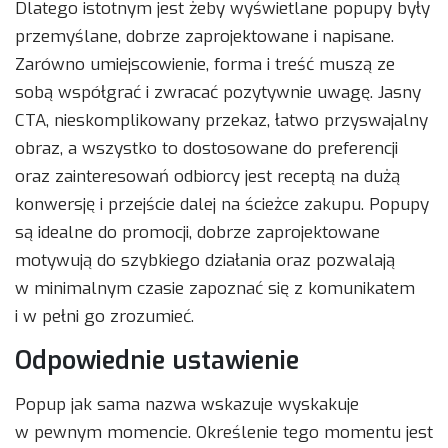
Dlatego istotnym jest żeby wyświetlane popupy były
przemyślane, dobrze zaprojektowane i napisane.
Zarówno umiejscowienie, forma i treść muszą ze
sobą współgrać i zwracać pozytywnie uwagę. Jasny
CTA, nieskomplikowany przekaz, łatwo przyswajalny
obraz, a wszystko to dostosowane do preferencji
oraz zainteresowań odbiorcy jest receptą na dużą
konwersję i przejście dalej na ścieżce zakupu. Popupy
są idealne do promocji, dobrze zaprojektowane
motywują do szybkiego działania oraz pozwalają
w minimalnym czasie zapoznać się z komunikatem
i w pełni go zrozumieć.
Odpowiednie ustawienie
Popup jak sama nazwa wskazuje wyskakuje
w pewnym momencie. Określenie tego momentu jest