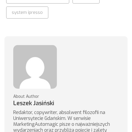
system ipresso
About Author
Leszek Jasiński
Redaktor, copywriter, absolwent filozofii na
Uniwersytecie Gdańskim. W serwisie
MarketingAutomagic pisze o najważniejszych
wydarzeniach oraz przybliża pojęcie i zalety