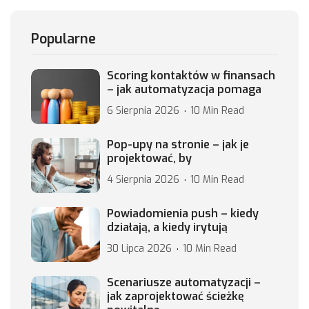
Popularne
Scoring kontaktów w finansach
– jak automatyzacja pomaga
6 Sierpnia 2026
10 Min Read
Pop-upy na stronie – jak je
projektować, by
4 Sierpnia 2026
10 Min Read
Powiadomienia push – kiedy
działają, a kiedy irytują
30 Lipca 2026
10 Min Read
Scenariusze automatyzacji –
jak zaprojektować ścieżkę