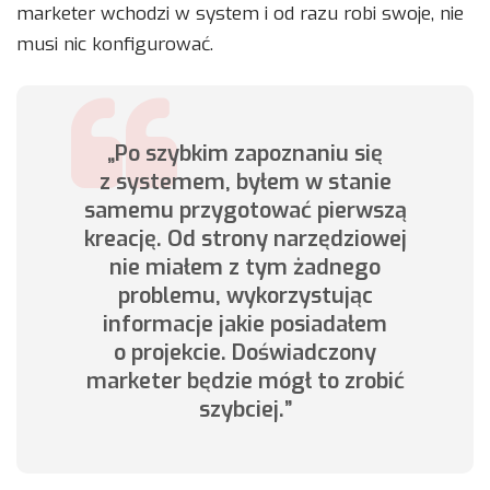
marketer wchodzi w system i od razu robi swoje, nie
musi nic konfigurować.
„Po szybkim zapoznaniu się
z systemem, byłem w stanie
samemu przygotować pierwszą
kreację. Od strony narzędziowej
nie miałem z tym żadnego
problemu, wykorzystując
informacje jakie posiadałem
o projekcie. Doświadczony
marketer będzie mógł to zrobić
szybciej.”