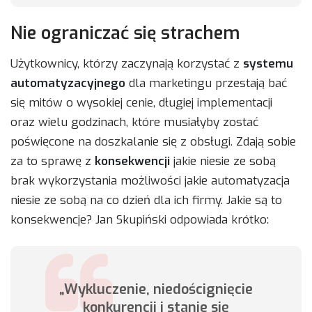
Nie ograniczać się strachem
Użytkownicy, którzy zaczynają korzystać z
systemu
automatyzacyjnego
dla marketingu przestają bać
się mitów o wysokiej cenie, długiej implementacji
oraz wielu godzinach, które musiałyby zostać
poświęcone na doszkalanie się z obsługi. Zdają sobie
za to sprawę z
konsekwencji
jakie niesie ze sobą
brak wykorzystania możliwości jakie automatyzacja
niesie ze sobą na co dzień dla ich firmy. Jakie są to
konsekwencje? Jan Skupiński odpowiada krótko:
„Wykluczenie, niedoścignięcie
konkurencji i stanie się