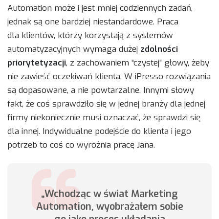
Automation może i jest mniej codziennych zadań,
jednak są one bardziej niestandardowe. Praca
dla klientów, którzy korzystają z systemów
automatyzacyjnych wymaga dużej
zdolności
priorytetyzacji
, z zachowaniem “czystej” głowy, żeby
nie zawieść oczekiwań klienta. W iPresso rozwiązania
są dopasowane, a nie powtarzalne. Innymi słowy
fakt, że coś sprawdziło się w jednej branży dla jednej
firmy niekoniecznie musi oznaczać, że sprawdzi się
dla innej. Indywidualne podejście do klienta i jego
potrzeb to coś co wyróżnia pracę Jana.
„Wchodząc w świat Marketing
Automation, wyobrażałem sobie