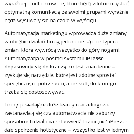
wyraźniej o odbiorców. Te, które będą zdolne uzyskać
optymalną komunikację ze swoimi grupami wyraźnie
będą wysuwały się na czoło w wyścigu.
Automatyzacja marketingu wprowadza duże zmiany
w obrębie działań firmy, jednak nie są one typem
zmian, które wywrócą wszystko do góry nogami.
Automatyzacja w postaci systemu
iPresso
dopasowuje się do branży
, co jest znamienne –
zyskuje się narzędzie, które jest zdolne sprostać
specyficznym potrzebom, a nie soft, do którego
trzeba się dostosowywać.
Firmy posiadające duże teamy marketingowe
zastanawiają się czy automatyzacja nie zaburzy
sposobu ich działania. Odpowiedź brzmi „nie”. iPresso
daje spojrzenie holistyczne – wszystko jest w jednym