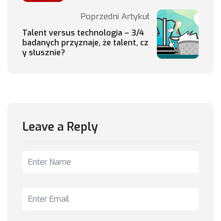
Poprzedni Artykuł
Talent versus technologia – 3/4
badanych przyznaje, że talent, cz
y słusznie?
Leave a Reply