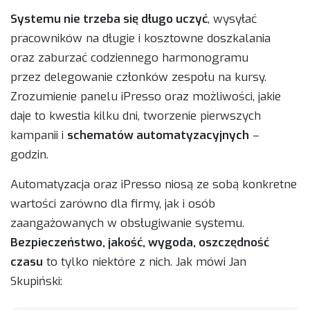
Systemu nie trzeba się długo uczyć
, wysyłać
pracowników na długie i kosztowne doszkalania
oraz zaburzać codziennego harmonogramu
przez delegowanie członków zespołu na kursy.
Zrozumienie panelu iPresso oraz możliwości, jakie
daje to kwestia kilku dni, tworzenie pierwszych
kampanii i
schematów automatyzacyjnych
–
godzin.
Automatyzacja oraz iPresso niosą ze sobą konkretne
wartości zarówno dla firmy, jak i osób
zaangażowanych w obsługiwanie systemu.
Bezpieczeństwo, jakość, wygoda, oszczędność
czasu
to tylko niektóre z nich. Jak mówi Jan
Skupiński: