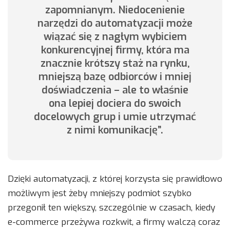
zapomnianym. Niedocenienie
narzędzi do automatyzacji może
wiązać się z nagłym wybiciem
konkurencyjnej firmy, która ma
znacznie krótszy staż na rynku,
mniejszą bazę odbiorców i mniej
doświadczenia – ale to właśnie
ona lepiej dociera do swoich
docelowych grup i umie utrzymać
z nimi komunikację”.
Dzięki automatyzacji, z której korzysta się prawidłowo
możliwym jest żeby mniejszy podmiot szybko
przegonił ten większy, szczególnie w czasach, kiedy
e-commerce przeżywa rozkwit, a firmy walczą coraz