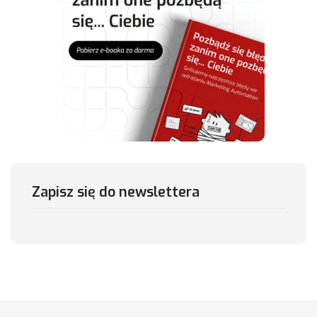
Zapisz się do newslettera