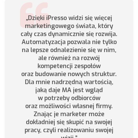
„Dzięki iPresso widzi się więcej
marketingowego świata, który
cały czas dynamicznie się rozwija.
Automatyzacja pozwala nie tylko
na lepsze odnalezienie się w nim,
ale również na rozwój
kompetencji zespołów
oraz budowanie nowych struktur.
Dla mnie nadrzędną wartością,
jaką daje MA jest wgląd
w potrzeby odbiorców
oraz możliwości własnej firmy.
Znając je marketer może
dokładniej się skupić na swojej
pracy, czyli realizowaniu swojej