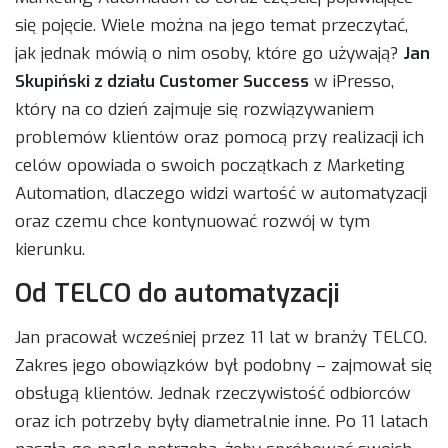
się pojęcie. Wiele można na jego temat przeczytać,
jak jednak mówią o nim osoby, które go używają?
Jan
Skupiński z działu Customer Success
w iPresso,
który na co dzień zajmuje się rozwiązywaniem
problemów klientów oraz pomocą przy realizacji ich
celów opowiada o swoich początkach z Marketing
Automation, dlaczego widzi wartość w automatyzacji
oraz czemu chce kontynuować rozwój w tym
kierunku.
Od TELCO do automatyzacji
Jan pracował wcześniej przez 11 lat w branży TELCO.
Zakres jego obowiązków był podobny – zajmował się
obsługą klientów. Jednak rzeczywistość odbiorców
oraz ich potrzeby były diametralnie inne. Po 11 latach