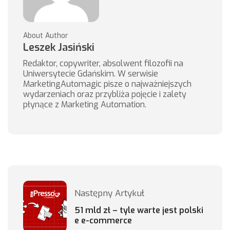
About Author
Leszek Jasiński
Redaktor, copywriter, absolwent filozofii na
Uniwersytecie Gdańskim. W serwisie
MarketingAutomagic pisze o najważniejszych
wydarzeniach oraz przybliża pojęcie i zalety
płynące z Marketing Automation.
Następny Artykuł
51 mld zł – tyle warte jest polski
e e-commerce