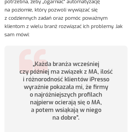
potrzebna, żeby „ogarniać” automatyzację
na poziomie, który pozwoli wywiązać się
z codziennych zadań oraz pomóc poważnym
klientom z wielu branż rozwiązać ich problemy. Jak
sam mówi:
„Każda branża wcześniej
czy później ma związek z MA, ilość
i różnorodność klientów iPresso
wyraźnie pokazała mi, że firmy
o najróżniejszych profilach
najpierw ocierają się o MA,
a potem wsiąkają w niego
na dobre”.