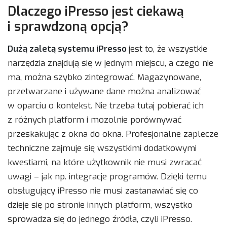
Dlaczego iPresso jest ciekawą
i sprawdzoną opcją?
Dużą zaletą systemu iPresso
jest to, że wszystkie
narzędzia znajdują się w jednym miejscu, a czego nie
ma, można szybko zintegrować. Magazynowane,
przetwarzane i używane dane można analizować
w oparciu o kontekst. Nie trzeba tutaj pobierać ich
z różnych platform i mozolnie porównywać
przeskakując z okna do okna. Profesjonalne zaplecze
techniczne zajmuje się wszystkimi dodatkowymi
kwestiami, na które użytkownik nie musi zwracać
uwagi – jak np. integracje programów. Dzięki temu
obsługujący iPresso nie musi zastanawiać się co
dzieje się po stronie innych platform, wszystko
sprowadza się do jednego źródła, czyli iPresso.