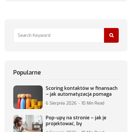
Popularne
Scoring kontaktów w finansach
– jak automatyzacja pomaga
6 Sierpnia 2026
10 Min Read
Pop-upy na stronie – jak je
projektować, by