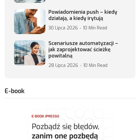
Powiadomienia push – kiedy
działają, a kiedy irytują
30 Lipca 2026
10 Min Read
Scenariusze automatyzacji –
jak zaprojektować ścieżkę
powitalną
28 Lipca 2026
10 Min Read
E-book