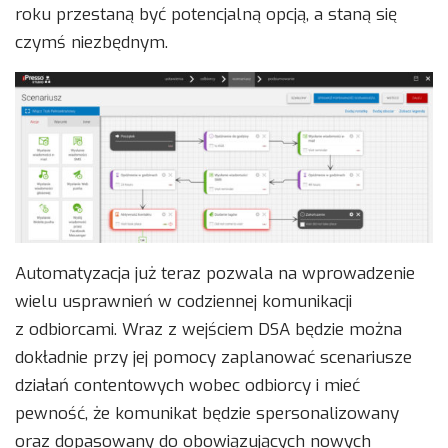
roku przestaną być potencjalną opcją, a staną się
czymś niezbędnym.
Automatyzacja już teraz pozwala na wprowadzenie
wielu usprawnień w codziennej komunikacji
z odbiorcami. Wraz z wejściem DSA będzie można
dokładnie przy jej pomocy zaplanować scenariusze
działań contentowych wobec odbiorcy i mieć
pewność, że komunikat będzie spersonalizowany
oraz dopasowany do obowiązujących nowych