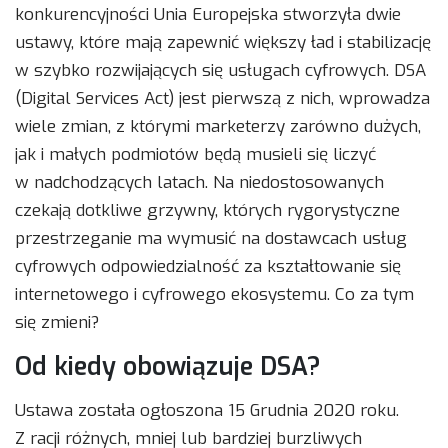
konkurencyjności Unia Europejska stworzyła dwie
ustawy, które mają zapewnić większy ład i stabilizację
w szybko rozwijających się usługach cyfrowych. DSA
(Digital Services Act) jest pierwszą z nich, wprowadza
wiele zmian, z którymi marketerzy zarówno dużych,
jak i małych podmiotów będą musieli się liczyć
w nadchodzących latach. Na niedostosowanych
czekają dotkliwe grzywny, których rygorystyczne
przestrzeganie ma wymusić na dostawcach usług
cyfrowych odpowiedzialność za kształtowanie się
internetowego i cyfrowego ekosystemu. Co za tym
się zmieni?
Od kiedy obowiązuje DSA?
Ustawa została ogłoszona 15 Grudnia 2020 roku.
Z racji różnych, mniej lub bardziej burzliwych