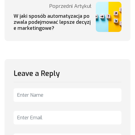
Poprzedni Artykuł
W jaki sposób automatyzacja po
zwala podejmować lepsze decyzj
e marketingowe?
Leave a Reply