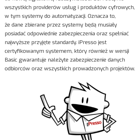
wszystkich providerów usług i produktów cyfrowych,
w tym systemy do automatyzacji. Oznacza to,
że dane zbierane przez systemy będą musiały
posiadać odpowiednie zabezpieczenia oraz spełniać
najwyższe przyjęte standardy. iPresso jest
certyfikowanym systemem, który również w wersji
Basic gwarantuje należyte zabezpieczenie danych
odbiorców oraz wszystkich prowadzonych projektów.