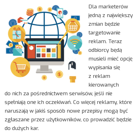
Dla marketerów
jedną z największy
zmian będzie
targetowanie
reklam. Teraz
odbiorcy będą
musieli mieć opcję
wypisania się
z reklam
kierowanych
do nich za pośrednictwem serwisów, jeśli nie
spełniają one ich oczekiwań. Co więcej reklamy, które
naruszają w jakiś sposób nowe przepisy mogą być
zgłaszane przez użytkowników, co prowadzić będzie
do dużych kar.