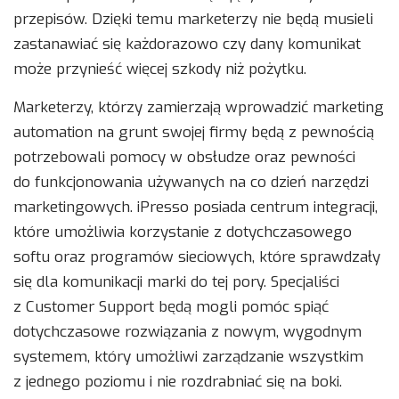
przepisów. Dzięki temu marketerzy nie będą musieli
zastanawiać się każdorazowo czy dany komunikat
może przynieść więcej szkody niż pożytku.
Marketerzy, którzy zamierzają wprowadzić marketing
automation na grunt swojej firmy będą z pewnością
potrzebowali pomocy w obsłudze oraz pewności
do funkcjonowania używanych na co dzień narzędzi
marketingowych. iPresso posiada centrum integracji,
które umożliwia korzystanie z dotychczasowego
softu oraz programów sieciowych, które sprawdzały
się dla komunikacji marki do tej pory. Specjaliści
z Customer Support będą mogli pomóc spiąć
dotychczasowe rozwiązania z nowym, wygodnym
systemem, który umożliwi zarządzanie wszystkim
z jednego poziomu i nie rozdrabniać się na boki.