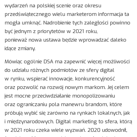
wydarzeń na polskiej scenie oraz okresu
przedświątecznego wielu marketerom informacja ta
mogła umknąć. Nadrobienie tych zaległości powinno
być jednym z priorytetów w 2021 roku,
ponieważ nowa ustawa będzie wprowadzać daleko
idące zmiany.
Mówiąc ogólnie DSA ma zapewnić więcej możliwości
do udziału różnych podmiotów ze sfery digital
w rynku, wspierać innowacje, konkurencyjność
oraz pozwolić na rozwój nowym markom. Jej celem
jest mocne przeciwdziałanie monopolizowaniu
oraz ograniczaniu pola manewru brandom, które
próbują wybić się zarówno na rynkach lokalnych, jak
i międzynarodowych. Digital marketing to sfera, którą
w 2021 roku czeka wiele wyzwań. 2020 udowodnił,