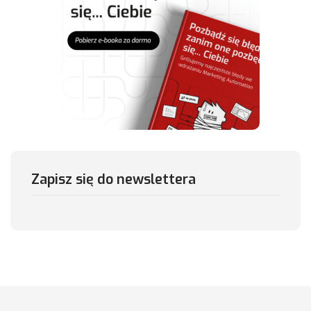
Zapisz się do newslettera