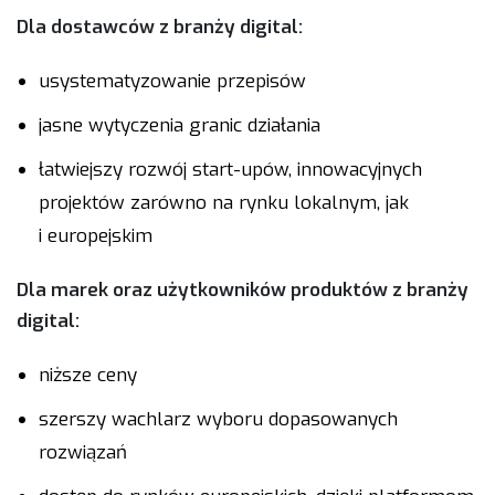
Dla dostawców z branży digital:
usystematyzowanie przepisów
jasne wytyczenia granic działania
łatwiejszy rozwój start-upów, innowacyjnych
projektów zarówno na rynku lokalnym, jak
i europejskim
Dla marek oraz użytkowników produktów z branży
digital:
niższe ceny
szerszy wachlarz wyboru dopasowanych
rozwiązań