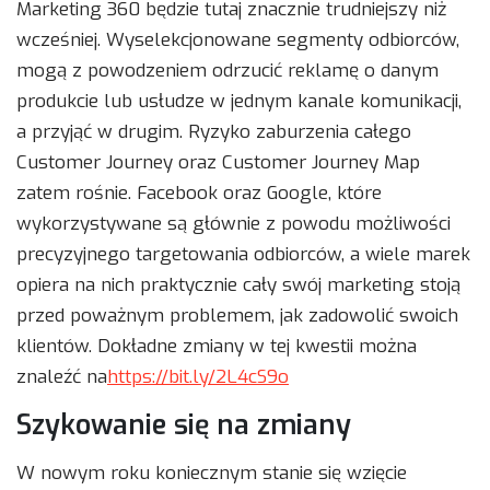
Marketing 360 będzie tutaj znacznie trudniejszy niż
wcześniej. Wyselekcjonowane segmenty odbiorców,
mogą z powodzeniem odrzucić reklamę o danym
produkcie lub usłudze w jednym kanale komunikacji,
a przyjąć w drugim. Ryzyko zaburzenia całego
Customer Journey oraz Customer Journey Map
zatem rośnie. Facebook oraz Google, które
wykorzystywane są głównie z powodu możliwości
precyzyjnego targetowania odbiorców, a wiele marek
opiera na nich praktycznie cały swój marketing stoją
przed poważnym problemem, jak zadowolić swoich
klientów. Dokładne zmiany w tej kwestii można
znaleźć na
https://bit.ly/2L4cS9o
Szykowanie się na zmiany
W nowym roku koniecznym stanie się wzięcie