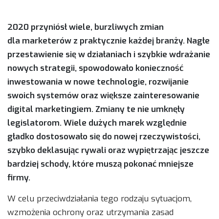
2020 przyniósł wiele, burzliwych zmian
dla marketerów z praktycznie każdej branży. Nagłe
przestawienie się w działaniach i szybkie wdrażanie
nowych strategii, spowodowało konieczność
inwestowania w nowe technologie, rozwijanie
swoich systemów oraz większe zainteresowanie
digital marketingiem. Zmiany te nie umknęły
legislatorom. Wiele dużych marek względnie
gładko dostosowało się do nowej rzeczywistości,
szybko deklasując rywali oraz wypiętrzając jeszcze
bardziej schody, które muszą pokonać mniejsze
firmy.
W celu przeciwdziałania tego rodzaju sytuacjom,
wzmożenia ochrony oraz utrzymania zasad