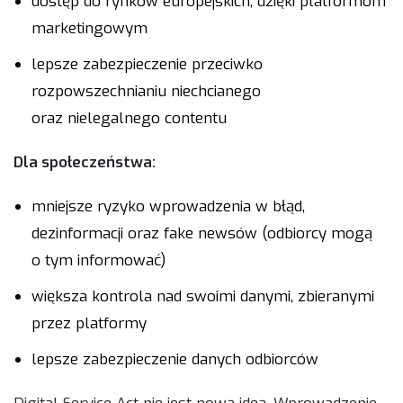
dostęp do rynków europejskich, dzięki platformom
marketingowym
lepsze zabezpieczenie przeciwko
rozpowszechnianiu niechcianego
oraz nielegalnego contentu
Dla społeczeństwa:
mniejsze ryzyko wprowadzenia w błąd,
dezinformacji oraz fake newsów (odbiorcy mogą
o tym informować)
większa kontrola nad swoimi danymi, zbieranymi
przez platformy
lepsze zabezpieczenie danych odbiorców