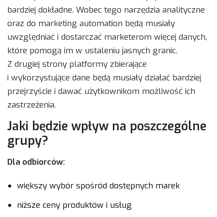
bardziej dokładne. Wobec tego narzędzia analityczne
oraz do marketing automation będą musiały
uwzględniać i dostarczać marketerom więcej danych,
które pomogą im w ustaleniu jasnych granic.
Z drugiej strony platformy zbierające
i wykorzystujące dane będą musiały działać bardziej
przejrzyście i dawać użytkownikom możliwość ich
zastrzeżenia.
Jaki będzie wpływ na poszczególne
grupy?
Dla odbiorców:
większy wybór spośród dostępnych marek
niższe ceny produktów i usług