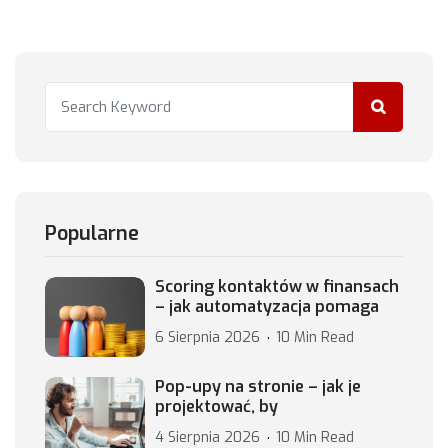
Popularne
Scoring kontaktów w finansach
– jak automatyzacja pomaga
6 Sierpnia 2026
10 Min Read
Pop-upy na stronie – jak je
projektować, by
4 Sierpnia 2026
10 Min Read