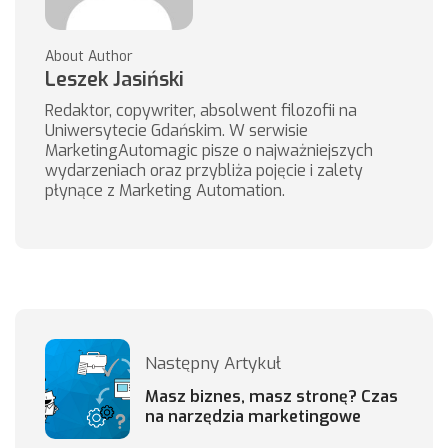
About Author
Leszek Jasiński
Redaktor, copywriter, absolwent filozofii na
Uniwersytecie Gdańskim. W serwisie
MarketingAutomagic pisze o najważniejszych
wydarzeniach oraz przybliża pojęcie i zalety
płynące z Marketing Automation.
Następny Artykuł
Masz biznes, masz stronę? Czas
na narzędzia marketingowe