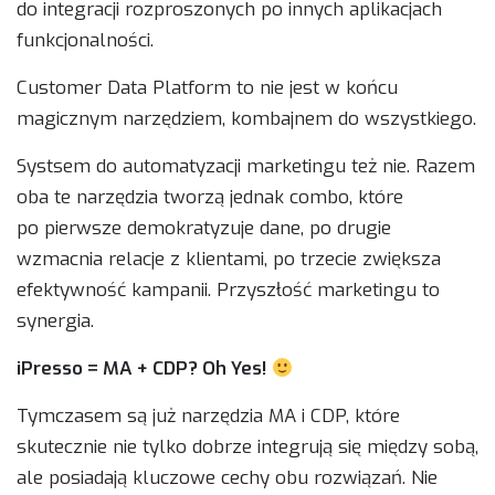
do integracji rozproszonych po innych aplikacjach
funkcjonalności.
Customer Data Platform to nie jest w końcu
magicznym narzędziem, kombajnem do wszystkiego.
Systsem do automatyzacji marketingu też nie. Razem
oba te narzędzia tworzą jednak combo, które
po pierwsze demokratyzuje dane, po drugie
wzmacnia relacje z klientami, po trzecie zwiększa
efektywność kampanii. Przyszłość marketingu to
synergia.
iPresso = MA + CDP? Oh Yes!
Tymczasem są już narzędzia MA i CDP, które
skutecznie nie tylko dobrze integrują się między sobą,
ale posiadają kluczowe cechy obu rozwiązań. Nie