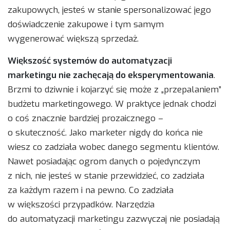
zakupowych, jesteś w stanie spersonalizować jego
doświadczenie zakupowe i tym samym
wygenerować większą sprzedaż.
Większość systemów do automatyzacji
marketingu nie zachęcają do eksperymentowania
.
Brzmi to dziwnie i kojarzyć się może z „przepalaniem”
budżetu marketingowego. W praktyce jednak chodzi
o coś znacznie bardziej prozaicznego –
o skuteczność. Jako marketer nigdy do końca nie
wiesz co zadziała wobec danego segmentu klientów.
Nawet posiadając ogrom danych o pojedynczym
z nich, nie jesteś w stanie przewidzieć, co zadziała
za każdym razem i na pewno. Co zadziała
w większości przypadków. Narzędzia
do automatyzacji marketingu zazwyczaj nie posiadają