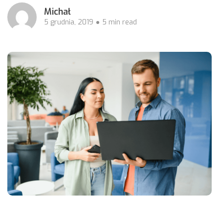
Michał
5 grudnia, 2019
5 min read