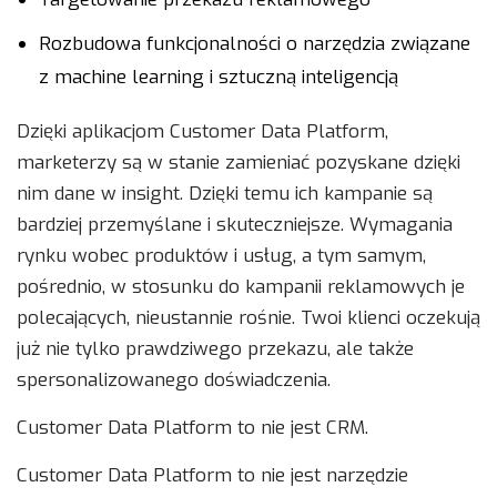
Rozbudowa funkcjonalności o narzędzia związane
z machine learning i sztuczną inteligencją
Dzięki aplikacjom Customer Data Platform,
marketerzy są w stanie zamieniać pozyskane dzięki
nim dane w insight. Dzięki temu ich kampanie są
bardziej przemyślane i skuteczniejsze. Wymagania
rynku wobec produktów i usług, a tym samym,
pośrednio, w stosunku do kampanii reklamowych je
polecających, nieustannie rośnie. Twoi klienci oczekują
już nie tylko prawdziwego przekazu, ale także
spersonalizowanego doświadczenia.
Customer Data Platform to nie jest CRM.
Customer Data Platform to nie jest narzędzie