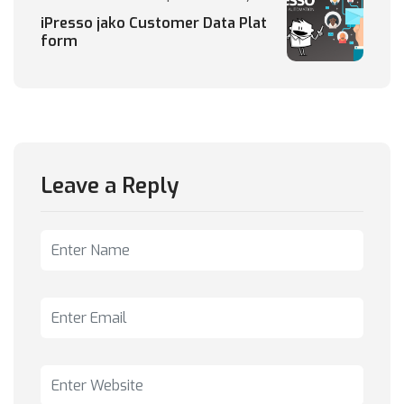
iPresso jako Customer Data Plat
form
Leave a Reply