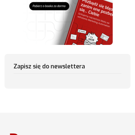
Zapisz się do newslettera