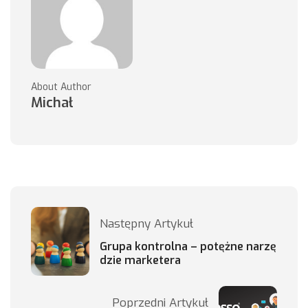
About Author
Michał
Następny Artykuł
Grupa kontrolna – potężne narzę
dzie marketera
Poprzedni Artykuł