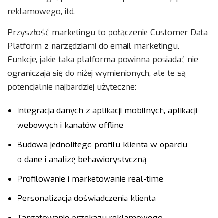
reklamowego, itd.
Przyszłość marketingu to połączenie Customer Data
Platform z narzędziami do email marketingu.
Funkcje, jakie taka platforma powinna posiadać nie
ograniczają się do niżej wymienionych, ale te są
potencjalnie najbardziej użyteczne:
Integracja danych z aplikacji mobilnych, aplikacji
webowych i kanałów offline
Budowa jednolitego profilu klienta w oparciu
o dane i analizę behawiorystyczną
Profilowanie i marketowanie real-time
Personalizacja doświadczenia klienta
Targetowanie przekazu reklamowego