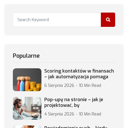
Popularne
Scoring kontaktów w finansach
– jak automatyzacja pomaga
6 Sierpnia 2026
10 Min Read
Pop-upy na stronie – jak je
projektować, by
4 Sierpnia 2026
10 Min Read