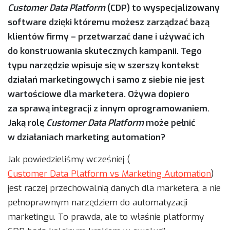
Customer Data Platform
(CDP) to wyspecjalizowany
software dzięki któremu możesz zarządzać bazą
klientów firmy – przetwarzać dane i używać ich
do konstruowania skutecznych kampanii. Tego
typu narzędzie wpisuje się w szerszy kontekst
działań marketingowych i samo z siebie nie jest
wartościowe dla marketera. Ożywa dopiero
za sprawą integracji z innym oprogramowaniem.
Jaką rolę
Customer Data Platform
może pełnić
w działaniach marketing automation?
Jak powiedzieliśmy wcześniej (
Customer Data Platform vs Marketing Automation
)
jest raczej przechowalnią danych dla marketera, a nie
pełnoprawnym narzędziem do automatyzacji
marketingu. To prawda, ale to właśnie platformy