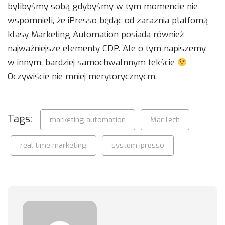
bylibyśmy sobą gdybyśmy w tym momencie nie
wspomnieli, że iPresso będąc od zaraznia platfomą
klasy Marketing Automation posiada również
najważniejsze elementy CDP. Ale o tym napiszemy
w innym, bardziej samochwalnnym tekście
Oczywiście nie mniej merytorycznycm.
Tags:
marketing automation
MarTech
real time marketing
system ipresso