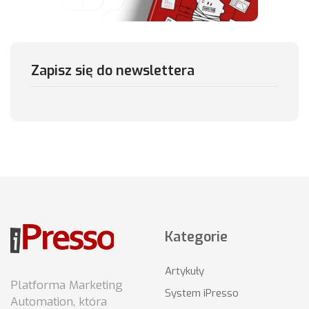
Zapisz się do newslettera
Kategorie
Artykuły
Platforma Marketing
System iPresso
Automation, która