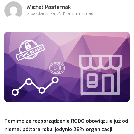
Michał Pasternak
2 października, 2019
2 min read
Pomimo że rozporządzenie RODO obowiązuje już od
niemal półtora roku, jedynie 28% organizacji