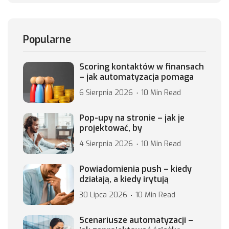
Popularne
Scoring kontaktów w finansach
– jak automatyzacja pomaga
6 Sierpnia 2026
10 Min Read
Pop-upy na stronie – jak je
projektować, by
4 Sierpnia 2026
10 Min Read
Powiadomienia push – kiedy
działają, a kiedy irytują
30 Lipca 2026
10 Min Read
Scenariusze automatyzacji –