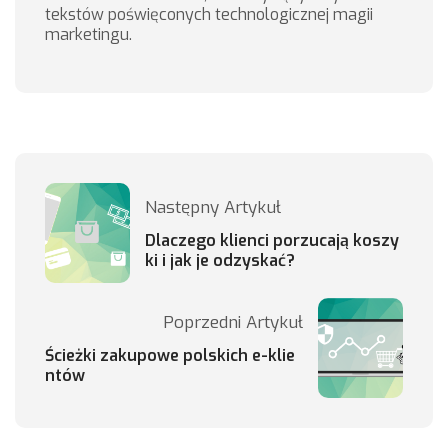
tekstów poświęconych technologicznej magii
marketingu.
Następny Artykuł
Dlaczego klienci porzucają koszy
ki i jak je odzyskać?
Poprzedni Artykuł
Ścieżki zakupowe polskich e-klie
ntów