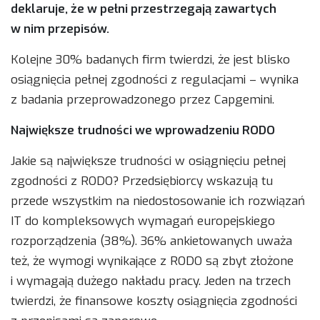
deklaruje, że w pełni przestrzegają zawartych
w nim przepisów.
Kolejne 30% badanych firm twierdzi, że jest blisko
osiągnięcia pełnej zgodności z regulacjami – wynika
z badania przeprowadzonego przez Capgemini.
Największe trudności we wprowadzeniu RODO
Jakie są największe trudności w osiągnięciu pełnej
zgodności z RODO? Przedsiębiorcy wskazują tu
przede wszystkim na niedostosowanie ich rozwiązań
IT do kompleksowych wymagań europejskiego
rozporządzenia (38%). 36% ankietowanych uważa
też, że wymogi wynikające z RODO są zbyt złożone
i wymagają dużego nakładu pracy. Jeden na trzech
twierdzi, że finansowe koszty osiągnięcia zgodności