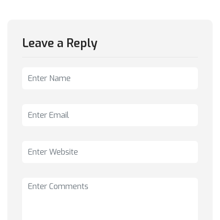
Leave a Reply