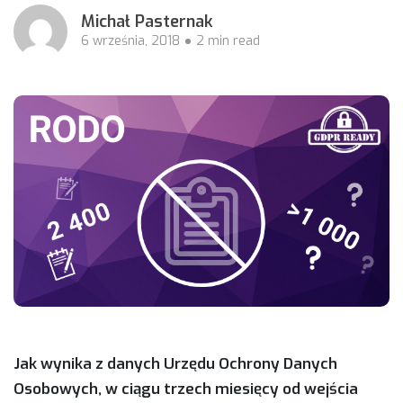
Michał Pasternak
6 września, 2018
2 min read
Jak wynika z danych Urzędu Ochrony Danych
Osobowych, w ciągu trzech miesięcy od wejścia