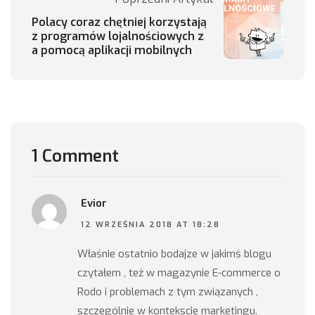
Polacy coraz chętniej korzystają
z programów lojalnościowych z
a pomocą aplikacji mobilnych
1 Comment
Evior
12 WRZEŚNIA 2018 AT 18:28
Właśnie ostatnio bodajze w jakimś blogu
czytałem , też w magazynie E-commerce o
Rodo i problemach z tym związanych ,
szczególnie w kontekscie marketingu.