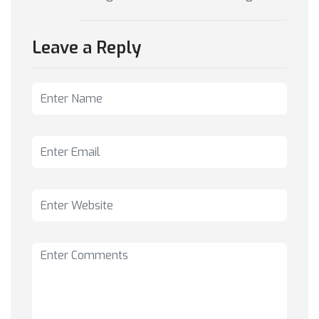
Leave a Reply