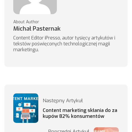
About Author
Michał Pasternak
Content Editor iPresso, autor tysięcy artykułów i
tekstów poświęconych technologicznej magii
marketingu.
Następny Artykuł
Content marketing skłania do za
kupów 82% konsumentów
Poprzedni Artykuł