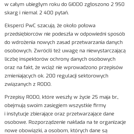
w całym ubiegłym roku do GIODO zgłoszono 2 950
skarg i niemal 2 400 pytań.
Eksperci PwC szacują, że około połowa
przedsiębiorców nie podeszła w odpowiedni sposób
do wdrożenia nowych zasad przetwarzania danych
osobowych. Zwrócili też uwagę na niewystarczającą
liczbę inspektorów ochrony danych osobowych
oraz na fakt, że wciąż nie wprowadzono przepisów
zmieniających ok. 200 regulacji sektorowych
związanych z RODO.
Przepisy RODO, które weszły w życie 25 maja br.,
obejmują swoim zasięgiem wszystkie firmy
i instytucje zbierające oraz przetwarzające dane
osobowe. Rozporządzenie nakłada na te organizacje
nowe obowiązki, a osobom, których dane są