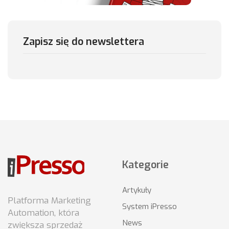
Zapisz się do newslettera
Kategorie
Artykuły
Platforma Marketing
System iPresso
Automation, która
News
zwiększa sprzedaż