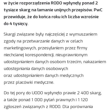
w życie rozporządzenia RODO wpłynęły ponad 2
tysiące skarg na łamanie unijnych przepisów. PwC
przewiduje, że do końca roku ich liczba wzrośnie
do 4 tysięcy.
Skargi związane były najczęściej z wymuszaniem
zgody na przetwarzanie danych w celach
marketingowych, przesyłaniem przez firmy
niechcianej korespondencji, nieuprawnionym
udostępnianiem danych osobom trzecim, nakazaniem
udostępniania danych osobowych
oraz udostępnianiem danych medycznych
przez placówki medyczne.
Do tej pory do UODO wpłynęło prawie 2 400 skarg,
a także ponad 1 000 pytań prawnych i 1 120
zgłoszeń związanych z RODO. Dla porównania