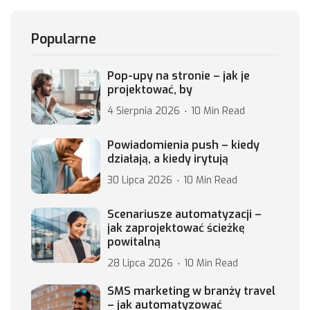
Popularne
Pop-upy na stronie – jak je
projektować, by
4 Sierpnia 2026
10 Min Read
Powiadomienia push – kiedy
działają, a kiedy irytują
30 Lipca 2026
10 Min Read
Scenariusze automatyzacji –
jak zaprojektować ścieżkę
powitalną
28 Lipca 2026
10 Min Read
SMS marketing w branży travel
– jak automatyzować