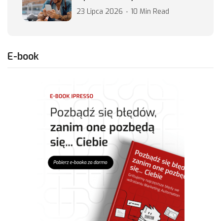
23 Lipca 2026
10 Min Read
E-book