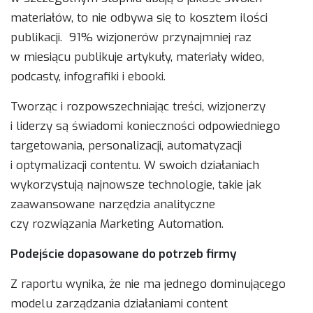
materiałów, to nie odbywa się to kosztem ilości
publikacji. 91% wizjonerów przynajmniej raz
w miesiącu publikuje artykuły, materiały wideo,
podcasty, infografiki i ebooki.
Tworząc i rozpowszechniając treści, wizjonerzy
i liderzy są świadomi konieczności odpowiedniego
targetowania, personalizacji, automatyzacji
i optymalizacji contentu. W swoich działaniach
wykorzystują najnowsze technologie, takie jak
zaawansowane narzędzia analityczne
czy rozwiązania Marketing Automation.
Podejście dopasowane do potrzeb firmy
Z raportu wynika, że nie ma jednego dominującego
modelu zarządzania działaniami content