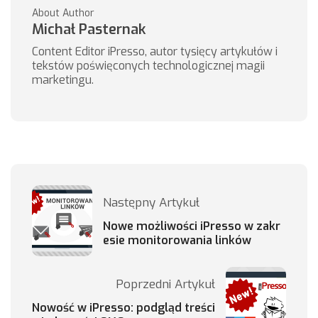
About Author
Michał Pasternak
Content Editor iPresso, autor tysięcy artykułów i
tekstów poświęconych technologicznej magii
marketingu.
Następny Artykuł
Nowe możliwości iPresso w zakr
esie monitorowania linków
Poprzedni Artykuł
Nowość w iPresso: podgląd treści