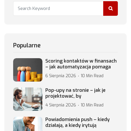
Popularne
Scoring kontaktów w finansach
– jak automatyzacja pomaga
6 Sierpnia 2026
10 Min Read
Pop-upy na stronie – jak je
projektować, by
4 Sierpnia 2026
10 Min Read
Powiadomienia push – kiedy
działają, a kiedy irytują