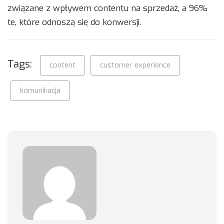
związane z wpływem contentu na sprzedaż, a 96%
te, które odnoszą się do konwersji.
Tags:
content
customer experience
komunikacja