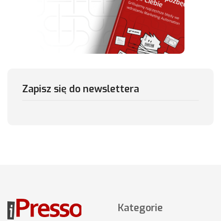
Zapisz się do newslettera
Kategorie