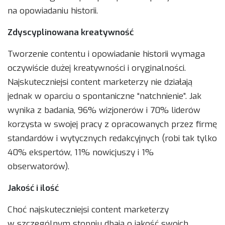
na opowiadaniu historii.
Zdyscyplinowana kreatywność
Tworzenie contentu i opowiadanie historii wymaga
oczywiście dużej kreatywności i oryginalności.
Najskuteczniejsi content marketerzy nie działają
jednak w oparciu o spontaniczne “natchnienie”. Jak
wynika z badania, 96% wizjonerów i 70% liderów
korzysta w swojej pracy z opracowanych przez firmę
standardów i wytycznych redakcyjnych (robi tak tylko
40% ekspertów, 11% nowicjuszy i 1%
obserwatorów).
Jakość i ilość
Choć najskuteczniejsi content marketerzy
w szczególnym stopniu dbają o jakość swoich