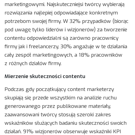
marketingowymi. Najskuteczniejsi twórcy wybierają
rozwiązania najlepiej odpowiadające konkretnym
potrzebom swojej firmy. W 32% przypadków (biorąc
pod uwagę tylko liderów i wizjonerów) za tworzenie
contentu odpowiedzialni są zarówno pracownicy
firmy jak i freelancerzy, 30% angażuje w te działania
cały zespół marketingowych, a 18% pracowników
z różnych działów firmy.
Mierzenie skuteczności contentu
Podczas gdy początkujący content marketerzy
skupiają się przede wszystkim na analizie ruchu
generowanego przez publikowane materiały,
zaawansowani twórcy stosują szeroki zakres
wskaźników służących badaniu skuteczności swoich
działań. 91% wizjonerów obserwuje wskaźniki KPI