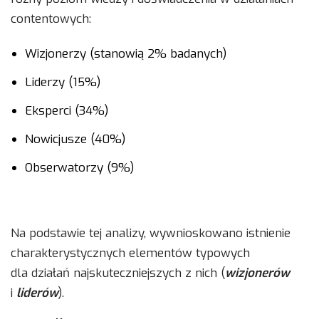
contentowych:
Wizjonerzy (stanowią 2% badanych)
Liderzy (15%)
Eksperci (34%)
Nowicjusze (40%)
Obserwatorzy (9%)
Na podstawie tej analizy, wywnioskowano istnienie
charakterystycznych elementów typowych
dla działań najskuteczniejszych z nich (
wizjonerów
i
liderów
).