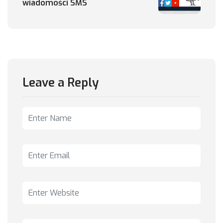
wiadomości SMS
Leave a Reply