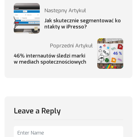
Następny Artykuł
Jak skutecznie segmentować ko
ntakty w iPresso?
Poprzedni Artykuł
46% internautów śledzi marki
w mediach społecznościowych
Leave a Reply