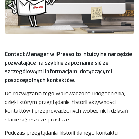
Contact Manager w iPresso to intuicyjne narzędzie
pozwalające na szybkie zapoznanie się ze
szczegółowymi informacjami dotyczącymi
poszczególnych kontaktów.
Do rozwiązania tego wprowadzono udogodnienia,
dzięki którym przeglądanie historii aktywności
kontaktów i przeprowadzonych wobec nich działań
stanie się jeszcze prostsze.
Podczas przeglądania historii danego kontaktu