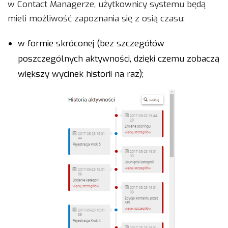
w Contact Managerze, użytkownicy systemu będą
mieli możliwość zapoznania się z osią czasu:
w formie skróconej (bez szczegółów
poszczególnych aktywności, dzięki czemu zobaczą
większy wycinek historii na raz);