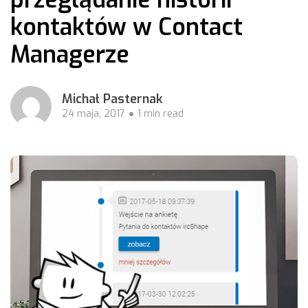
kontaktów w Contact
Managerze
Michał Pasternak
24 maja, 2017
1 min read