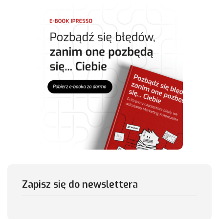
Zapisz się do newslettera