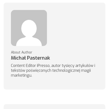
About Author
Michał Pasternak
Content Editor iPresso, autor tysięcy artykułów i
tekstów poświęconych technologicznej magii
marketingu.