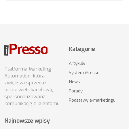
Kategorie
Artykuły
Platforma Marketing
System iPresso
Automation, która
News
zwiększa sprzedaż
przez wielokanałową,
Porady
spersonalizowaną
Podstawy e-marketingu
komunikację z klientami.
Najnowsze wpisy