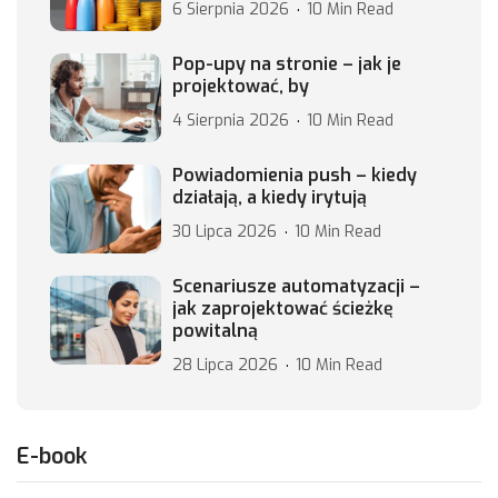
6 Sierpnia 2026
10 Min Read
Pop-upy na stronie – jak je
projektować, by
4 Sierpnia 2026
10 Min Read
Powiadomienia push – kiedy
działają, a kiedy irytują
30 Lipca 2026
10 Min Read
Scenariusze automatyzacji –
jak zaprojektować ścieżkę
powitalną
28 Lipca 2026
10 Min Read
E-book