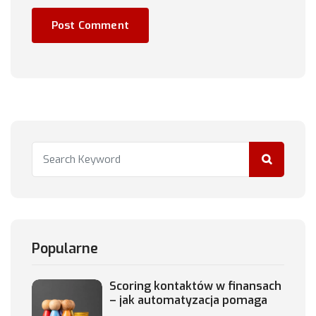
Popularne
Scoring kontaktów w finansach
– jak automatyzacja pomaga