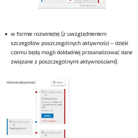
w formie rozwiniętej (z uwzględnieniem
szczegółów poszczególnych aktywności – dzięki
czemu będą mogli dokładniej przeanalizować dane
związane z poszczególnymi aktywnościami).