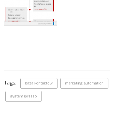
Tags:
baza kontaktów
marketing automation
system ipresso