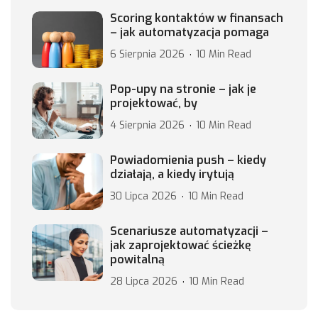
Scoring kontaktów w finansach
– jak automatyzacja pomaga
6 Sierpnia 2026
10 Min Read
Pop-upy na stronie – jak je
projektować, by
4 Sierpnia 2026
10 Min Read
Powiadomienia push – kiedy
działają, a kiedy irytują
30 Lipca 2026
10 Min Read
Scenariusze automatyzacji –
jak zaprojektować ścieżkę
powitalną
28 Lipca 2026
10 Min Read