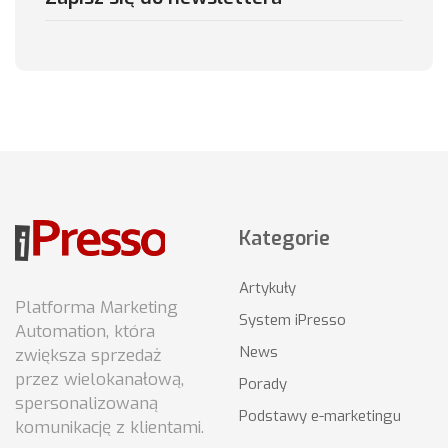
Kategorie
Artykuły
Platforma Marketing
System iPresso
Automation, która
News
zwiększa sprzedaż
przez wielokanałową,
Porady
spersonalizowaną
Podstawy e-marketingu
komunikację z klientami.