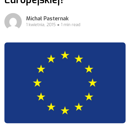
Michał Pasternak
1 kwietnia, 2015
1 min read