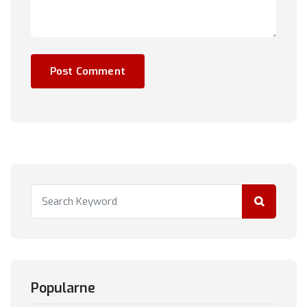
Popularne