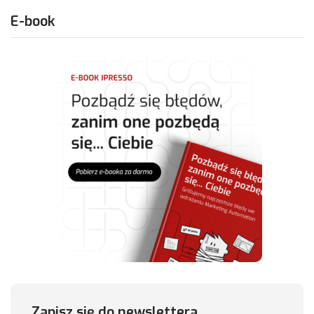
E-book
Zapisz się do newslettera