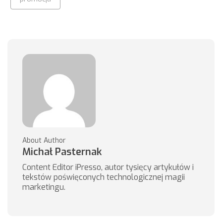
About Author
Michał Pasternak
Content Editor iPresso, autor tysięcy artykułów i
tekstów poświęconych technologicznej magii
marketingu.