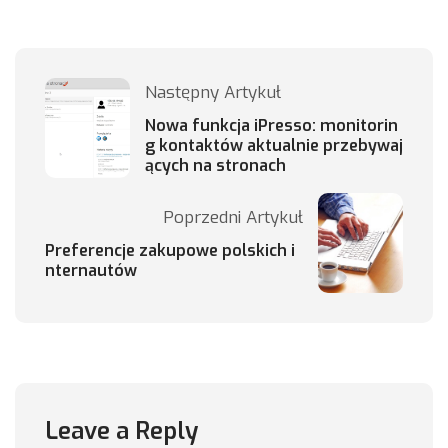
Następny Artykuł
Nowa funkcja iPresso: monitorin
g kontaktów aktualnie przebywaj
ących na stronach
Poprzedni Artykuł
Preferencje zakupowe polskich i
nternautów
Leave a Reply