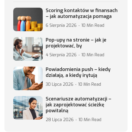
Scoring kontaktów w finansach
– jak automatyzacja pomaga
6 Sierpnia 2026
10 Min Read
Pop-upy na stronie – jak je
projektować, by
4 Sierpnia 2026
10 Min Read
Powiadomienia push – kiedy
działają, a kiedy irytują
30 Lipca 2026
10 Min Read
Scenariusze automatyzacji –
jak zaprojektować ścieżkę
powitalną
28 Lipca 2026
10 Min Read