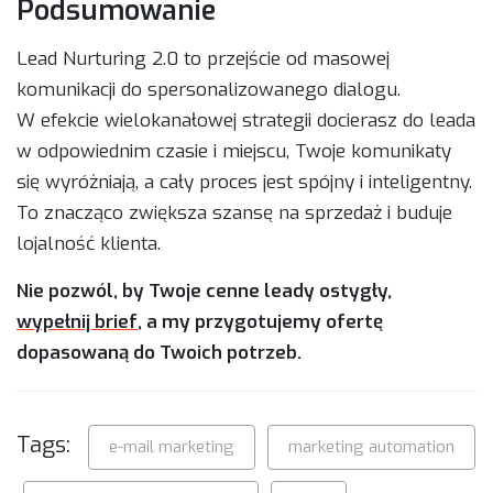
Podsumowanie
Lead Nurturing 2.0 to przejście od masowej
komunikacji do spersonalizowanego dialogu.
W efekcie wielokanałowej strategii docierasz do leada
w odpowiednim czasie i miejscu, Twoje komunikaty
się wyróżniają, a cały proces jest spójny i inteligentny.
To znacząco zwiększa szansę na sprzedaż i buduje
lojalność klienta.
Nie pozwól, by Twoje cenne leady ostygły,
wypełnij brief
, a my przygotujemy ofertę
dopasowaną do Twoich potrzeb.
Tags:
e-mail marketing
marketing automation