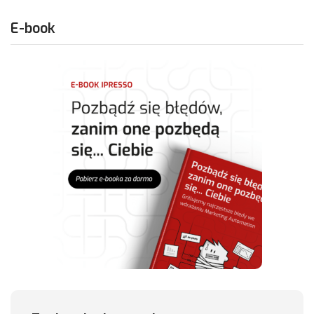
E-book