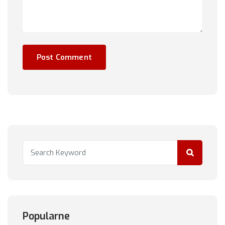
Popularne