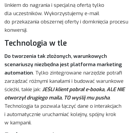
linkiem do nagrania i specjalną ofertą tylko
dla uczestników. Wykorzystujemy e-mail
do przekazania obszernej oferty i domknięcia procesu
konwersji.
Technologia w tle
Do tworzenia tak złożonych, warunkowych
scenariuszy niezbędna jest platforma marketing
automation
. Tylko zintegrowane narzędzie potrafi
zarządzać różnymi kanałami i budować warunkowe
ścieżki, takie jak:
JEŚLI klient pobrał e-booka, ALE NIE
otworzył drugiego maila, TO wyślij mu pusha
.
Technologia ta pozwala łączyć dane o interakcjach
i automatycznie uruchamiać kolejny, spójny krok
w kampanii.