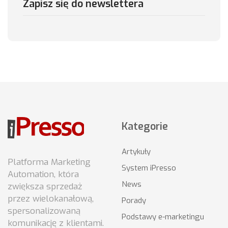
Zapisz się do newslettera
Kategorie
Artykuły
Platforma Marketing
System iPresso
Automation, która
News
zwiększa sprzedaż
przez wielokanałową,
Porady
spersonalizowaną
Podstawy e-marketingu
komunikację z klientami.