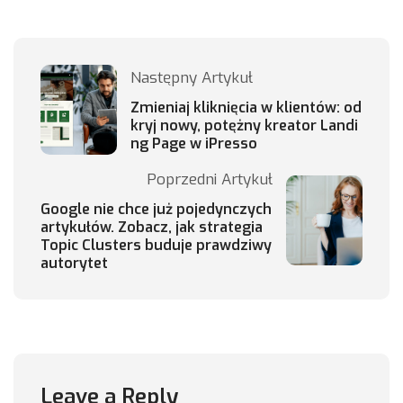
Następny Artykuł
Zmieniaj kliknięcia w klientów: od
kryj nowy, potężny kreator Landi
ng Page w iPresso
Poprzedni Artykuł
Google nie chce już pojedynczych
artykułów. Zobacz, jak strategia
Topic Clusters buduje prawdziwy
autorytet
Leave a Reply