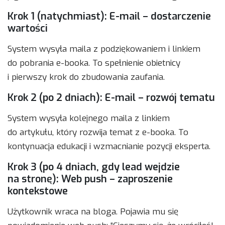
Krok 1 (natychmiast): E-mail – dostarczenie
wartości
System wysyła maila z podziękowaniem i linkiem
do pobrania e-booka. To spełnienie obietnicy
i pierwszy krok do zbudowania zaufania.
Krok 2 (po 2 dniach): E-mail – rozwój tematu
System wysyła kolejnego maila z linkiem
do artykułu, który rozwija temat z e-booka. To
kontynuacja edukacji i wzmacnianie pozycji eksperta.
Krok 3 (po 4 dniach, gdy lead wejdzie
na stronę): Web push – zaproszenie
kontekstowe
Użytkownik wraca na bloga. Pojawia mu się