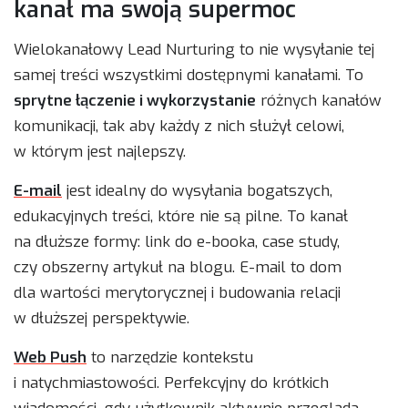
kanał ma swoją supermoc
Wielokanałowy Lead Nurturing to nie wysyłanie tej
samej treści wszystkimi dostępnymi kanałami. To
sprytne łączenie i wykorzystanie
różnych kanałów
komunikacji, tak aby każdy z nich służył celowi,
w którym jest najlepszy.
E-mail
jest idealny do wysyłania bogatszych,
edukacyjnych treści, które nie są pilne. To kanał
na dłuższe formy: link do e-booka, case study,
czy obszerny artykuł na blogu. E-mail to dom
dla wartości merytorycznej i budowania relacji
w dłuższej perspektywie.
Web Push
to narzędzie kontekstu
i natychmiastowości. Perfekcyjny do krótkich