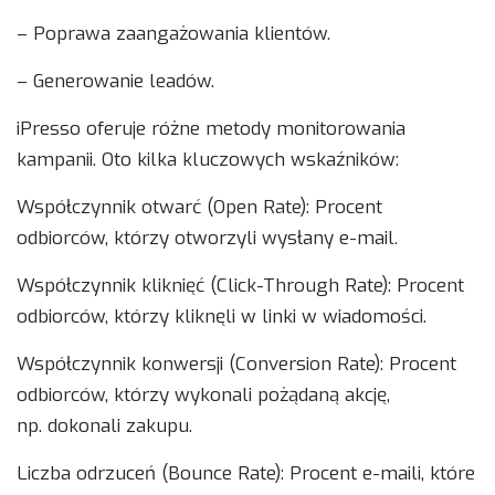
– Poprawa zaangażowania klientów.
– Generowanie leadów.
iPresso oferuje różne metody monitorowania
kampanii. Oto kilka kluczowych wskaźników:
Współczynnik otwarć (Open Rate): Procent
odbiorców, którzy otworzyli wysłany e-mail.
Współczynnik kliknięć (Click-Through Rate): Procent
odbiorców, którzy kliknęli w linki w wiadomości.
Współczynnik konwersji (Conversion Rate): Procent
odbiorców, którzy wykonali pożądaną akcję,
np. dokonali zakupu.
Liczba odrzuceń (Bounce Rate): Procent e-maili, które