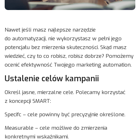
Nawet jeśli masz najlepsze narzędzie
do automatyzacji, nie wykorzystasz w pełni jego
potencjału bez mierzenia skuteczności. Skąd masz
wiedzieć, czy to co robisz, robisz dobrze? Pomożemy
ocenić efektywność Twojego marketing automation.
Ustalenie celów kampanii
Określ jasne, mierzalne cele. Polecamy korzystać
z koncepcji SMART:
Specifc – cele powinny być precyzyjnie określone.
Measurable – cele możliwe do zmierzenia
konkretnymi wskaźnikami.