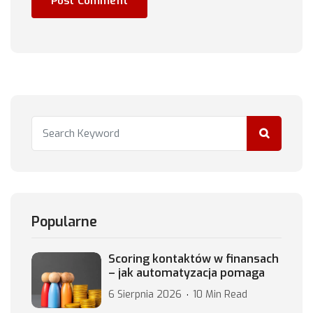
Popularne
Scoring kontaktów w finansach
– jak automatyzacja pomaga
6 Sierpnia 2026
10 Min Read