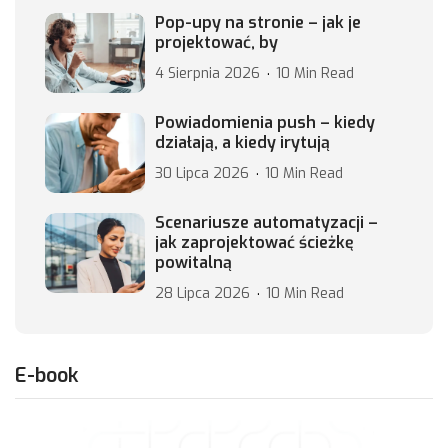
Pop-upy na stronie – jak je
projektować, by
4 Sierpnia 2026
10 Min Read
Powiadomienia push – kiedy
działają, a kiedy irytują
30 Lipca 2026
10 Min Read
Scenariusze automatyzacji –
jak zaprojektować ścieżkę
powitalną
28 Lipca 2026
10 Min Read
E-book