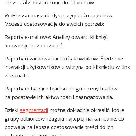
nie zostały dostarczone do odbiorców.
W iPresso masz do dyspozycji dużo raportów.
Możesz dostosować je do swoich potrzeb:
Raporty e-mailowe: Analizy otwarć, kliknięć,
konwersji oraz odrzuceń.
Raporty o zachowaniach użytkowników: Śledzenie
interakcji użytkowników z witryną po kliknięciu w link
w e-mailu.
Raporty dotyczące lead scoringu: Oceny leadów
na podstawie ich aktywności i zaangażowania.
Dzięki
segmentacji
można dokładnie określić, które
grupy odbiorców reagują najlepiej na kampanie, co
pozwala na lepsze dostosowanie treści do ich
potrzeb i zainteresowań.