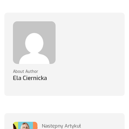
About Author
Ela Ciernicka
Następny Artykuł