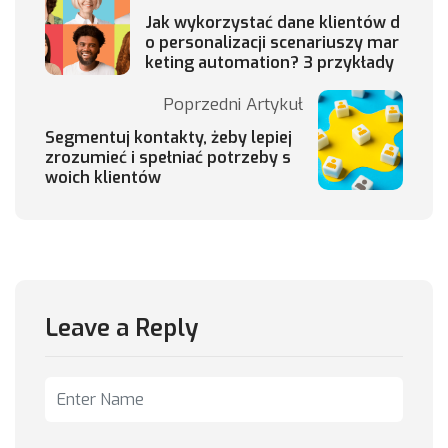
Jak wykorzystać dane klientów d
o personalizacji scenariuszy mar
keting automation? 3 przykłady
Poprzedni Artykuł
Segmentuj kontakty, żeby lepiej
zrozumieć i spełniać potrzeby s
woich klientów
Leave a Reply