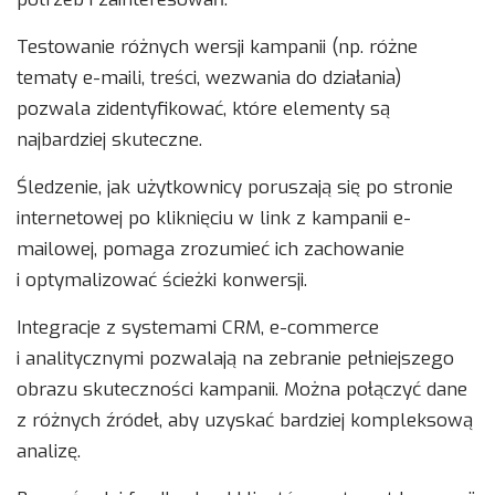
Testowanie różnych wersji kampanii (np. różne
tematy e-maili, treści, wezwania do działania)
pozwala zidentyfikować, które elementy są
najbardziej skuteczne.
Śledzenie, jak użytkownicy poruszają się po stronie
internetowej po kliknięciu w link z kampanii e-
mailowej, pomaga zrozumieć ich zachowanie
i optymalizować ścieżki konwersji.
Integracje z systemami CRM, e-commerce
i analitycznymi pozwalają na zebranie pełniejszego
obrazu skuteczności kampanii. Można połączyć dane
z różnych źródeł, aby uzyskać bardziej kompleksową
analizę.