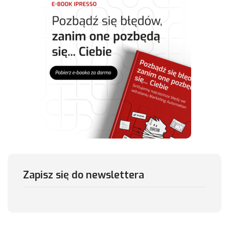
Zapisz się do newslettera