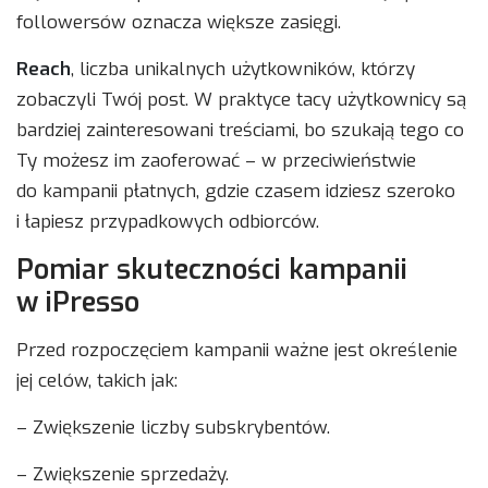
followersów oznacza większe zasięgi.
Reach
, liczba unikalnych użytkowników, którzy
zobaczyli Twój post. W praktyce tacy użytkownicy są
bardziej zainteresowani treściami, bo szukają tego co
Ty możesz im zaoferować – w przeciwieństwie
do kampanii płatnych, gdzie czasem idziesz szeroko
i łapiesz przypadkowych odbiorców.
Pomiar skuteczności kampanii
w iPresso
Przed rozpoczęciem kampanii ważne jest określenie
jej celów, takich jak:
– Zwiększenie liczby subskrybentów.
– Zwiększenie sprzedaży.