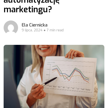
marketingu?
Ela Ciernicka
9 lipca, 2024
7 min read