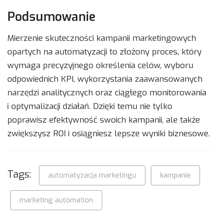
Podsumowanie
Mierzenie skuteczności kampanii marketingowych
opartych na automatyzacji to złożony proces, który
wymaga precyzyjnego określenia celów, wyboru
odpowiednich KPI, wykorzystania zaawansowanych
narzędzi analitycznych oraz ciągłego monitorowania
i optymalizacji działań. Dzięki temu nie tylko
poprawisz efektywność swoich kampanii, ale także
zwiększysz ROI i osiągniesz lepsze wyniki biznesowe.
Tags:
automatyzacja marketingu
kampanie
marketing automation