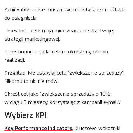
Achievable – cele muszą być realistyczne i możliwe
do osiągnięcia.
Relevant – cele mają mieć znaczenie dla Twojej
strategii marketingowej.
Time-bound – nadaj celom określony termin
realizacji.
Przykład
. Nie ustawiaj celu “zwiększenie sprzedaży”.
Nikomu to nic nie mówi.
Określ cel jako “zwiększenie sprzedaży o 10%
w ciągu 3 miesięcy, korzystając z kampanii e-mail”.
Wybierz KPI
Key Performance Indicators
, kluczowe wskaźniki