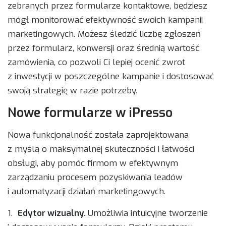
zebranych przez formularze kontaktowe, będziesz
mógł monitorować efektywność swoich kampanii
marketingowych. Możesz śledzić liczbę zgłoszeń
przez formularz, konwersji oraz średnią wartość
zamówienia, co pozwoli Ci lepiej ocenić zwrot
z inwestycji w poszczególne kampanie i dostosować
swoją strategię w razie potrzeby.
Nowe formularze w iPresso
Nowa funkcjonalność została zaprojektowana
z myślą o maksymalnej skuteczności i łatwości
obsługi, aby pomóc firmom w efektywnym
zarządzaniu procesem pozyskiwania leadów
i automatyzacji działań marketingowych.
1.
Edytor wizualny.
Umożliwia intuicyjne tworzenie