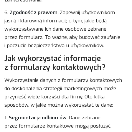
6.
Zgodność z prawem.
Zapewnij użytkownikom
jasną i klarowną informację o tym, jakie będą
wykorzystywane ich dane osobowe zebrane
przez formularz. To ważne, aby budować zaufanie
i poczucie bezpieczeństwa u użytkowników.
Jak wykorzystać informacje
z formularzy kontaktowych?
Wykorzystanie danych z formularzy kontaktowych
do doskonalenia strategii marketingowych może
przynieść wiele korzyści dla firmy. Oto kilka
sposobów, w jakie można wykorzystać te dane:
1.
Segmentacja odbiorców.
Dane zebrane
przez formularze kontaktowe mogą posłużyć