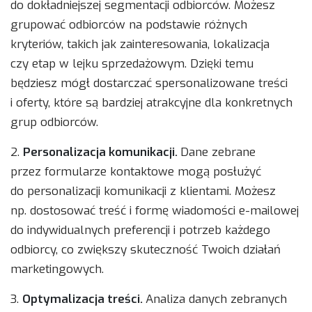
do dokładniejszej segmentacji odbiorców. Możesz
grupować odbiorców na podstawie różnych
kryteriów, takich jak zainteresowania, lokalizacja
czy etap w lejku sprzedażowym. Dzięki temu
będziesz mógł dostarczać spersonalizowane treści
i oferty, które są bardziej atrakcyjne dla konkretnych
grup odbiorców.
2.
Personalizacja komunikacji.
Dane zebrane
przez formularze kontaktowe mogą posłużyć
do personalizacji komunikacji z klientami. Możesz
np. dostosować treść i formę wiadomości e-mailowej
do indywidualnych preferencji i potrzeb każdego
odbiorcy, co zwiększy skuteczność Twoich działań
marketingowych.
3.
Optymalizacja treści.
Analiza danych zebranych