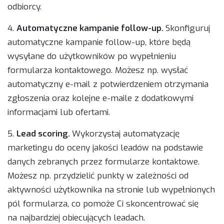
odbiorcy.
4.
Automatyczne kampanie follow-up.
Skonfiguruj
automatyczne kampanie follow-up, które będą
wysyłane do użytkowników po wypełnieniu
formularza kontaktowego. Możesz np. wysłać
automatyczny e-mail z potwierdzeniem otrzymania
zgłoszenia oraz kolejne e-maile z dodatkowymi
informacjami lub ofertami.
5.
Lead scoring.
Wykorzystaj automatyzację
marketingu do oceny jakości leadów na podstawie
danych zebranych przez formularze kontaktowe.
Możesz np. przydzielić punkty w zależności od
aktywności użytkownika na stronie lub wypełnionych
pól formularza, co pomoże Ci skoncentrować się
na najbardziej obiecujących leadach.