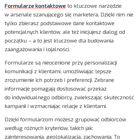
Formularze kontaktowe
to kluczowe narzędzie
w arsenale szanującego się marketera. Dzięki nim nie
tylko zbierasz podstawowe dane kontaktowe
potencjalnych klientów, ale też inicjujesz dialog od
początku – a to jest kluczowe dla budowania
zaangażowania i lojalności.
Formularze są nieocenione przy personalizacji
komunikacji z klientami, umożliwiając lepsze
zrozumienie ich potrzeb i preferencji. Zebrane
informacje pomagają dostosować przekaz
do indywidualnego odbiorcy, zwiekszając skuteczność
kampanii i wzmacniając relacje z klientami.
Dzięki formularzom możesz grupować odbiorców
według różnych kryteriów, takich jak:
zainteresowania, geolokalizacja, zachowania. To