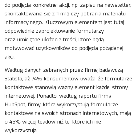
do podjęcia konkretnej akcji, np. zapisu na newsletter,
skontaktowania się z firmą czy pobrania materiału
informacyjnego. Kluczowym elementem jest tutaj
odpowiednie zaprojektowanie formularzy
oraz umiejętne ułożenie treści, które będą
motywować użytkowników do podjęcia pożądanej
akcji.
Według danych zebranych przez firmę badawczą
Statista, aż 74% konsumentów uważa, że formularze
kontaktowe stanowią ważny element każdej strony
internetowej. Ponadto, według raportu firmy
HubSpot, firmy, które wykorzystują formularze
kontaktowe na swoich stronach internetowych, mają
o 45% więcej leadów niż te, które ich nie
wykorzystują.