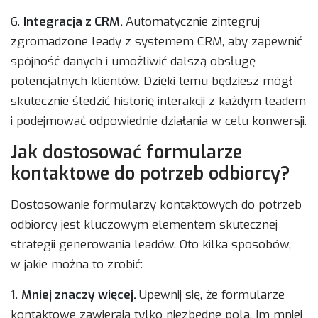
6.
Integracja z CRM.
Automatycznie zintegruj
zgromadzone leady z systemem CRM, aby zapewnić
spójność danych i umożliwić dalszą obsługę
potencjalnych klientów. Dzięki temu będziesz mógł
skutecznie śledzić historię interakcji z każdym leadem
i podejmować odpowiednie działania w celu konwersji.
Jak dostosować formularze
kontaktowe do potrzeb odbiorcy?
Dostosowanie formularzy kontaktowych do potrzeb
odbiorcy jest kluczowym elementem skutecznej
strategii generowania leadów. Oto kilka sposobów,
w jakie można to zrobić:
1.
Mniej znaczy więcej.
Upewnij się, że formularze
kontaktowe zawierają tylko niezbędne pola. Im mniej