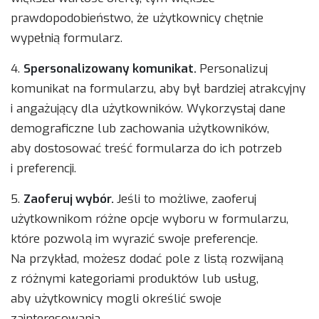
prawdopodobieństwo, że użytkownicy chętnie
wypełnią formularz.
4.
Spersonalizowany komunikat.
Personalizuj
komunikat na formularzu, aby był bardziej atrakcyjny
i angażujący dla użytkowników. Wykorzystaj dane
demograficzne lub zachowania użytkowników,
aby dostosować treść formularza do ich potrzeb
i preferencji.
5.
Zaoferuj wybór.
Jeśli to możliwe, zaoferuj
użytkownikom różne opcje wyboru w formularzu,
które pozwolą im wyrazić swoje preferencje.
Na przykład, możesz dodać pole z listą rozwijaną
z różnymi kategoriami produktów lub usług,
aby użytkownicy mogli określić swoje
zainteresowania.