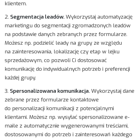
klientem.
2.
Segmentacja leadów.
Wykorzystaj automatyzację
marketingu do segmentacji zgromadzonych leadów
na podstawie danych zebranych przez formularze.
Możesz np. podzielić leady na grupy ze względu
na zainteresowania, lokalizację czy etap w lejku
sprzedażowym, co pozwoli Ci dostosować
komunikację do indywidualnych potrzeb i preferencji
każdej grupy.
3.
Spersonalizowana komunikacja.
Wykorzystaj dane
zebrane przez formularze kontaktowe
do personalizacji komunikacji z potencjalnymi
klientami. Możesz np. wysyłać spersonalizowane e-
maile z automatycznie wygenerowanymi treściami,
dostosowanymi do potrzeb i zainteresowań każdego