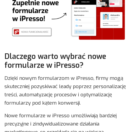
Dlaczego warto wybrać nowe
formularze w iPresso?
Dzięki nowym formularzom w iPresso, firmy mogą
skuteczniej pozyskiwać leady poprzez personalizację
treści, automatyzację procesów i optymalizację
formularzy pod kątem konwersji.
Nowe formularze w iPresso umożliwiają bardziej
precyzyjne i zindywidualizowane działania