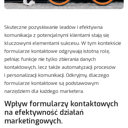
Skuteczne pozyskiwanie leadów i efektywna
komunikacja z potencjalnymi klientami stają się
kluczowymi elementami sukcesu. W tym kontekście
formularze kontaktowe odgrywają istotną rolę,
pełniąc funkcje nie tylko zbierania danych
kontaktowych, lecz także automatyzacji procesów
i personalizacji komunikacji. Odkryjmy, dlaczego
formularze kontaktowe są podstawowym
narzędziem dla każdego marketera.
Wpływ formularzy kontaktowych
na efektywność działań
marketingowych.