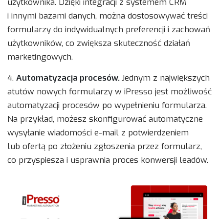
użytkownika. Dzięki integracji z systemem CRM
i innymi bazami danych, można dostosowywać treści
formularzy do indywidualnych preferencji i zachowań
użytkowników, co zwiększa skuteczność działań
marketingowych.
4.
Automatyzacja procesów.
Jednym z największych
atutów nowych formularzy w iPresso jest możliwość
automatyzacji procesów po wypełnieniu formularza.
Na przykład, możesz skonfigurować automatyczne
wysyłanie wiadomości e-mail z potwierdzeniem
lub ofertą po złożeniu zgłoszenia przez formularz,
co przyspiesza i usprawnia proces konwersji leadów.