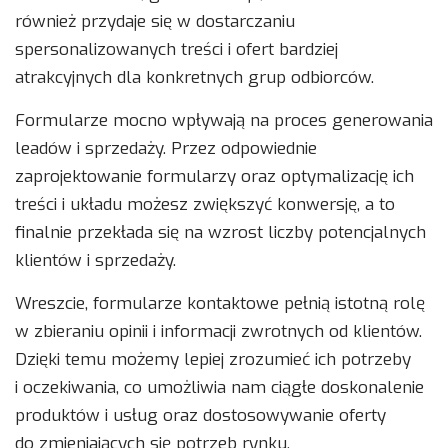
również przydaje się w dostarczaniu
spersonalizowanych treści i ofert bardziej
atrakcyjnych dla konkretnych grup odbiorców.
Formularze mocno wpływają na proces generowania
leadów i sprzedaży. Przez odpowiednie
zaprojektowanie formularzy oraz optymalizację ich
treści i układu możesz zwiększyć konwersję, a to
finalnie przekłada się na wzrost liczby potencjalnych
klientów i sprzedaży.
Wreszcie, formularze kontaktowe pełnią istotną rolę
w zbieraniu opinii i informacji zwrotnych od klientów.
Dzięki temu możemy lepiej zrozumieć ich potrzeby
i oczekiwania, co umożliwia nam ciągłe doskonalenie
produktów i usług oraz dostosowywanie oferty
do zmieniających się potrzeb rynku.