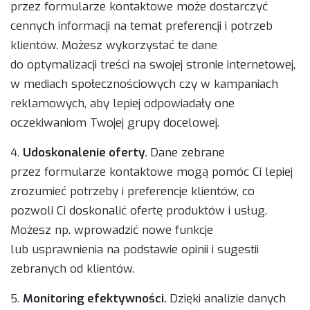
przez formularze kontaktowe może dostarczyć
cennych informacji na temat preferencji i potrzeb
klientów. Możesz wykorzystać te dane
do optymalizacji treści na swojej stronie internetowej,
w mediach społecznościowych czy w kampaniach
reklamowych, aby lepiej odpowiadały one
oczekiwaniom Twojej grupy docelowej.
4.
Udoskonalenie oferty.
Dane zebrane
przez formularze kontaktowe mogą pomóc Ci lepiej
zrozumieć potrzeby i preferencje klientów, co
pozwoli Ci doskonalić ofertę produktów i usług.
Możesz np. wprowadzić nowe funkcje
lub usprawnienia na podstawie opinii i sugestii
zebranych od klientów.
5.
Monitoring efektywności.
Dzięki analizie danych