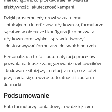
marketingowe, co przekłada się na większą
efektywność i skuteczność kampanii.
Dzięki prostemu edytorowi wizualnemu
i intuicyjnemu interfejsowi użytkownika, formularze
są łatwe w obsłudze i konfiguracji, co pozwala
użytkownikom szybko i sprawnie tworzyć
i dostosowywać formularze do swoich potrzeb.
Personalizacja treści i automatyzacja procesów
pozwala na lepsze zaangażowanie użytkowników
i budowanie silniejszych relacji z nimi, co z kolei
przyczynia się do wzrostu lojalności i zaufania
do marki.
Podsumowanie
Rola formularzy kontaktowych w dzisiejszym