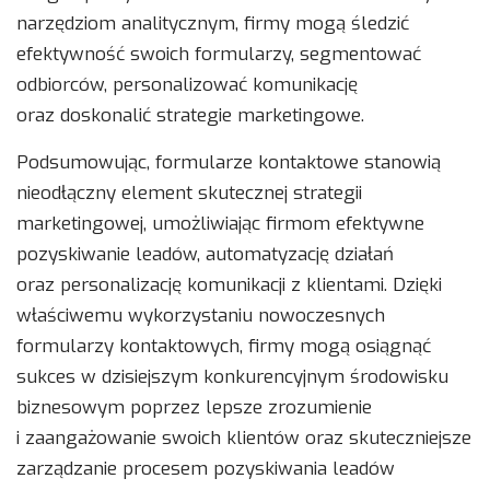
narzędziom analitycznym, firmy mogą śledzić
efektywność swoich formularzy, segmentować
odbiorców, personalizować komunikację
oraz doskonalić strategie marketingowe.
Podsumowując, formularze kontaktowe stanowią
nieodłączny element skutecznej strategii
marketingowej, umożliwiając firmom efektywne
pozyskiwanie leadów, automatyzację działań
oraz personalizację komunikacji z klientami. Dzięki
właściwemu wykorzystaniu nowoczesnych
formularzy kontaktowych, firmy mogą osiągnąć
sukces w dzisiejszym konkurencyjnym środowisku
biznesowym poprzez lepsze zrozumienie
i zaangażowanie swoich klientów oraz skuteczniejsze
zarządzanie procesem pozyskiwania leadów