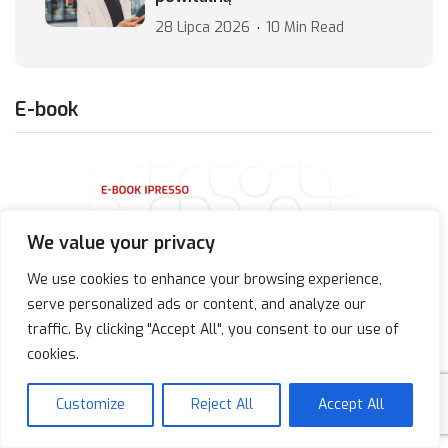
28 Lipca 2026
10 Min Read
E-book
We value your privacy
We use cookies to enhance your browsing experience,
serve personalized ads or content, and analyze our
traffic. By clicking "Accept All", you consent to our use of
cookies.
Customize
Reject All
Accept All