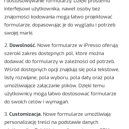
i dostosowywanie formularzy. Dzięki prostemu
interfejsowi użytkownika, nawet osoby bez
znajomości kodowania mogą łatwo projektować
formularze, dopasowując je do wyglądu i potrzeb
swojej marki.
2.
Dowolność.
Nowe formularze w iPresso oferują
szeroki zakres dostępnych pól, które można
dodawać do formularzy w zależności od potrzeb.
Wśród dostępnych opcji znajdują się pola tekstowe,
listy rozwijane, pola wyboru, pola daty oraz pola
umożliwiające załączanie plików. Dzięki temu
użytkownicy mogą łatwo dostosować formularze
do swoich celów i wymagań.
3.
Customizacja.
Nowe formularze umożliwiają
personalizację treści na podstawie danych