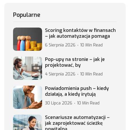
Popularne
Scoring kontaktów w finansach
– jak automatyzacja pomaga
6 Sierpnia 2026
10 Min Read
Pop-upy na stronie – jak je
projektować, by
4 Sierpnia 2026
10 Min Read
Powiadomienia push – kiedy
działają, a kiedy irytują
30 Lipca 2026
10 Min Read
Scenariusze automatyzacji –
jak zaprojektować ścieżkę
powitalną