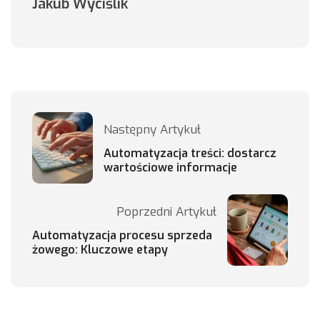
Jakub Wyciślik
Następny Artykuł
Automatyzacja treści: dostarcz
wartościowe informacje
Poprzedni Artykuł
Automatyzacja procesu sprzeda
żowego: Kluczowe etapy