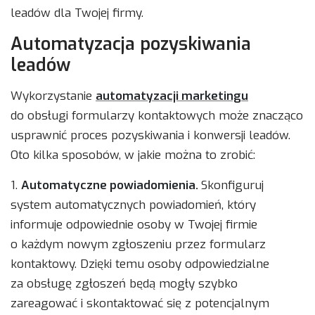
leadów dla Twojej firmy.
Automatyzacja pozyskiwania
leadów
Wykorzystanie
automatyzacji marketingu
do obsługi formularzy kontaktowych może znacząco
usprawnić proces pozyskiwania i konwersji leadów.
Oto kilka sposobów, w jakie można to zrobić:
1.
Automatyczne powiadomienia.
Skonfiguruj
system automatycznych powiadomień, który
informuje odpowiednie osoby w Twojej firmie
o każdym nowym zgłoszeniu przez formularz
kontaktowy. Dzięki temu osoby odpowiedzialne
za obsługę zgłoszeń będą mogły szybko
zareagować i skontaktować się z potencjalnym