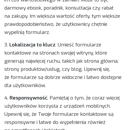
darmowy ebook, poradnik, konsultacja czy rabat
na zakupy. Im większa wartość oferty, tym większe
prawdopodobieństwo, że użytkownicy chętnie
wypełnią formularz.
3.
Lokalizacja to klucz
. Umieść formularze
kontaktowe na stronach swojej witryny, które
generują najwięcej ruchu, takich jak strona główna,
strony produktów/usług, czy blog. Upewnij się,
że formularze są dobrze widoczne i łatwo dostępne
dla użytkowników.
4.
Responsywność
. Pamiętaj o tym, że coraz więcej
użytkowników korzysta z urządzeń mobilnych.
Upewnij się, że Twoje formularze kontaktowe są
responsywne i łatwe do wypełnienia również