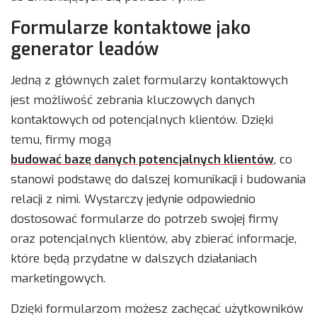
Formularze kontaktowe jako
generator leadów
Jedną z głównych zalet formularzy kontaktowych
jest możliwość zebrania kluczowych danych
kontaktowych od potencjalnych klientów. Dzięki
temu, firmy mogą
budować bazę danych potencjalnych klientów
, co
stanowi podstawę do dalszej komunikacji i budowania
relacji z nimi. Wystarczy jedynie odpowiednio
dostosować formularze do potrzeb swojej firmy
oraz potencjalnych klientów, aby zbierać informacje,
które będą przydatne w dalszych działaniach
marketingowych.
Dzięki formularzom możesz zachęcać użytkowników