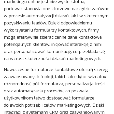
marketingu online jest niezwykle istotna,
ponieważ stanowią one kluczowe narzędzie zarówno
w procesie automatyzacji działań, jak i w skutecznym
pozyskiwaniu leadów. Dzięki odpowiedniemu
wykorzystaniu formularzy kontaktowych, firmy
mogą efektywnie zbierać cenne dane kontaktowe
potencjalnych klientów, inicjować interakcję z nimi
oraz personalizować komunikację, co przekłada się
na wzrost skuteczności działań marketingowych.
Nowoczesne formularze kontaktowe oferują szereg
zaawansowanych funkcji, takich jak edytor wizualny,
różnorodność pól formularza, personalizacja treści
oraz automatyzacja procesów, co pozwala
użytkownikom łatwo dostosować formularze
do swoich potrzeb i celów marketingowych. Dzięki
integracji z systemami CRM oraz zaawansowanym