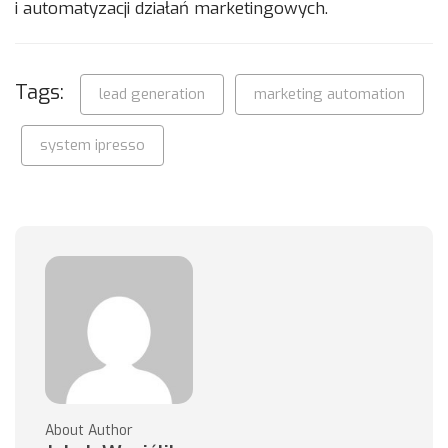
i automatyzacji działań marketingowych.
Tags:
lead generation
marketing automation
system ipresso
About Author