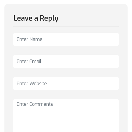
Leave a Reply