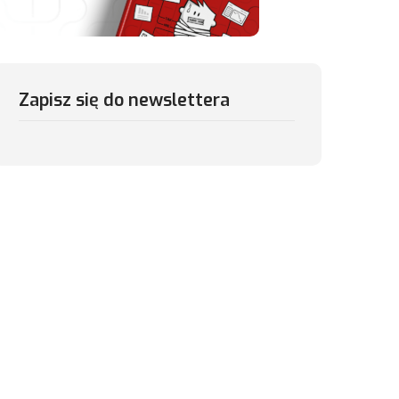
Zapisz się do newslettera