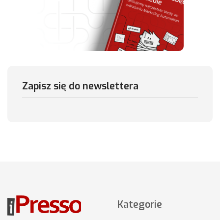
Zapisz się do newslettera
Kategorie