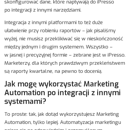
skonfigurować dane, które napływają do iPresso
po integracji z innymi narzędziami.
Integracja z innymi platformami to też duże
ułatwienie przy robieniu raportów – jak pisaliśmy
wyżej, nie musisz przeklikiwać się w nieskończoność
między jednym i drugim systemem. Wszystko –
w jasnej i precyzyjnej formie – zebrane jest w iPresso.
Marketerzy, dla których prawdziwym przekleństwem
są raporty kwartalne, na pewno to docenią.
Jak mogę wykorzystać Marketing
Automation po integracji z innymi
systemami?
To proste: tak, jak dotąd wykorzystujesz Marketing
Automation, tylko lepiej. Automatyzacja marketingu