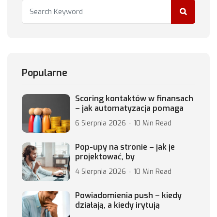
Popularne
Scoring kontaktów w finansach
– jak automatyzacja pomaga
6 Sierpnia 2026
10 Min Read
Pop-upy na stronie – jak je
projektować, by
4 Sierpnia 2026
10 Min Read
Powiadomienia push – kiedy
działają, a kiedy irytują