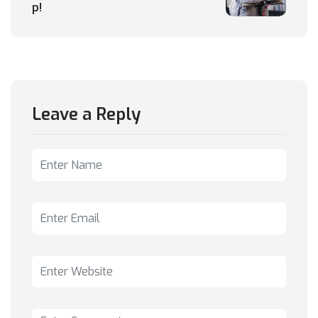
p!
Leave a Reply