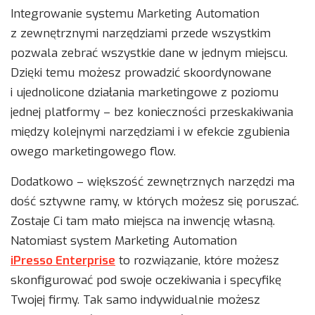
Integrowanie systemu Marketing Automation
z zewnętrznymi narzędziami przede wszystkim
pozwala zebrać wszystkie dane w jednym miejscu.
Dzięki temu możesz prowadzić skoordynowane
i ujednolicone działania marketingowe z poziomu
jednej platformy – bez konieczności przeskakiwania
między kolejnymi narzędziami i w efekcie zgubienia
owego marketingowego flow.
Dodatkowo – większość zewnętrznych narzędzi ma
dość sztywne ramy, w których możesz się poruszać.
Zostaje Ci tam mało miejsca na inwencję własną.
Natomiast system Marketing Automation
iPresso Enterprise
to rozwiązanie, które możesz
skonfigurować pod swoje oczekiwania i specyfikę
Twojej firmy. Tak samo indywidualnie możesz