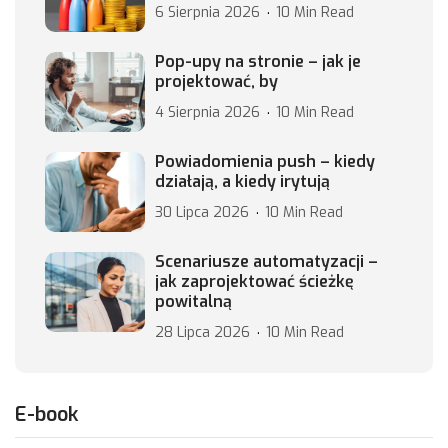
6 Sierpnia 2026
10 Min Read
Pop-upy na stronie – jak je
projektować, by
4 Sierpnia 2026
10 Min Read
Powiadomienia push – kiedy
działają, a kiedy irytują
30 Lipca 2026
10 Min Read
Scenariusze automatyzacji –
jak zaprojektować ścieżkę
powitalną
28 Lipca 2026
10 Min Read
E-book