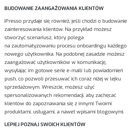
BUDOWANIE ZAANGAŻOWANIA KLIENTÓW
iPresso przydaje się również, jeśli chodzi o budowanie
zainteresowania klientów. Na przykład możesz
stworzyć scenariusz, który polega
na zautomatyzowaniu procesu onboardingu każdego
nowego użytkownika. Na podobnej zasadzie możesz
zaangażować użytkowników w komunikację,
wysyłając im gotowe serie e-maili lub powiadomień
push, co pozwoli przesuwać ich coraz niżej w lejku
sprzedażowym. Wreszcie, możesz użyć
spersonalizowanych rekomendacji, aby zachęcać
klientów do zapoznawania się z innymi Twoimi
produktami, usługami, a nawet wpisami blogowymi.
LEPIEJ POZNAJ SWOICH KLIENTÓW