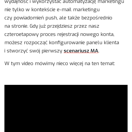
wydajność i wykorzystać automatyzację marketingu
nie tylko w kontekście e-mail marketingu
czy powiadomień push, ale także bezpośrednio
na stronie. Gdy już przejdziesz przez nasz
czteroetapowy proces rejestracji nowego konta,
możesz rozpocząć konfigurowanie panelu klienta
i stworzyć swój pierwszy
scenariusz MA
.
W tym video mówimy nieco więcej na ten temat: