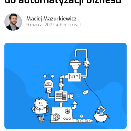
Maciej Mazurkiewicz
9 marca, 2023
6 min read