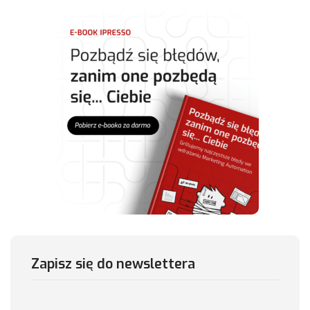
Zapisz się do newslettera