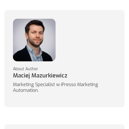
About Author
Maciej Mazurkiewicz
Marketing Specialist w iPresso Marketing
Automation.