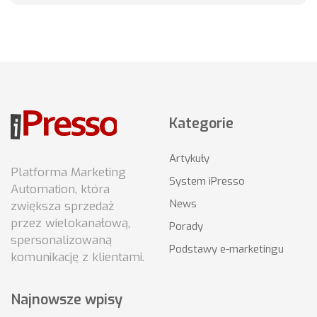
Kategorie
Artykuły
Platforma Marketing
System iPresso
Automation, która
News
zwiększa sprzedaż
przez wielokanałową,
Porady
spersonalizowaną
Podstawy e-marketingu
komunikację z klientami.
Najnowsze wpisy