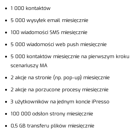
1 000 kontaktów
5 000 wysyłek email miesięcznie
100 wiadomości SMS miesięcznie
5 000 wiadomości web push miesięcznie
5 000 kontaktów miesięcznie na pierwszym kroku
scenariuszy MA
2 akcje na stronie (np. pop-up) miesięcznie
2 akcje na porzucone procesy miesięcznie
3 użytkowników na jednym koncie iPresso
100 000 odsłon strony miesięcznie
0,5 GB transferu plików miesięcznie