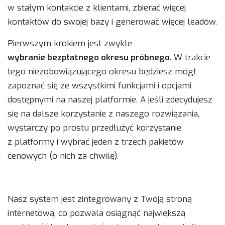
w stałym kontakcie z klientami, zbierać więcej
kontaktów do swojej bazy i generować więcej leadów.
Pierwszym krokiem jest zwykle
wybranie bezpłatnego okresu próbnego
. W trakcie
tego niezobowiązującego okresu będziesz mógł
zapoznać się ze wszystkimi funkcjami i opcjami
dostępnymi na naszej platformie. A jeśli zdecydujesz
się na dalsze korzystanie z naszego rozwiązania,
wystarczy po prostu przedłużyć korzystanie
z platformy i wybrać jeden z trzech pakietów
cenowych (o nich za chwilę).
Nasz system jest zintegrowany z Twoją stroną
internetową, co pozwala osiągnąć największą