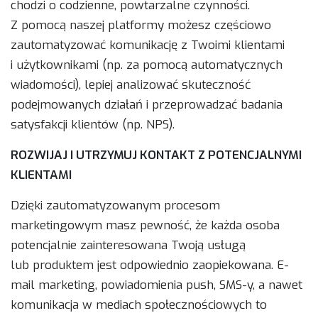
chodzi o codzienne, powtarzalne czynności.
Z pomocą naszej platformy możesz częściowo
zautomatyzować komunikację z Twoimi klientami
i użytkownikami (np. za pomocą automatycznych
wiadomości), lepiej analizować skuteczność
podejmowanych działań i przeprowadzać badania
satysfakcji klientów (np. NPS).
ROZWIJAJ I UTRZYMUJ KONTAKT Z POTENCJALNYMI
KLIENTAMI
Dzięki zautomatyzowanym procesom
marketingowym masz pewność, że każda osoba
potencjalnie zainteresowana Twoją usługą
lub produktem jest odpowiednio zaopiekowana. E-
mail marketing, powiadomienia push, SMS-y, a nawet
komunikacja w mediach społecznościowych to