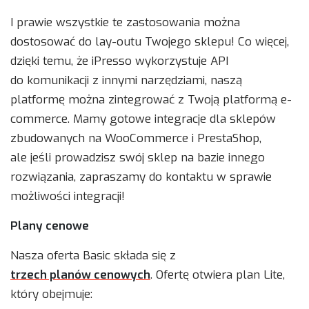
I prawie wszystkie te zastosowania można
dostosować do lay-outu Twojego sklepu! Co więcej,
dzięki temu, że iPresso wykorzystuje API
do komunikacji z innymi narzędziami, naszą
platformę można zintegrować z Twoją platformą e-
commerce. Mamy gotowe integracje dla sklepów
zbudowanych na WooCommerce i PrestaShop,
ale jeśli prowadzisz swój sklep na bazie innego
rozwiązania, zapraszamy do kontaktu w sprawie
możliwości integracji!
Plany cenowe
Nasza oferta Basic składa się z
trzech planów cenowych
. Ofertę otwiera plan Lite,
który obejmuje: