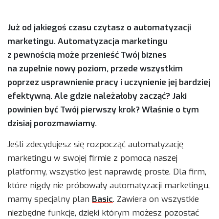
Już od jakiegoś czasu czytasz o automatyzacji
marketingu. Automatyzacja marketingu
z pewnością może przenieść Twój biznes
na zupełnie nowy poziom, przede wszystkim
poprzez usprawnienie pracy i uczynienie jej bardziej
efektywną. Ale gdzie należałoby zacząć? Jaki
powinien być Twój pierwszy krok? Właśnie o tym
dzisiaj porozmawiamy.
Jeśli zdecydujesz się rozpocząć automatyzację
marketingu w swojej firmie z pomocą naszej
platformy, wszystko jest naprawdę proste. Dla firm,
które nigdy nie próbowały automatyzacji marketingu,
mamy specjalny plan
Basic
. Zawiera on wszystkie
niezbędne funkcje, dzięki którym możesz pozostać