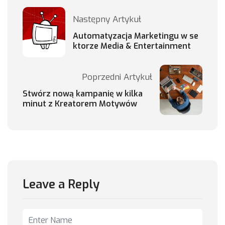
Następny Artykuł
Automatyzacja Marketingu w se
ktorze Media & Entertainment
Poprzedni Artykuł
Stwórz nową kampanię w kilka
minut z Kreatorem Motywów
Leave a Reply