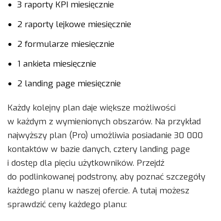
3 raporty KPI miesięcznie
2 raporty lejkowe miesięcznie
2 formularze miesięcznie
1 ankieta miesięcznie
2 landing page miesięcznie
Każdy kolejny plan daje większe możliwości
w każdym z wymienionych obszarów. Na przykład
najwyższy plan (Pro) umożliwia posiadanie 30 000
kontaktów w bazie danych, cztery landing page
i dostęp dla pięciu użytkowników. Przejdź
do podlinkowanej podstrony, aby poznać szczegóły
każdego planu w naszej ofercie. A tutaj możesz
sprawdzić ceny każdego planu: