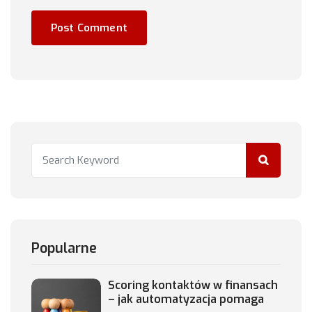
Popularne
Scoring kontaktów w finansach
– jak automatyzacja pomaga