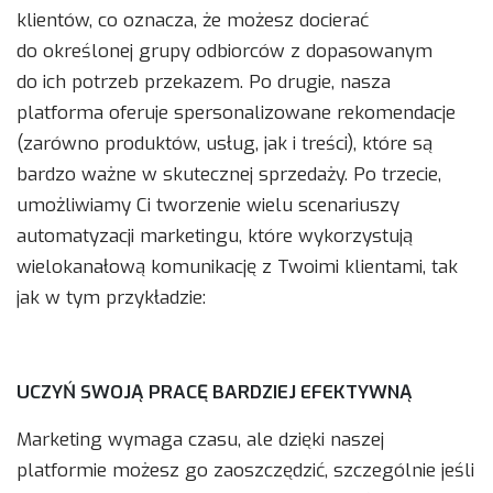
klientów, co oznacza, że możesz docierać
do określonej grupy odbiorców z dopasowanym
do ich potrzeb przekazem. Po drugie, nasza
platforma oferuje spersonalizowane rekomendacje
(zarówno produktów, usług, jak i treści), które są
bardzo ważne w skutecznej sprzedaży. Po trzecie,
umożliwiamy Ci tworzenie wielu scenariuszy
automatyzacji marketingu, które wykorzystują
wielokanałową komunikację z Twoimi klientami, tak
jak w tym przykładzie:
UCZYŃ SWOJĄ PRACĘ BARDZIEJ EFEKTYWNĄ
Marketing wymaga czasu, ale dzięki naszej
platformie możesz go zaoszczędzić, szczególnie jeśli