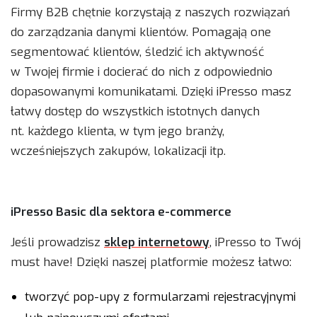
Firmy B2B chętnie korzystają z naszych rozwiązań
do zarządzania danymi klientów. Pomagają one
segmentować klientów, śledzić ich aktywność
w Twojej firmie i docierać do nich z odpowiednio
dopasowanymi komunikatami. Dzięki iPresso masz
łatwy dostęp do wszystkich istotnych danych
nt. każdego klienta, w tym jego branży,
wcześniejszych zakupów, lokalizacji itp.
iPresso Basic dla sektora e-commerce
Jeśli prowadzisz
sklep internetowy
, iPresso to Twój
must have! Dzięki naszej platformie możesz łatwo:
tworzyć pop-upy z formularzami rejestracyjnymi