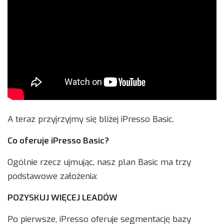
A teraz przyjrzyjmy się bliżej iPresso Basic.
Co oferuje iPresso Basic?
Ogólnie rzecz ujmując, nasz plan Basic ma trzy
podstawowe założenia:
POZYSKUJ WIĘCEJ LEADÓW
Po pierwsze, iPresso oferuje segmentację bazy