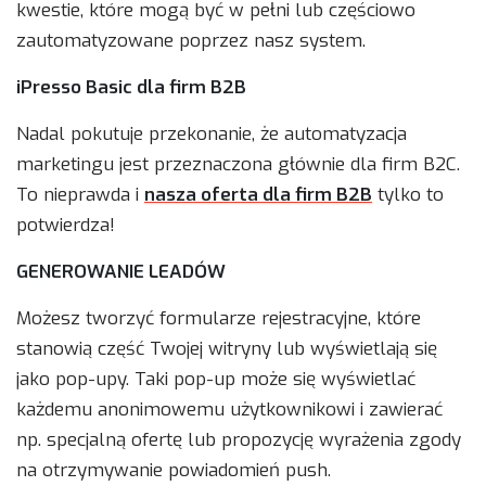
kwestie, które mogą być w pełni lub częściowo
zautomatyzowane poprzez nasz system.
iPresso Basic dla firm B2B
Nadal pokutuje przekonanie, że automatyzacja
marketingu jest przeznaczona głównie dla firm B2C.
To nieprawda i
nasza oferta dla firm B2B
tylko to
potwierdza!
GENEROWANIE LEADÓW
Możesz tworzyć formularze rejestracyjne, które
stanowią część Twojej witryny lub wyświetlają się
jako pop-upy. Taki pop-up może się wyświetlać
każdemu anonimowemu użytkownikowi i zawierać
np. specjalną ofertę lub propozycję wyrażenia zgody
na otrzymywanie powiadomień push.