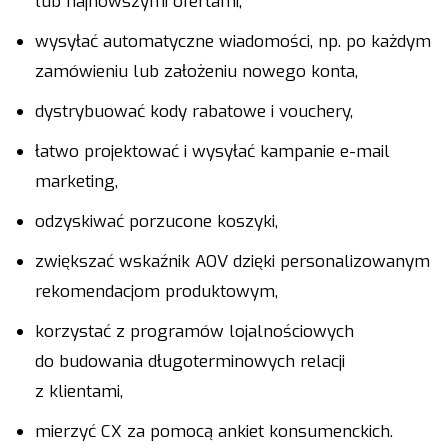
lub najnowszymi ofertami,
wysyłać automatyczne wiadomości, np. po każdym
zamówieniu lub założeniu nowego konta,
dystrybuować kody rabatowe i vouchery,
łatwo projektować i wysyłać kampanie e-mail
marketing,
odzyskiwać porzucone koszyki,
zwiększać wskaźnik AOV dzięki personalizowanym
rekomendacjom produktowym,
korzystać z programów lojalnościowych
do budowania długoterminowych relacji
z klientami,
mierzyć CX za pomocą ankiet konsumenckich.