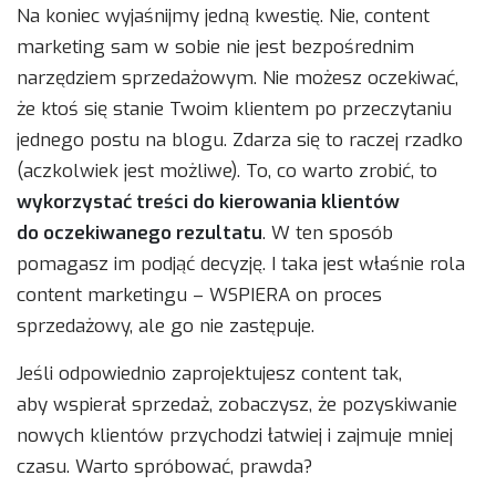
Na koniec wyjaśnijmy jedną kwestię. Nie, content
marketing sam w sobie nie jest bezpośrednim
narzędziem sprzedażowym. Nie możesz oczekiwać,
że ktoś się stanie Twoim klientem po przeczytaniu
jednego postu na blogu. Zdarza się to raczej rzadko
(aczkolwiek jest możliwe). To, co warto zrobić, to
wykorzystać treści do kierowania klientów
do oczekiwanego rezultatu
. W ten sposób
pomagasz im podjąć decyzję. I taka jest właśnie rola
content marketingu – WSPIERA on proces
sprzedażowy, ale go nie zastępuje.
Jeśli odpowiednio zaprojektujesz content tak,
aby wspierał sprzedaż, zobaczysz, że pozyskiwanie
nowych klientów przychodzi łatwiej i zajmuje mniej
czasu. Warto spróbować, prawda?