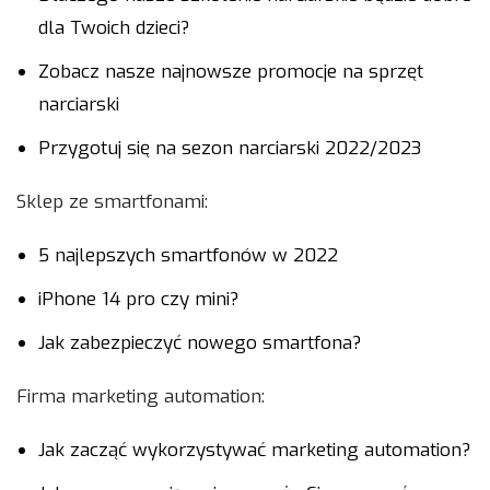
dla Twoich dzieci?
Zobacz nasze najnowsze promocje na sprzęt
narciarski
Przygotuj się na sezon narciarski 2022/2023
Sklep ze smartfonami:
5 najlepszych smartfonów w 2022
iPhone 14 pro czy mini?
Jak zabezpieczyć nowego smartfona?
Firma marketing automation:
Jak zacząć wykorzystywać marketing automation?