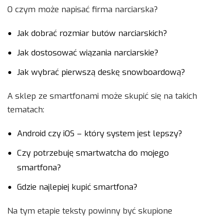
O czym może napisać firma narciarska?
Jak dobrać rozmiar butów narciarskich?
Jak dostosować wiązania narciarskie?
Jak wybrać pierwszą deskę snowboardową?
A sklep ze smartfonami może skupić się na takich
tematach:
Android czy iOS – który system jest lepszy?
Czy potrzebuję smartwatcha do mojego
smartfona?
Gdzie najlepiej kupić smartfona?
Na tym etapie teksty powinny być skupione