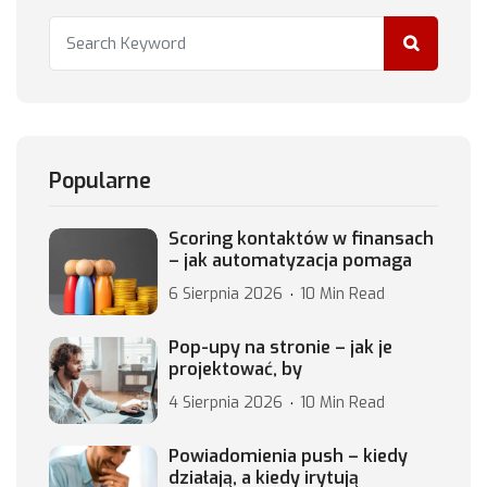
Popularne
Scoring kontaktów w finansach
– jak automatyzacja pomaga
6 Sierpnia 2026
10 Min Read
Pop-upy na stronie – jak je
projektować, by
4 Sierpnia 2026
10 Min Read
Powiadomienia push – kiedy
działają, a kiedy irytują