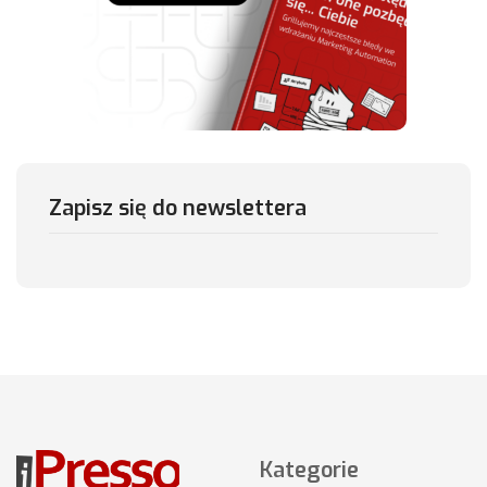
Zapisz się do newslettera
Kategorie