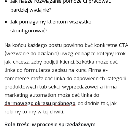
Jak nasze rozwiązanie pomoże Ci pracować
bardziej wydajnie?
Jak pomagamy klientom wszystko
skonfigurować?
Na końcu każdego postu powinno być konkretne CTA
(wezwanie do działania) uwzględniające kolejny krok,
jaki chcesz, żeby podjęli klienci. Szkółka może dać
linka do formularza zapisu na kurs. Firma e-
commerce może dać linka do odpowiednich kategorii
produktowych lub sekcji wyprzedażowej, a firma
marketing automation może dać linka do
darmowego okresu próbnego
, dokładnie tak, jak
robimy to my w tej chwili.
Rola treści w procesie sprzedażowym