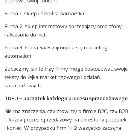
poprawić swój content.
Firma 1: sklep i szkółka narciarska
Firma 2: sklep internetowy sprzedający smartfony
i akcesoria do nich
Firma 3: Firma SaaS zajmująca się marketing
automation
Zobaczmy, jak te trzy firmy mogą dostosować swoje
teksty do lejka marketingowego i działań
sprzedażowych.
TOFU – początek każdego procesu sprzedażowego
Nie ma znaczenia, czy mówimy o firmie B2C, czy B2B
– każdy proces sprzedażowy na określony początek
i koniec. W przypadku firm 1 i 2 wszystko zaczyna