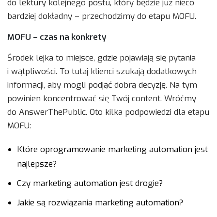
do lektury kolejnego postu, który będzie już nieco
bardziej dokładny – przechodzimy do etapu MOFU.
MOFU – czas na konkrety
Środek lejka to miejsce, gdzie pojawiają się pytania
i wątpliwości. To tutaj klienci szukają dodatkowych
informacji, aby mogli podjąć dobrą decyzję. Na tym
powinien koncentrować się Twój content. Wróćmy
do AnswerThePublic. Oto kilka podpowiedzi dla etapu
MOFU:
Które oprogramowanie marketing automation jest
najlepsze?
Czy marketing automation jest drogie?
Jakie są rozwiązania marketing automation?