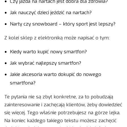
Czy jazda na nartach jest dobra dla zdrowia?
Jak nauczyć dzieci jeździć na nartach?
Narty czy snowboard – który sport jest lepszy?
Z kolei sklep z elektroniką może napisać o tym:
Kiedy warto kupić nowy smartfon?
Jak wybrać najlepszy smartfon?
Jakie akcesoria warto dokupić do nowego
smartfona?
Te pytania nie są zbyt konkretne, za to pobudzają
zainteresowanie i zachęcają klientów, żeby dowiedzieć
się więcej. Tego właśnie potrzebujesz na górze lejka.
Na koniec każdego takiego tekstu możesz zachęcić