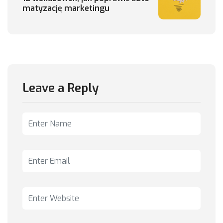
matyzację marketingu
Leave a Reply