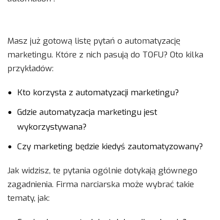
Masz już gotową listę pytań o automatyzację
marketingu. Które z nich pasują do TOFU? Oto kilka
przykładów:
Kto korzysta z automatyzacji marketingu?
Gdzie automatyzacja marketingu jest
wykorzystywana?
Czy marketing będzie kiedyś zautomatyzowany?
Jak widzisz, te pytania ogólnie dotykają głównego
zagadnienia. Firma narciarska może wybrać takie
tematy, jak: