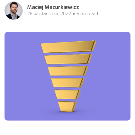
Maciej Mazurkiewicz
26 października, 2022
6 min read