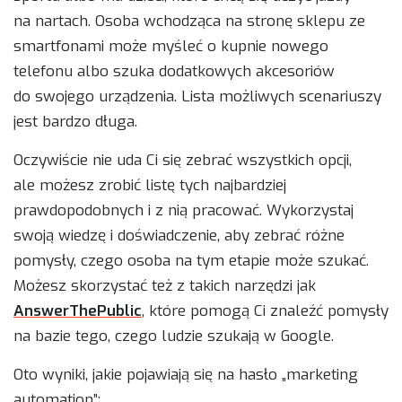
na nartach. Osoba wchodząca na stronę sklepu ze
smartfonami może myśleć o kupnie nowego
telefonu albo szuka dodatkowych akcesoriów
do swojego urządzenia. Lista możliwych scenariuszy
jest bardzo długa.
Oczywiście nie uda Ci się zebrać wszystkich opcji,
ale możesz zrobić listę tych najbardziej
prawdopodobnych i z nią pracować. Wykorzystaj
swoją wiedzę i doświadczenie, aby zebrać różne
pomysły, czego osoba na tym etapie może szukać.
Możesz skorzystać też z takich narzędzi jak
AnswerThePublic
, które pomogą Ci znaleźć pomysły
na bazie tego, czego ludzie szukają w Google.
Oto wyniki, jakie pojawiają się na hasło „marketing
automation”: