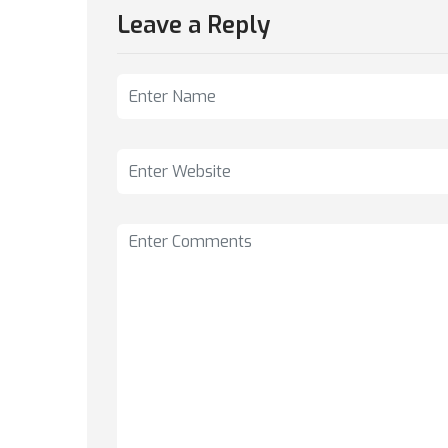
Leave a Reply