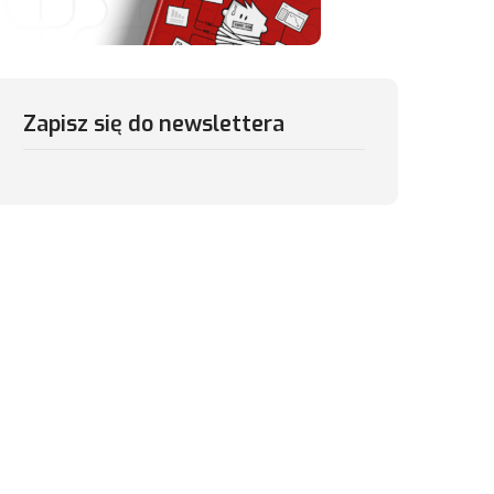
Zapisz się do newslettera