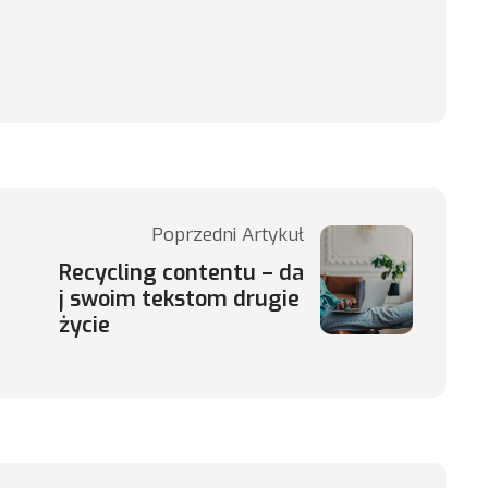
Poprzedni Artykuł
Recycling contentu – da
j swoim tekstom drugie
życie