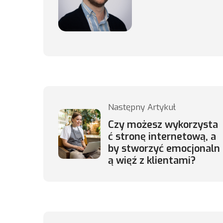
Następny Artykuł
Czy możesz wykorzysta
ć stronę internetową, a
by stworzyć emocjonaln
ą więź z klientami?