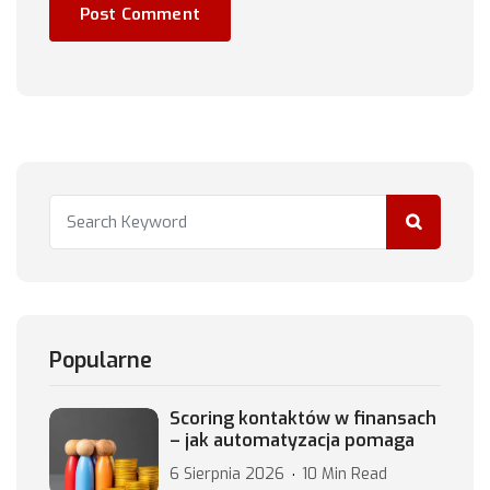
Popularne
Scoring kontaktów w finansach
– jak automatyzacja pomaga
6 Sierpnia 2026
10 Min Read