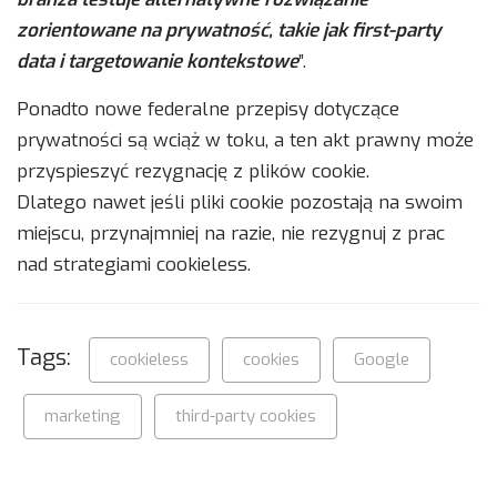
zorientowane na prywatność, takie jak first-party
data i targetowanie kontekstowe
”.
Ponadto nowe federalne przepisy dotyczące
prywatności są wciąż w toku, a ten akt prawny może
przyspieszyć rezygnację z plików cookie.
Dlatego nawet jeśli pliki cookie pozostają na swoim
miejscu, przynajmniej na razie, nie rezygnuj z prac
nad strategiami cookieless.
Tags:
cookieless
cookies
Google
marketing
third-party cookies