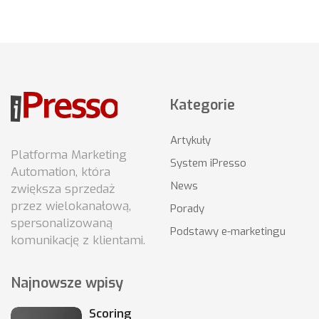
Kategorie
Artykuły
Platforma Marketing
System iPresso
Automation, która
News
zwiększa sprzedaż
przez wielokanałową,
Porady
spersonalizowaną
Podstawy e-marketingu
komunikację z klientami.
Najnowsze wpisy
Scoring