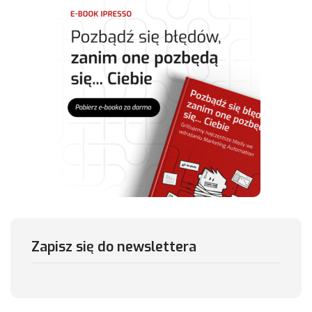
Zapisz się do newslettera