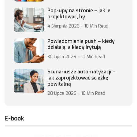
Pop-upy na stronie – jak je
projektować, by
4 Sierpnia 2026
10 Min Read
Powiadomienia push – kiedy
działają, a kiedy irytują
30 Lipca 2026
10 Min Read
Scenariusze automatyzacji –
jak zaprojektować ścieżkę
powitalną
28 Lipca 2026
10 Min Read
E-book