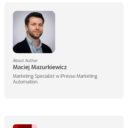
About Author
Maciej Mazurkiewicz
Marketing Specialist w iPresso Marketing
Automation.