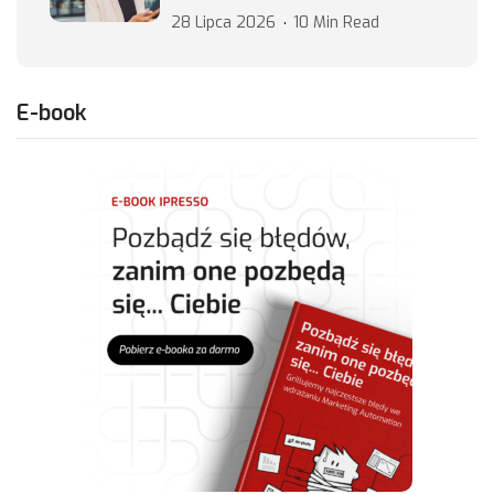
28 Lipca 2026
10 Min Read
E-book