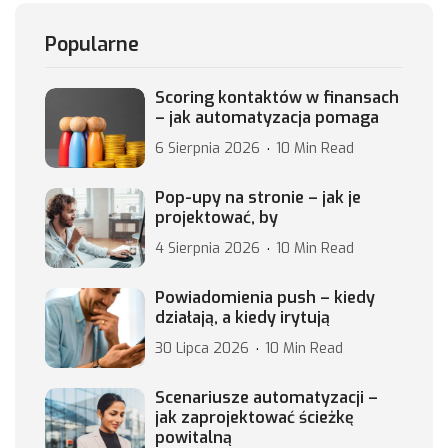
Popularne
Scoring kontaktów w finansach
– jak automatyzacja pomaga
6 Sierpnia 2026
10 Min Read
Pop-upy na stronie – jak je
projektować, by
4 Sierpnia 2026
10 Min Read
Powiadomienia push – kiedy
działają, a kiedy irytują
30 Lipca 2026
10 Min Read
Scenariusze automatyzacji –
jak zaprojektować ścieżkę
powitalną