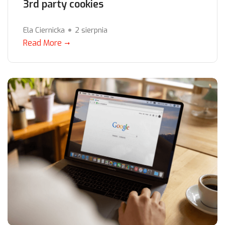
3rd party cookies
Ela Ciernicka
2 sierpnia
Read More