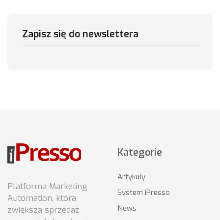
Zapisz się do newslettera
Kategorie
Artykuły
Platforma Marketing
System iPresso
Automation, która
News
zwiększa sprzedaż