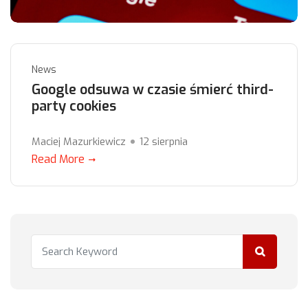
News
Google odsuwa w czasie śmierć third-
party cookies
Maciej Mazurkiewicz
12 sierpnia
Read More