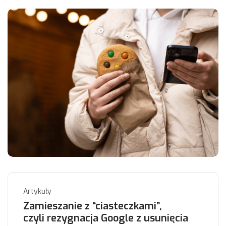
Artykuły
Zamieszanie z “ciasteczkami”,
czyli rezygnacja Google z usunięcia