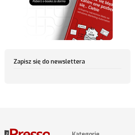
Zapisz się do newslettera
Kategorie