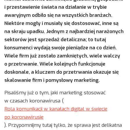
i przestawienie świata na działanie w trybie
awaryjnym odbiło się na wszystkich branżach.
Niektóre mogły i musiały się dostosować, inne są
na skraju upadku. Jednym z najbardziej narażonych
sektorów jest sprzedaż detaliczna; to tutaj
konsumenci wydają swoje pieniądze na co dzień.
Wiele firm już zostało zamkniętych, wiele walczy
o przetrwanie. Wiele kolejnych funkcjonuje
doskonale, a kluczem do przetrwania okazuje się
skalowanie firm i pomysłowy marketing.
Pisaliśmy już o tym, jaki marketing stosować
w czasach koronawirusa (
Rola komunikacji w kanałach digital w świecie
po koronawirusie
). Przypomnijmy tutaj tylko, że sprawa jest delikatna