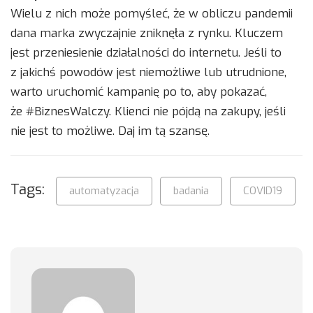
Wielu z nich może pomyśleć, że w obliczu pandemii
dana marka zwyczajnie zniknęła z rynku. Kluczem
jest przeniesienie działalności do internetu. Jeśli to
z jakichś powodów jest niemożliwe lub utrudnione,
warto uruchomić kampanię po to, aby pokazać,
że #BiznesWalczy. Klienci nie pójdą na zakupy, jeśli
nie jest to możliwe. Daj im tą szansę.
Tags:
automatyzacja
badania
COVID19