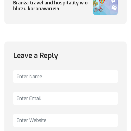
Branża travel and hospitality w o
bliczu koronawirusa
Leave a Reply