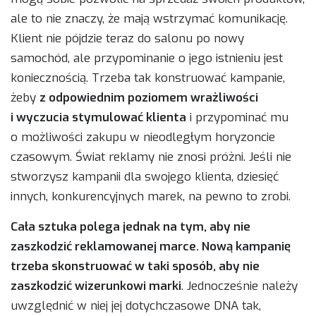
ale to nie znaczy, że mają wstrzymać komunikację.
Klient nie pójdzie teraz do salonu po nowy
samochód, ale przypominanie o jego istnieniu jest
koniecznością. Trzeba tak konstruować kampanie,
żeby
z odpowiednim poziomem wrażliwości
i wyczucia stymulować klienta
i przypominać mu
o możliwości zakupu w nieodległym horyzoncie
czasowym. Świat reklamy nie znosi próżni. Jeśli nie
stworzysz kampanii dla swojego klienta, dziesięć
innych, konkurencyjnych marek, na pewno to zrobi.
Cała sztuka polega jednak na tym, aby nie
zaszkodzić reklamowanej marce. Nową kampanię
trzeba skonstruować w taki sposób, aby nie
zaszkodzić wizerunkowi marki
. Jednocześnie należy
uwzględnić w niej jej dotychczasowe DNA tak,