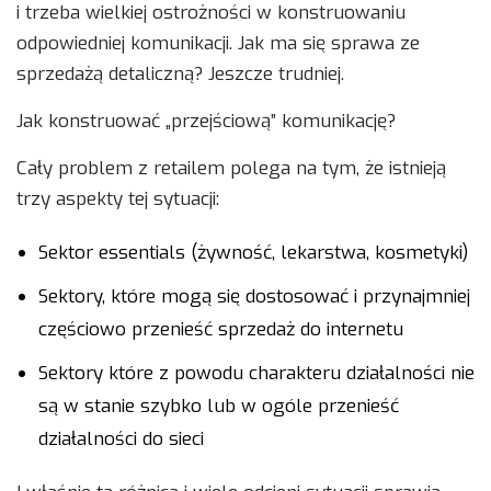
i trzeba wielkiej ostrożności w konstruowaniu
odpowiedniej komunikacji. Jak ma się sprawa ze
sprzedażą detaliczną? Jeszcze trudniej.
Jak konstruować „przejściową” komunikację?
Cały problem z retailem polega na tym, że istnieją
trzy aspekty tej sytuacji:
Sektor essentials (żywność, lekarstwa, kosmetyki)
Sektory, które mogą się dostosować i przynajmniej
częściowo przenieść sprzedaż do internetu
Sektory które z powodu charakteru działalności nie
są w stanie szybko lub w ogóle przenieść
działalności do sieci