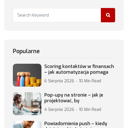
Popularne
Scoring kontaktów w finansach
– jak automatyzacja pomaga
6 Sierpnia 2026
10 Min Read
Pop-upy na stronie – jak je
projektować, by
4 Sierpnia 2026
10 Min Read
Powiadomienia push – kiedy