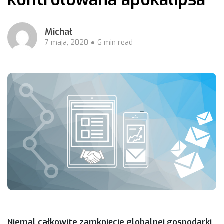
Michał
7 maja, 2020
6 min read
Niemal całkowite zamknięcie globalnej gospodarki