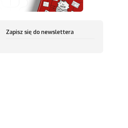
Zapisz się do newslettera