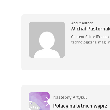
About Author
Michał Pasterna
Content Editor iPresso
technologicznej magii 
Następny Artykuł
Polacy na letnich wyprz