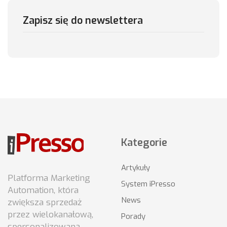
Zapisz się do newslettera
Kategorie
Artykuły
Platforma Marketing
System iPresso
Automation, która
News
zwiększa sprzedaż
przez wielokanałową,
Porady
spersonalizowaną