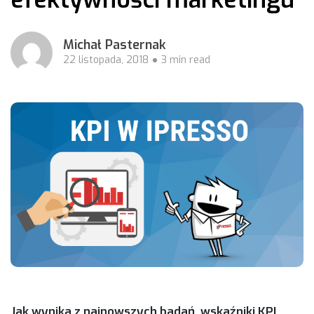
Michał Pasternak
22 listopada, 2018
3 min read
Jak wynika z najnowszych badań, wskaźniki KPI