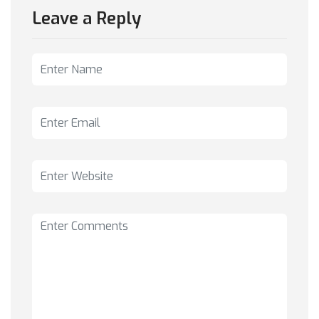
Leave a Reply