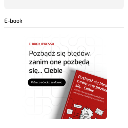
E-book