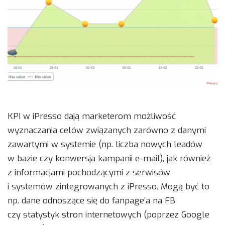
KPI w iPresso dają marketerom możliwość
wyznaczania celów związanych zarówno z danymi
zawartymi w systemie (np. liczba nowych leadów
w bazie czy konwersja kampanii e-mail), jak również
z informacjami pochodzącymi z serwisów
i systemów zintegrowanych z iPresso. Mogą być to
np. dane odnoszące się do fanpage’a na FB
czy statystyk stron internetowych (poprzez Google