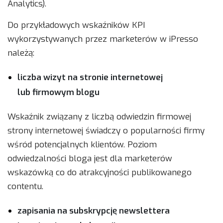
Analytics).
Do przykładowych wskaźników KPI
wykorzystywanych przez marketerów w iPresso
należą:
liczba wizyt na stronie internetowej
lub firmowym blogu
Wskaźnik związany z liczbą odwiedzin firmowej
strony internetowej świadczy o popularności firmy
wśród potencjalnych klientów. Poziom
odwiedzalności bloga jest dla marketerów
wskazówką co do atrakcyjności publikowanego
contentu.
zapisania na subskrypcję newslettera