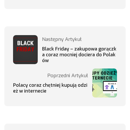
Następny Artykuł
Black Friday – zakupowa gorączk
a coraz mocniej dociera do Polak
ów
Poprzedni Artykuł
Polacy coraz chętniej kupują odzi
eż w internecie