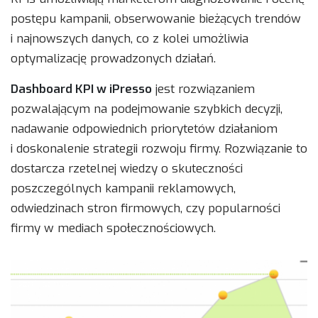
postępu kampanii, obserwowanie bieżących trendów
i najnowszych danych, co z kolei umożliwia
optymalizację prowadzonych działań.
Dashboard KPI w iPresso
jest rozwiązaniem
pozwalającym na podejmowanie szybkich decyzji,
nadawanie odpowiednich priorytetów działaniom
i doskonalenie strategii rozwoju firmy. Rozwiązanie to
dostarcza rzetelnej wiedzy o skuteczności
poszczególnych kampanii reklamowych,
odwiedzinach stron firmowych, czy popularności
firmy w mediach społecznościowych.