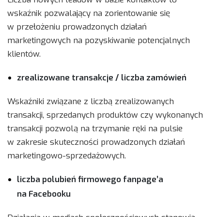
wskaźnik pozwalający na zorientowanie się
w przełożeniu prowadzonych działań
marketingowych na pozyskiwanie potencjalnych
klientów.
zrealizowane transakcje / liczba zamówień
Wskaźniki związane z liczbą zrealizowanych
transakcji, sprzedanych produktów czy wykonanych
transakcji pozwolą na trzymanie ręki na pulsie
w zakresie skuteczności prowadzonych działań
marketingowo-sprzedażowych.
liczba polubień firmowego fanpage’a
na Facebooku