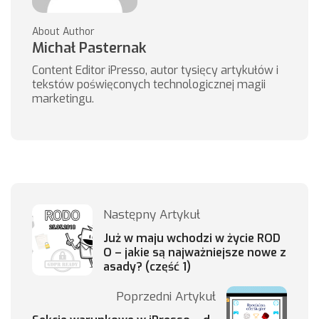
About Author
Michał Pasternak
Content Editor iPresso, autor tysięcy artykułów i
tekstów poświęconych technologicznej magii
marketingu.
Następny Artykuł
Już w maju wchodzi w życie ROD
O – jakie są najważniejsze nowe z
asady? (część 1)
Poprzedni Artykuł