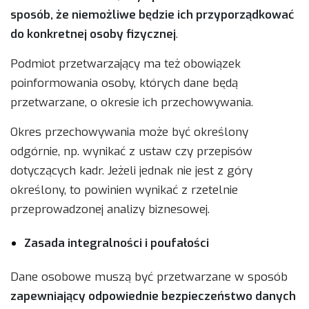
sposób, że niemożliwe będzie ich przyporządkować
do konkretnej osoby fizycznej
.
Podmiot przetwarzający ma też obowiązek
poinformowania osoby, których dane będą
przetwarzane, o okresie ich przechowywania.
Okres przechowywania może być określony
odgórnie, np. wynikać z ustaw czy przepisów
dotyczących kadr. Jeżeli jednak nie jest z góry
określony, to powinien wynikać z rzetelnie
przeprowadzonej analizy biznesowej.
Zasada integralności i poufałości
Dane osobowe muszą być przetwarzane w sposób
zapewniający odpowiednie bezpieczeństwo danych