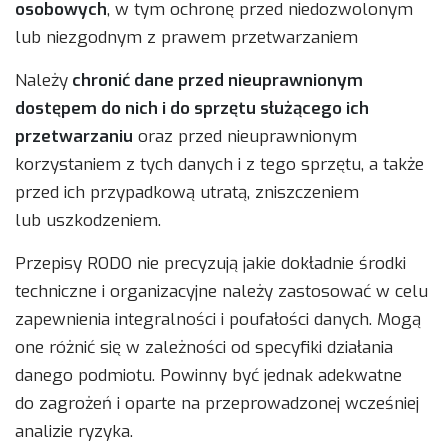
osobowych
, w tym ochronę przed niedozwolonym
lub niezgodnym z prawem przetwarzaniem
Należy
chronić dane przed nieuprawnionym
dostępem do nich i do sprzętu służącego ich
przetwarzaniu
oraz przed nieuprawnionym
korzystaniem z tych danych i z tego sprzętu, a także
przed ich przypadkową utratą, zniszczeniem
lub uszkodzeniem.
Przepisy RODO nie precyzują jakie dokładnie środki
techniczne i organizacyjne należy zastosować w celu
zapewnienia integralności i poufałości danych. Mogą
one różnić się w zależności od specyfiki działania
danego podmiotu. Powinny być jednak adekwatne
do zagrożeń i oparte na przeprowadzonej wcześniej
analizie ryzyka.