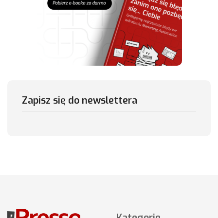
Zapisz się do newslettera
Kategorie