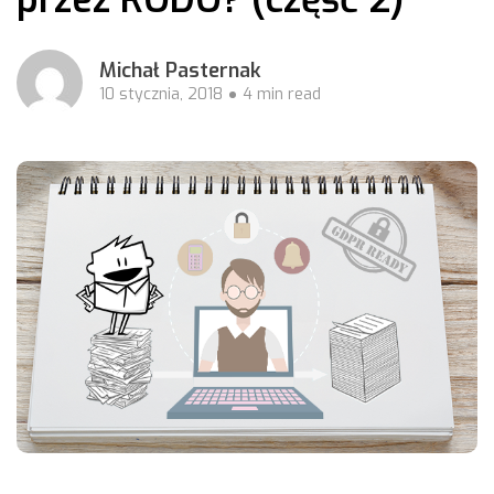
Michał Pasternak
10 stycznia, 2018
4 min read