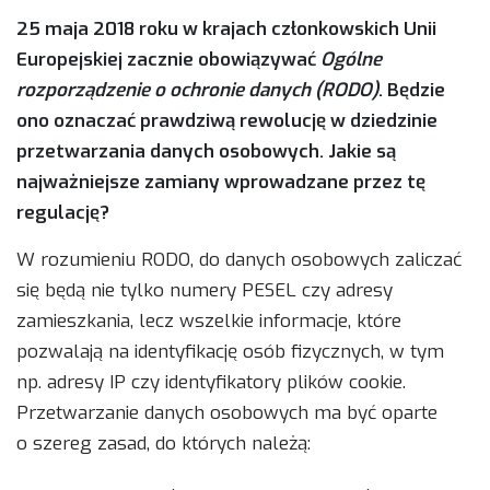
25 maja 2018 roku w krajach członkowskich Unii
Europejskiej zacznie obowiązywać
Ogólne
rozporządzenie o ochronie danych (RODO)
. Będzie
ono oznaczać prawdziwą rewolucję w dziedzinie
przetwarzania danych osobowych. Jakie są
najważniejsze zamiany wprowadzane przez tę
regulację?
W rozumieniu RODO, do danych osobowych zaliczać
się będą nie tylko numery PESEL czy adresy
zamieszkania, lecz wszelkie informacje, które
pozwalają na identyfikację osób fizycznych, w tym
np. adresy IP czy identyfikatory plików cookie.
Przetwarzanie danych osobowych ma być oparte
o szereg zasad, do których należą: