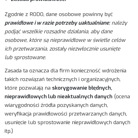
Zgodnie z RODO, dane osobowe powinny być
prawidłowe i w razie potrzeby uaktualniane
; należy
podjąć wszelkie rozsądne działania, aby dane
osobowe, które są nieprawidłowe w świetle celów
ich przetwarzania, zostały niezwłocznie usunięte
lub sprostowane.
Zasada ta oznacza dla firm konieczność wdrożenia
takich rozwiązań technicznych i organizacyjnych,
które pozwalają na
skorygowanie błędnych,
nieprawidłowych lub nieaktualnych danych
(ocena
wiarygodności źródła pozyskanych danych,
weryfikacja prawidłowości przetwarzanych danych,
usunięcie lub sprostowanie nieprawidłowych danych
itp.)