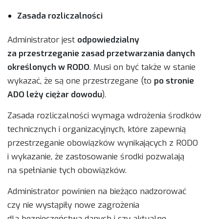
Zasada rozliczalności
Administrator jest
odpowiedzialny
za przestrzeganie zasad przetwarzania danych
określonych w RODO
. Musi on być także w stanie
wykazać, że są one przestrzegane (to
po stronie
ADO leży ciężar dowodu
).
Zasada rozliczalności wymaga wdrożenia środków
technicznych i organizacyjnych, które zapewnią
przestrzeganie obowiązków wynikających z RODO
i wykazanie, że zastosowanie środki pozwalają
na spełnianie tych obowiązków.
Administrator powinien na bieżąco nadzorować
czy nie wystąpiły nowe zagrożenia
dla bezpieczeństwa danych i czy aktualne