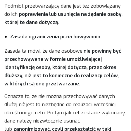
Podmiot przetwarzający dane jest też zobowiązany
do ich
poprawienia lub usunięcia na żądanie osoby,
której te dane dotyczą
.
Zasada ograniczenia przechowywania
Zasada ta mówi, że dane osobowe
nie powinny być
przechowywane w formie umożliwiającej
identyfikację osoby, której dotyczą, przez okres
dłuższy, niż jest to konieczne do realizacji celów,
w których są one przetwarzane
.
Oznacza to, że nie można przechowywać danych
dłużej niż jest to niezbędne do realizacji wcześniej
określonego celu. Po tym jak cel zostanie wykonany,
dane należy niezwłocznie usunąć
lub
zanonimizować, czyli przekształcić w taki