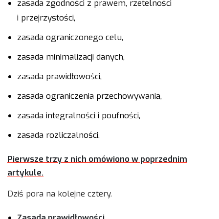
zasada zgodności z prawem, rzetelności
i przejrzystości,
zasada ograniczonego celu,
zasada minimalizacji danych,
zasada prawidłowości,
zasada ograniczenia przechowywania,
zasada integralności i poufności,
zasada rozliczalności.
Pierwsze trzy z nich omówiono w poprzednim
artykule.
Dziś pora na kolejne cztery.
Zasada prawidłowości