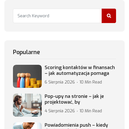
Popularne
Scoring kontaktów w finansach
– jak automatyzacja pomaga
6 Sierpnia 2026
10 Min Read
Pop-upy na stronie – jak je
projektować, by
4 Sierpnia 2026
10 Min Read
Powiadomienia push – kiedy