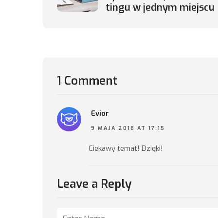
tingu w jednym miejscu
1 Comment
Evior
9 MAJA 2018 AT 17:15
Ciekawy temat! Dzięki!
Leave a Reply