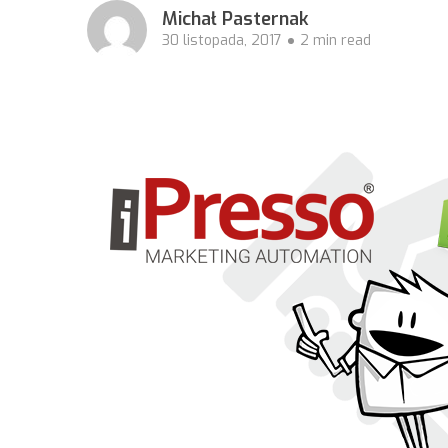
Michał Pasternak
30 listopada, 2017
2 min read