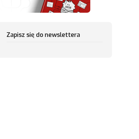
Zapisz się do newslettera