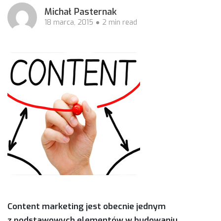
Michał Pasternak
18 marca, 2015
2 min read
Content marketing jest obecnie jednym
z podstawowych elementów w budowaniu