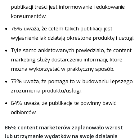
publikacji treści jest informowanie i edukowanie
konsumentów.
76% uważa, że celem takich publikacji jest
wyjaśnienie jak działają określone produkty i usługi.
Tyle samo ankietowanych powiedziało, że content
marketing służy dostarczeniu informacji, które
można wykorzystać w praktyczny sposób.
73% uważa, że pomaga to w budowaniu lepszego
zrozumienia produktu/usługi.
64% uważa, że publikacje te powinny bawić
odbiorców.
86% content marketerów zaplanowało wzrost
lub utrzymanie wydatków na swoje działania