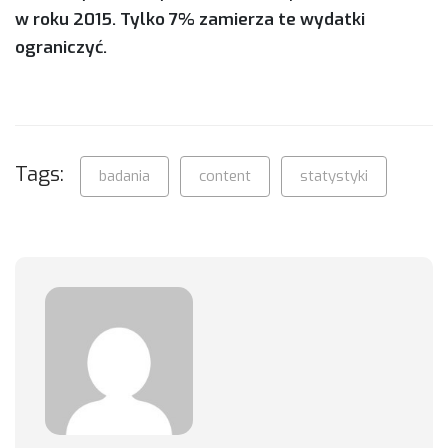
w roku 2015. Tylko 7% zamierza te wydatki
ograniczyć.
Tags:
badania
content
statystyki