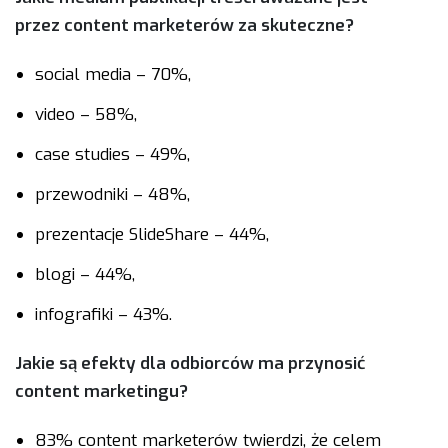
przez content marketerów za skuteczne?
social media – 70%,
video – 58%,
case studies – 49%,
przewodniki – 48%,
prezentacje SlideShare – 44%,
blogi – 44%,
infografiki – 43%.
Jakie są efekty dla odbiorców ma przynosić
content marketingu?
83% content marketerów twierdzi, że celem