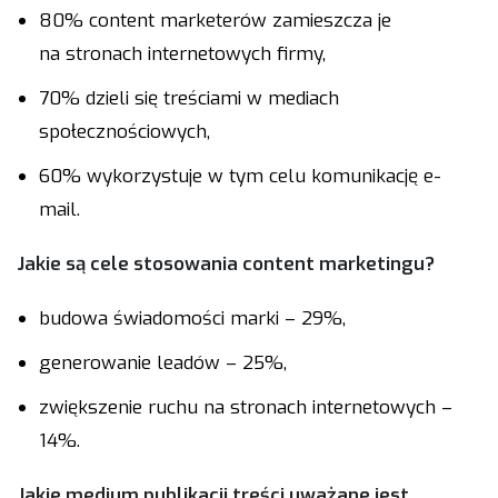
80% content marketerów zamieszcza je
na stronach internetowych firmy,
70% dzieli się treściami w mediach
społecznościowych,
60% wykorzystuje w tym celu komunikację e-
mail.
Jakie są cele stosowania content marketingu?
budowa świadomości marki – 29%,
generowanie leadów – 25%,
zwiększenie ruchu na stronach internetowych –
14%.
Jakie medium publikacji treści uważane jest