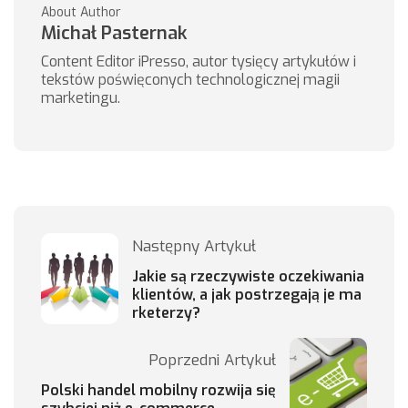
About Author
Michał Pasternak
Content Editor iPresso, autor tysięcy artykułów i
tekstów poświęconych technologicznej magii
marketingu.
Następny Artykuł
Jakie są rzeczywiste oczekiwania
klientów, a jak postrzegają je ma
rketerzy?
Poprzedni Artykuł
Polski handel mobilny rozwija się