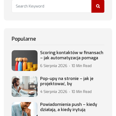
Popularne
Scoring kontaktów w finansach
– jak automatyzacja pomaga
6 Sierpnia 2026
10 Min Read
Pop-upy na stronie – jak je
projektować, by
4 Sierpnia 2026
10 Min Read
Powiadomienia push – kiedy
działają, a kiedy irytują