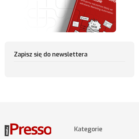
Zapisz się do newslettera
Kategorie