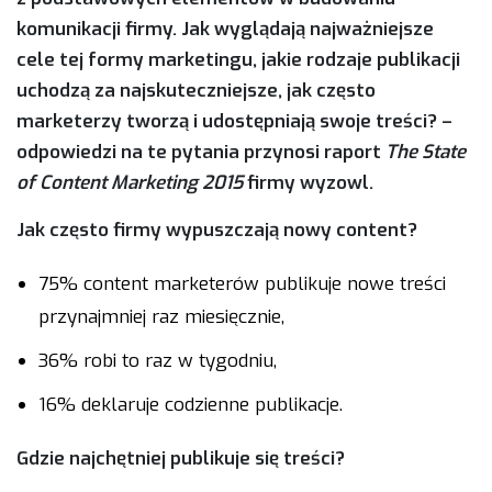
komunikacji firmy. Jak wyglądają najważniejsze
cele tej formy marketingu, jakie rodzaje publikacji
uchodzą za najskuteczniejsze, jak często
marketerzy tworzą i udostępniają swoje treści? –
odpowiedzi na te pytania przynosi raport
The State
of Content Marketing 2015
firmy wyzowl.
Jak często firmy wypuszczają nowy content?
75% content marketerów publikuje nowe treści
przynajmniej raz miesięcznie,
36% robi to raz w tygodniu,
16% deklaruje codzienne publikacje.
Gdzie najchętniej publikuje się treści?