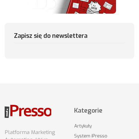
Zapisz się do newslettera
Kategorie
Artykuły
Platforma Marketing
System iPresso