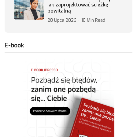
jak zaprojektować ścieżkę
powitalną
28 Lipca 2026
10 Min Read
E-book