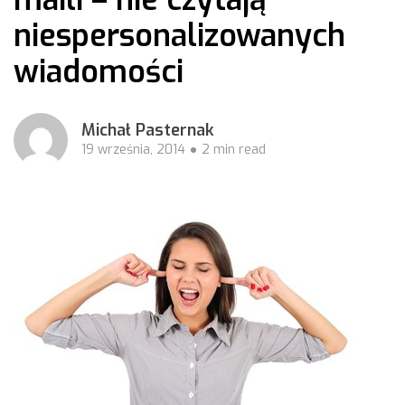
niespersonalizowanych
wiadomości
Michał Pasternak
19 września, 2014
2 min read