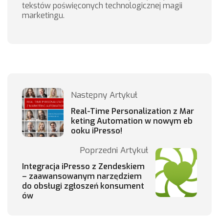
tekstów poświęconych technologicznej magii
marketingu.
Następny Artykuł
Real-Time Personalization z Mar
keting Automation w nowym eb
ooku iPresso!
Poprzedni Artykuł
Integracja iPresso z Zendeskiem
– zaawansowanym narzędziem
do obsługi zgłoszeń konsument
ów