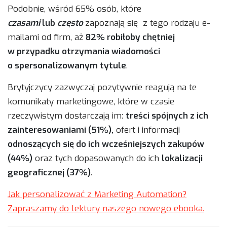
Podobnie, wśród 65% osób, które
czasami
lub
często
zapoznają się z tego rodzaju e-
mailami od firm, aż
82% robiłoby chętniej
w przypadku otrzymania wiadomości
o spersonalizowanym tytule
.
Brytyjczycy zazwyczaj pozytywnie reagują na te
komunikaty marketingowe, które w czasie
rzeczywistym dostarczają im:
treści spójnych z ich
zainteresowaniami (51%),
ofert i informacji
odnoszących się do ich wcześniejszych zakupów
(44%)
oraz tych dopasowanych do ich
lokalizacji
geograficznej (37%)
.
Jak personalizować z Marketing Automation?
Zapraszamy do lektury naszego nowego ebooka.