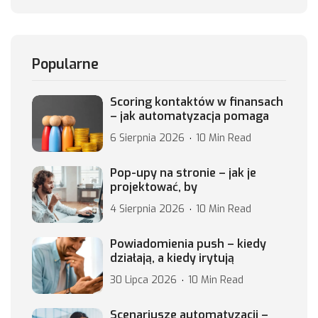
Popularne
Scoring kontaktów w finansach
– jak automatyzacja pomaga
6 Sierpnia 2026
10 Min Read
Pop-upy na stronie – jak je
projektować, by
4 Sierpnia 2026
10 Min Read
Powiadomienia push – kiedy
działają, a kiedy irytują
30 Lipca 2026
10 Min Read
Scenariusze automatyzacji –