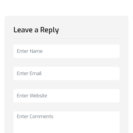
Leave a Reply