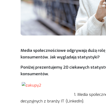
Media społecznościowe odgrywają dużą rolę
konsumentów. Jak wyglądają statystyki?
Poniżej prezentujemy 20 ciekawych statyst
konsumentów.
1. Media społecz
decyzyjnych z branży IT (LinkedIn).