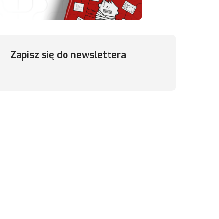
Zapisz się do newslettera