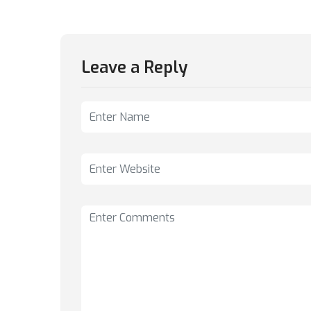
Leave a Reply