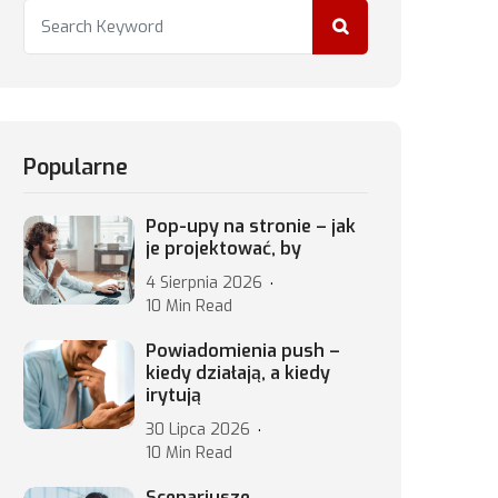
Popularne
Pop-upy na stronie – jak
je projektować, by
4 Sierpnia 2026
10 Min Read
Powiadomienia push –
kiedy działają, a kiedy
irytują
30 Lipca 2026
10 Min Read
Scenariusze