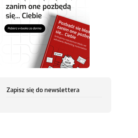
Zapisz się do newslettera