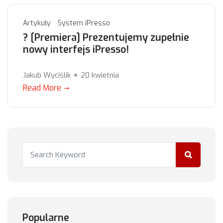
Artykuły
System iPresso
? [Premiera] Prezentujemy zupełnie
nowy interfejs iPresso!
Jakub Wyciślik
20 kwietnia
Read More
Popularne