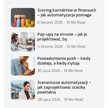
Scoring kontaktów w finansach
– jak automatyzacja pomaga
6 Sierpnia 2026
10 Min Read
Pop-upy na stronie – jak je
projektować, by
4 Sierpnia 2026
10 Min Read
Powiadomienia push – kiedy
działają, a kiedy irytują
30 Lipca 2026
10 Min Read
Scenariusze automatyzacji –
jak zaprojektować ścieżkę
powitalną
28 Lipca 2026
10 Min Read