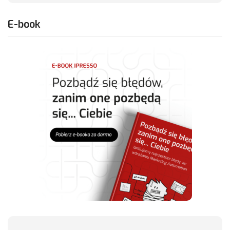
E-book