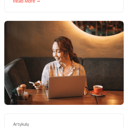
Read More
Artykuły