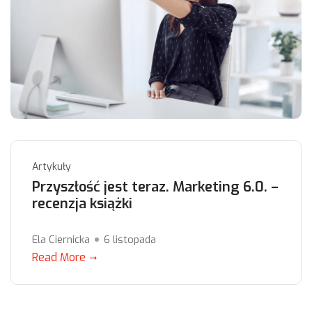
Artykuły
Przyszłość jest teraz. Marketing 6.0. –
recenzja książki
Ela Ciernicka
6 listopada
Read More