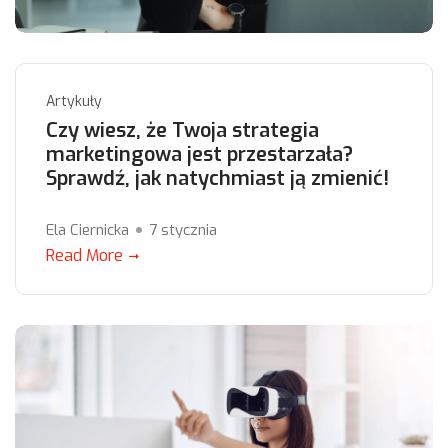
Artykuły
Czy wiesz, że Twoja strategia
marketingowa jest przestarzała?
Sprawdź, jak natychmiast ją zmienić!
Ela Ciernicka
7 stycznia
Read More