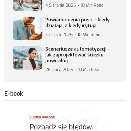
4 Sierpnia 2026
10 Min Read
Powiadomienia push – kiedy
działają, a kiedy irytują
30 Lipca 2026
10 Min Read
Scenariusze automatyzacji –
jak zaprojektować ścieżkę
powitalną
28 Lipca 2026
10 Min Read
E-book