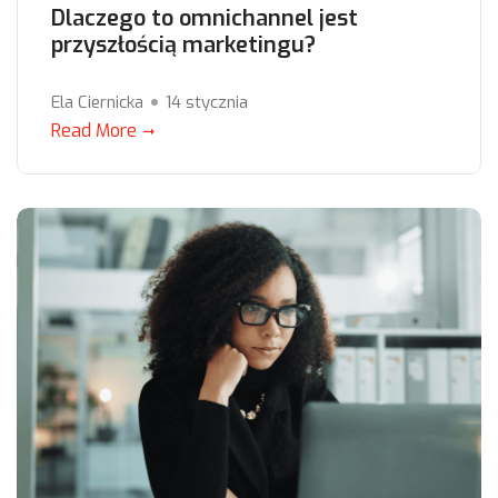
Dlaczego to omnichannel jest
przyszłością marketingu?
Ela Ciernicka
14 stycznia
Read More