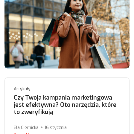
Artykuły
Czy Twoja kampania marketingowa
jest efektywna? Oto narzędzia, które
to zweryfikują
Ela Ciernicka
16 stycznia