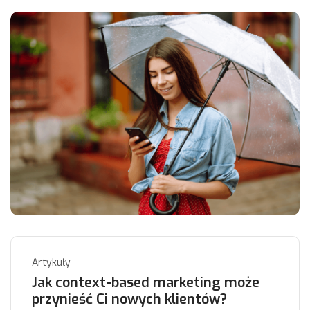
Artykuły
Jak context-based marketing może
przynieść Ci nowych klientów?