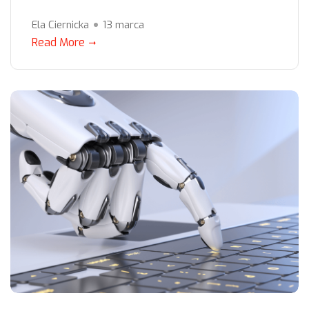
Ela Ciernicka
13 marca
Read More