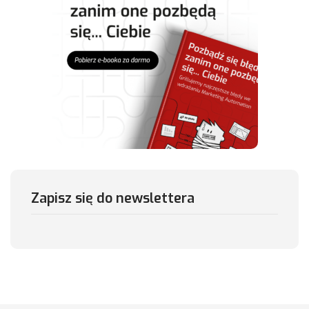
Zapisz się do newslettera