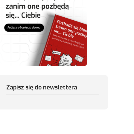
Zapisz się do newslettera