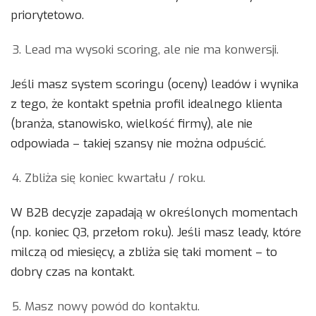
priorytetowo.
Lead ma wysoki scoring, ale nie ma konwersji.
Jeśli masz system scoringu (oceny) leadów i wynika
z tego, że kontakt spełnia profil idealnego klienta
(branża, stanowisko, wielkość firmy), ale nie
odpowiada – takiej szansy nie można odpuścić.
Zbliża się koniec kwartału / roku.
W B2B decyzje zapadają w określonych momentach
(np. koniec Q3, przełom roku). Jeśli masz leady, które
milczą od miesięcy, a zbliża się taki moment – to
dobry czas na kontakt.
Masz nowy powód do kontaktu.