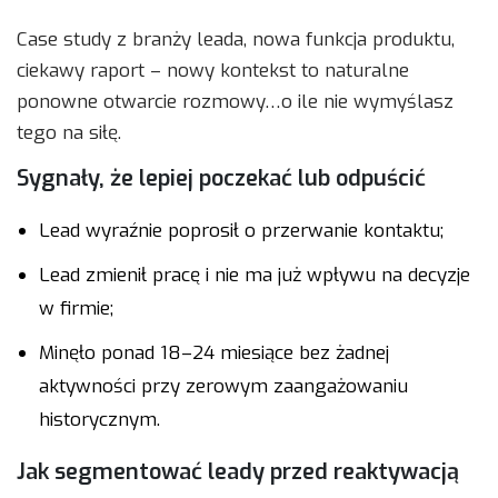
Case study z branży leada, nowa funkcja produktu,
ciekawy raport – nowy kontekst to naturalne
ponowne otwarcie rozmowy…o ile nie wymyślasz
tego na siłę.
Sygnały, że lepiej poczekać lub odpuścić
Lead wyraźnie poprosił o przerwanie kontaktu;
Lead zmienił pracę i nie ma już wpływu na decyzje
w firmie;
Minęło ponad 18–24 miesiące bez żadnej
aktywności przy zerowym zaangażowaniu
historycznym.
Jak segmentować leady przed reaktywacją