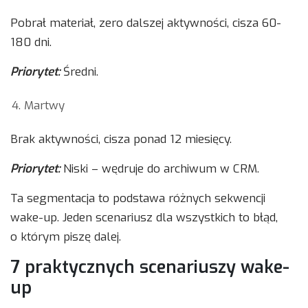
Pobrał materiał, zero dalszej aktywności, cisza 60-
180 dni.
Priorytet:
Średni.
Martwy
Brak aktywności, cisza ponad 12 miesięcy.
Priorytet:
Niski – wędruje do archiwum w CRM.
Ta segmentacja to podstawa różnych sekwencji
wake-up. Jeden scenariusz dla wszystkich to błąd,
o którym piszę dalej.
7 praktycznych scenariuszy wake-
up