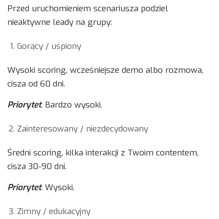
Przed uruchomieniem scenariusza podziel
nieaktywne leady na grupy:
Gorący / uśpiony
Wysoki scoring, wcześniejsze demo albo rozmowa,
cisza od 60 dni.
Priorytet
: Bardzo wysoki.
Zainteresowany / niezdecydowany
Średni scoring, kilka interakcji z Twoim contentem,
cisza 30-90 dni.
Priorytet
: Wysoki.
Zimny / edukacyjny