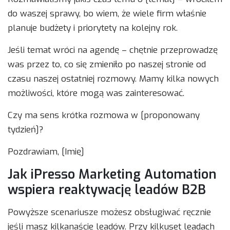
do waszej sprawy, bo wiem, że wiele firm właśnie
planuje budżety i priorytety na kolejny rok.
Jeśli temat wróci na agendę – chętnie przeprowadzę
was przez to, co się zmieniło po naszej stronie od
czasu naszej ostatniej rozmowy. Mamy kilka nowych
możliwości, które mogą was zainteresować.
Czy ma sens krótka rozmowa w [proponowany
tydzień]?
Pozdrawiam, [Imię]
Jak iPresso Marketing Automation
wspiera reaktywację leadów B2B
Powyższe scenariusze możesz obsługiwać ręcznie
jeśli masz kilkanaście leadów. Przy kilkuset leadach