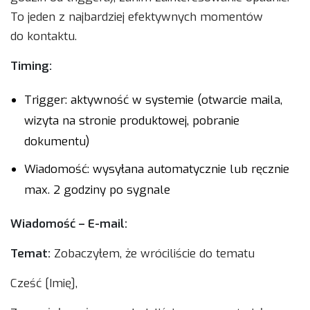
To jeden z najbardziej efektywnych momentów
do kontaktu.
Timing:
Trigger: aktywność w systemie (otwarcie maila,
wizyta na stronie produktowej, pobranie
dokumentu)
Wiadomość: wysyłana automatycznie lub ręcznie
max. 2 godziny po sygnale
Wiadomość – E-mail:
Temat:
Zobaczyłem, że wróciliście do tematu
Cześć [Imię],