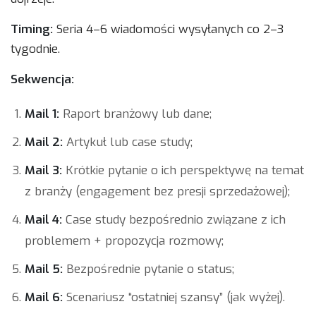
Timing:
Seria 4–6 wiadomości wysyłanych co 2–3
tygodnie.
Sekwencja:
Mail 1:
Raport branżowy lub dane;
Mail 2:
Artykuł lub case study;
Mail 3:
Krótkie pytanie o ich perspektywę na temat
z branży (engagement bez presji sprzedażowej);
Mail 4:
Case study bezpośrednio związane z ich
problemem + propozycja rozmowy;
Mail 5:
Bezpośrednie pytanie o status;
Mail 6:
Scenariusz “ostatniej szansy” (jak wyżej).