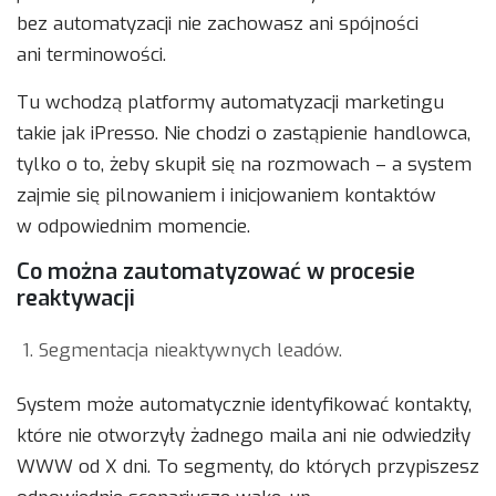
bez automatyzacji nie zachowasz ani spójności
ani terminowości.
Tu wchodzą platformy automatyzacji marketingu
takie jak iPresso. Nie chodzi o zastąpienie handlowca,
tylko o to, żeby skupił się na rozmowach – a system
zajmie się pilnowaniem i inicjowaniem kontaktów
w odpowiednim momencie.
Co można zautomatyzować w procesie
reaktywacji
Segmentacja nieaktywnych leadów.
System może automatycznie identyfikować kontakty,
które nie otworzyły żadnego maila ani nie odwiedziły
WWW od X dni. To segmenty, do których przypiszesz