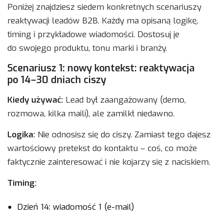
Poniżej znajdziesz siedem konkretnych scenariuszy
reaktywacji leadów B2B. Każdy ma opisaną logikę,
timing i przykładowe wiadomości. Dostosuj je
do swojego produktu, tonu marki i branży.
Scenariusz 1: nowy kontekst: reaktywacja
po 14–30 dniach ciszy
Kiedy używać:
Lead był zaangażowany (demo,
rozmowa, kilka maili), ale zamilkł niedawno.
Logika:
Nie odnosisz się do ciszy. Zamiast tego dajesz
wartościowy pretekst do kontaktu – coś, co może
faktycznie zainteresować i nie kojarzy się z naciskiem.
Timing:
Dzień 14: wiadomość 1 (e-mail)