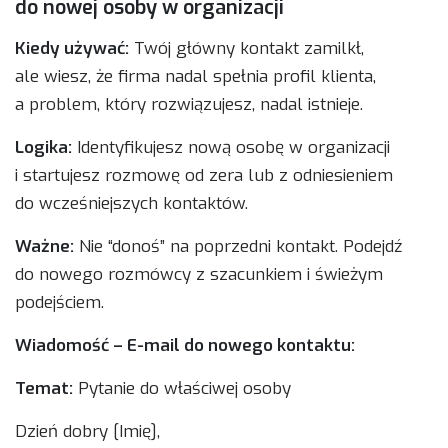
do nowej osoby w organizacji
Kiedy używać:
Twój główny kontakt zamilkł,
ale wiesz, że firma nadal spełnia profil klienta,
a problem, który rozwiązujesz, nadal istnieje.
Logika:
Identyfikujesz nową osobę w organizacji
i startujesz rozmowę od zera lub z odniesieniem
do wcześniejszych kontaktów.
Ważne:
Nie “donoś” na poprzedni kontakt. Podejdź
do nowego rozmówcy z szacunkiem i świeżym
podejściem.
Wiadomość – E-mail do nowego kontaktu:
Temat:
Pytanie do właściwej osoby
Dzień dobry [Imię],