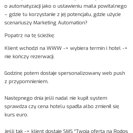
o automatyzacji jako o ustawieniu maila powitalnego
– gdzie tu korzystanie z jej potencjału, gdzie użycie
scenariuszy Marketing Automation?
Popatrz na tę ścieżkę:
Klient wchodzi na WWW -> wybiera termin i hotel ->
nie kończy rezerwacji.
Godzinę potem dostaje spersonalizowany web push
z przypomnieniem.
Następnego dnia jeśli nadal nie kupił system
sprawdza czy cena hotelu spadła albo zmienił się
kurs euro.
Jeśli tak -> klient dostaje SMS “Twoja oferta na Rodos