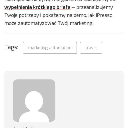
wypełnienia krótkiego briefa
– przeanalizujemy
Twoje potrzeby i pokażemy na demo, jak iPresso
może zautomatyzować Twój marketing.
Tags:
marketing automation
travel