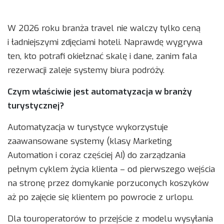
W 2026 roku branża travel nie walczy tylko ceną
i ładniejszymi zdjęciami hoteli. Naprawdę wygrywa
ten, kto potrafi okiełznać skalę i dane, zanim fala
rezerwacji zaleje systemy biura podróży.
Czym właściwie jest automatyzacja w branży
turystycznej?
Automatyzacja w turystyce wykorzystuje
zaawansowane systemy (klasy Marketing
Automation i coraz częściej AI) do zarządzania
pełnym cyklem życia klienta – od pierwszego wejścia
na stronę przez domykanie porzuconych koszyków
aż po zajęcie się klientem po powrocie z urlopu.
Dla touroperatorów to przejście z modelu wysyłania