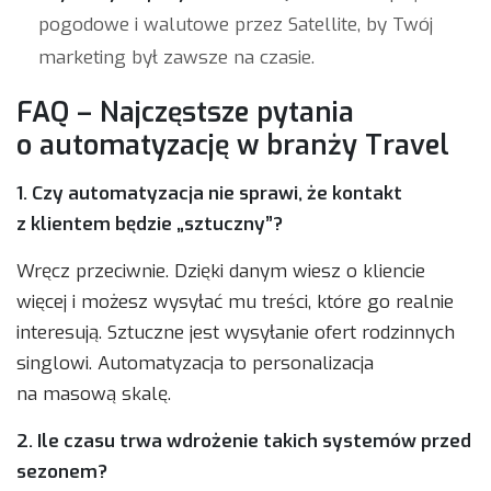
pogodowe i walutowe przez Satellite, by Twój
marketing był zawsze na czasie.
FAQ – Najczęstsze pytania
o automatyzację w branży Travel
1. Czy automatyzacja nie sprawi, że kontakt
z klientem będzie „sztuczny”?
Wręcz przeciwnie. Dzięki danym wiesz o kliencie
więcej i możesz wysyłać mu treści, które go realnie
interesują. Sztuczne jest wysyłanie ofert rodzinnych
singlowi. Automatyzacja to personalizacja
na masową skalę.
2. Ile czasu trwa wdrożenie takich systemów przed
sezonem?