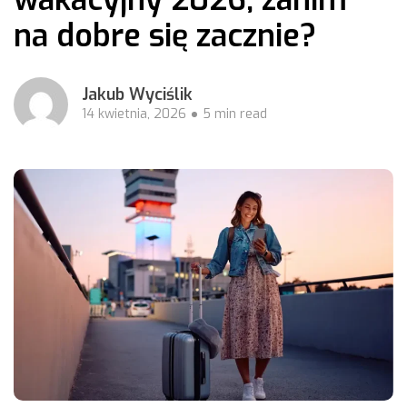
na dobre się zacznie?
Jakub Wyciślik
14 kwietnia, 2026
5 min read