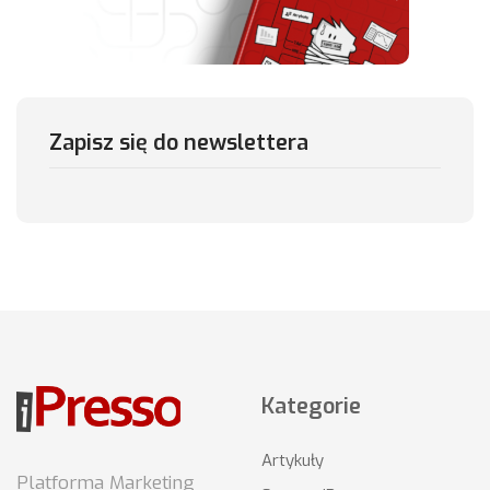
Zapisz się do newslettera
Kategorie
Artykuły
Platforma Marketing