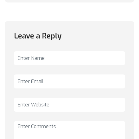
Leave a Reply