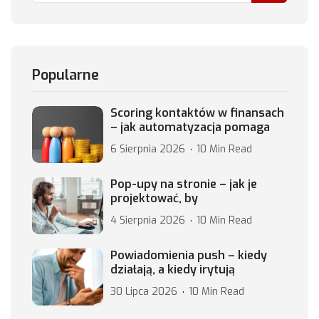
Popularne
Scoring kontaktów w finansach
– jak automatyzacja pomaga
6 Sierpnia 2026
10 Min Read
Pop-upy na stronie – jak je
projektować, by
4 Sierpnia 2026
10 Min Read
Powiadomienia push – kiedy
działają, a kiedy irytują
30 Lipca 2026
10 Min Read