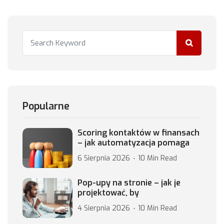
Popularne
Scoring kontaktów w finansach
– jak automatyzacja pomaga
6 Sierpnia 2026
10 Min Read
Pop-upy na stronie – jak je
projektować, by
4 Sierpnia 2026
10 Min Read