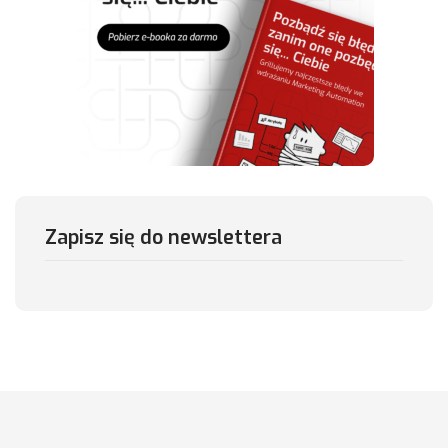
Zapisz się do newslettera