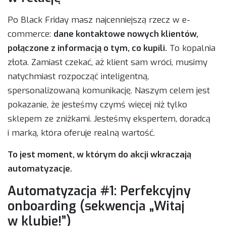
Po Black Friday masz najcenniejszą rzecz w e-
commerce:
dane kontaktowe nowych klientów,
połączone z informacją o tym, co kupili.
To kopalnia
złota. Zamiast czekać, aż klient sam wróci, musimy
natychmiast rozpocząć inteligentną,
spersonalizowaną komunikację. Naszym celem jest
pokazanie, że jesteśmy czymś więcej niż tylko
sklepem ze zniżkami. Jesteśmy ekspertem, doradcą
i marką, która oferuje realną wartość.
To jest moment, w którym do akcji wkraczają
automatyzacje.
Automatyzacja #1: Perfekcyjny
onboarding (sekwencja „Witaj
w klubie!”)