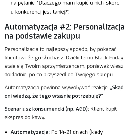
na pytanie: “Dlaczego mam kupić u nich, skoro
u konkurencji jest taniej?”.
Automatyzacja #2: Personalizacja
na podstawie zakupu
Personalizacja to najlepszy sposób, by pokazać
klientowi, że go słuchasz. Dzięki temu Black Friday
staje się Twoim sprzymierzeńcem, ponieważ wiesz
dokładnie, po co przyszedł do Twojego sklepu.
Automatyzacja powinna wywoływać reakcję:
„Skąd
oni wiedzą, że tego właśnie potrzebuję?”
Scenariusz konsumencki (np. AGD):
Klient kupił
ekspres do kawy.
Automatyzacja:
Po 14-21 dniach (kiedy