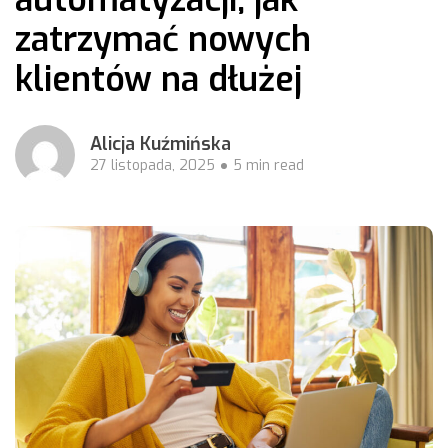
zatrzymać nowych
klientów na dłużej
Alicja Kuźmińska
27 listopada, 2025
5 min read