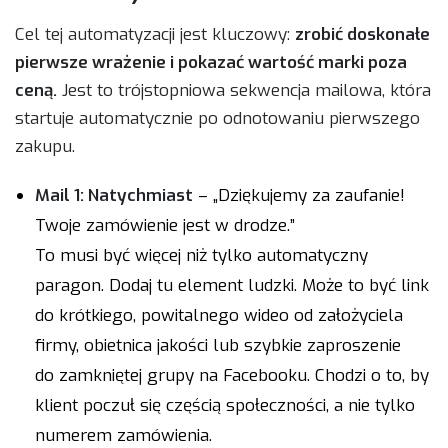
Cel tej automatyzacji jest kluczowy:
zrobić doskonałe
pierwsze wrażenie i pokazać wartość marki poza
ceną.
Jest to trójstopniowa sekwencja mailowa, która
startuje automatycznie po odnotowaniu pierwszego
zakupu.
Mail 1: Natychmiast
– „Dziękujemy za zaufanie!
Twoje zamówienie jest w drodze.”
To musi być więcej niż tylko automatyczny
paragon. Dodaj tu element ludzki. Może to być link
do krótkiego, powitalnego wideo od założyciela
firmy, obietnica jakości lub szybkie zaproszenie
do zamkniętej grupy na Facebooku. Chodzi o to, by
klient poczuł się częścią społeczności, a nie tylko
numerem zamówienia.