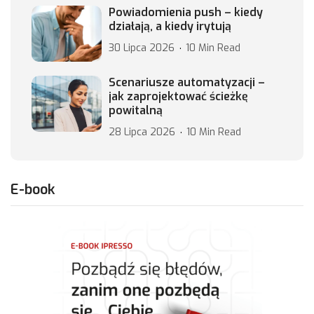
Powiadomienia push – kiedy
działają, a kiedy irytują
30 Lipca 2026
10 Min Read
Scenariusze automatyzacji –
jak zaprojektować ścieżkę
powitalną
28 Lipca 2026
10 Min Read
E-book