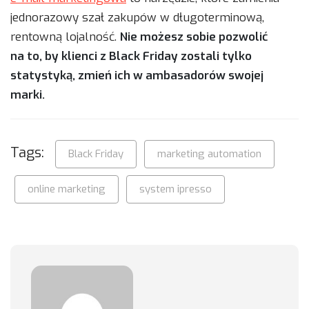
jednorazowy szał zakupów w długoterminową,
rentowną lojalność.
Nie możesz sobie pozwolić
na to, by klienci z Black Friday zostali tylko
statystyką, zmień ich w ambasadorów swojej
marki.
Tags:
Black Friday
marketing automation
online marketing
system ipresso