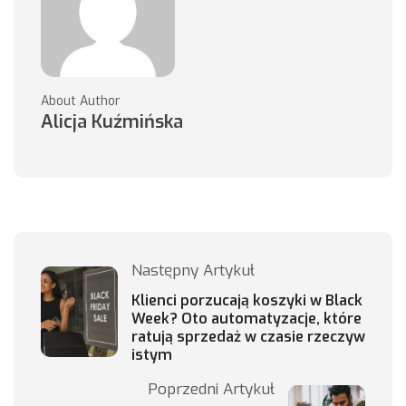
About Author
Alicja Kuźmińska
Następny Artykuł
Klienci porzucają koszyki w Black
Week? Oto automatyzacje, które
ratują sprzedaż w czasie rzeczyw
istym
Poprzedni Artykuł