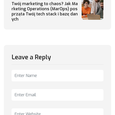
Twój marketing to chaos? Jak Ma
rketing Operations (MarOps) pos
prząta Twój tech stack i bazę dan
ych
Leave a Reply