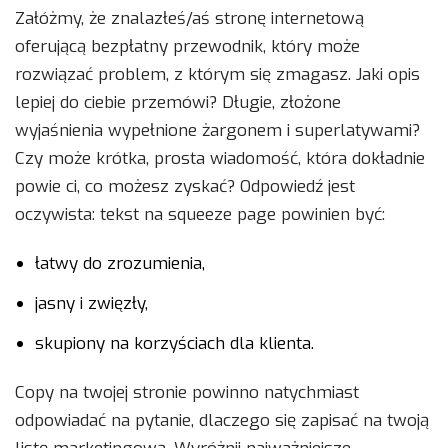
Załóżmy, że znalazłeś/aś stronę internetową
oferującą bezpłatny przewodnik, który może
rozwiązać problem, z którym się zmagasz. Jaki opis
lepiej do ciebie przemówi? Długie, złożone
wyjaśnienia wypełnione żargonem i superlatywami?
Czy może krótka, prosta wiadomość, która dokładnie
powie ci, co możesz zyskać? Odpowiedź jest
oczywista: tekst na squeeze page powinien być:
łatwy do zrozumienia,
jasny i zwięzły,
skupiony na korzyściach dla klienta.
Copy na twojej stronie powinno natychmiast
odpowiadać na pytanie, dlaczego się zapisać na twoją