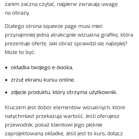
zanim zaczną czytać, najpierw zwracają uwagę
na obrazy.
Dlatego strona squeeze page musi mieć
przynajmniej jedną atrakcyjnie wizualną grafikę, która
prezentuje ofertę. Jaki obraz sprawdzi się najlepiej?
Może to być:
okładka twojego e-booka,
zrzut ekranu kursu online,
zdjęcie produktu, który otrzyma użytkownik.
Kluczem jest dobór elementów wizualnych, które
natychmiast przekazują wartość. Jeśli oferujesz
przewodnik, pokaż klientowi jego pięknie
zaprojektowaną okładkę. Jeśli jest to kurs, dołącz