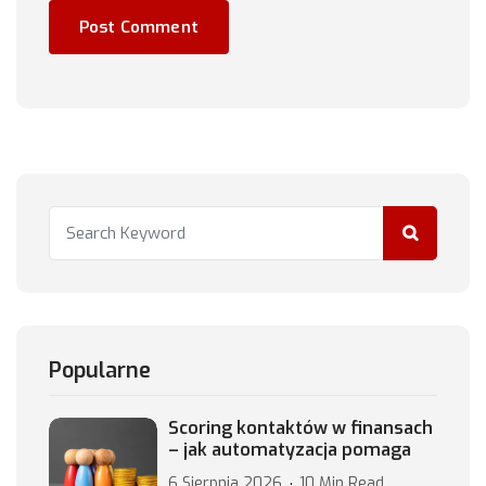
Popularne
Scoring kontaktów w finansach
– jak automatyzacja pomaga
6 Sierpnia 2026
10 Min Read