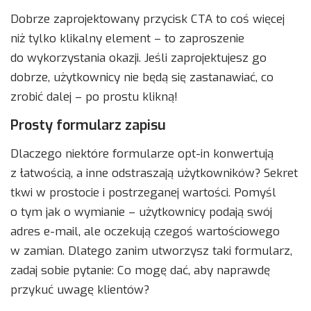
Dobrze zaprojektowany przycisk CTA to coś więcej
niż tylko klikalny element – ​​to zaproszenie
do wykorzystania okazji. Jeśli zaprojektujesz go
dobrze, użytkownicy nie będą się zastanawiać, co
zrobić dalej – po prostu klikną!
Prosty formularz zapisu
Dlaczego niektóre formularze opt-in konwertują
z łatwością, a inne odstraszają użytkowników? Sekret
tkwi w prostocie i postrzeganej wartości. Pomyśl
o tym jak o wymianie – użytkownicy podają swój
adres e-mail, ale oczekują czegoś wartościowego
w zamian. Dlatego zanim utworzysz taki formularz,
zadaj sobie pytanie: Co mogę dać, aby naprawdę
przykuć uwagę klientów?