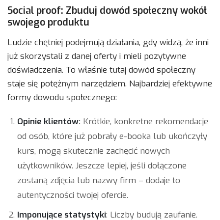
Social proof: Zbuduj dowód społeczny wokół
swojego produktu
Ludzie chętniej podejmują działania, gdy widzą, że inni
już skorzystali z danej oferty i mieli pozytywne
doświadczenia. To właśnie tutaj dowód społeczny
staje się potężnym narzędziem. Najbardziej efektywne
formy dowodu społecznego:
Opinie klientów:
Krótkie, konkretne rekomendacje
od osób, które już pobrały e-booka lub ukończyły
kurs, mogą skutecznie zachęcić nowych
użytkowników. Jeszcze lepiej, jeśli dołączone
zostaną zdjęcia lub nazwy firm – dodaje to
autentyczności twojej ofercie.
Imponujące statystyki
: Liczby budują zaufanie.