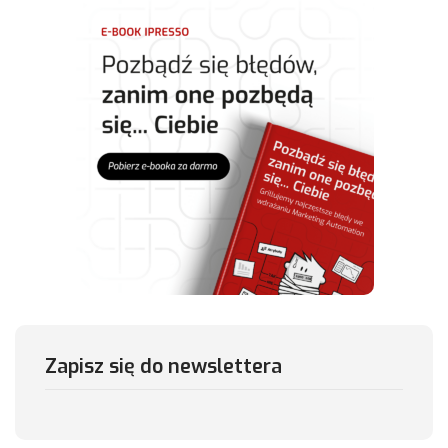
Zapisz się do newslettera