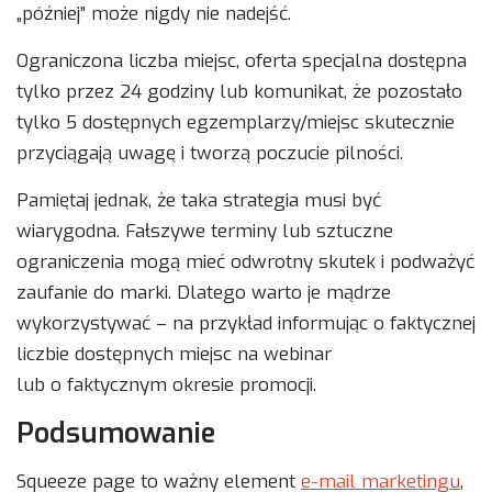
„później” może nigdy nie nadejść.
Ograniczona liczba miejsc, oferta specjalna dostępna
tylko przez 24 godziny lub komunikat, że pozostało
tylko 5 dostępnych egzemplarzy/miejsc skutecznie
przyciągają uwagę i tworzą poczucie pilności.
Pamiętaj jednak, że taka strategia musi być
wiarygodna. Fałszywe terminy lub sztuczne
ograniczenia mogą mieć odwrotny skutek i podważyć
zaufanie do marki. Dlatego warto je mądrze
wykorzystywać – na przykład informując o faktycznej
liczbie dostępnych miejsc na webinar
lub o faktycznym okresie promocji.
Podsumowanie
Squeeze page to ważny element
e-mail marketingu
,