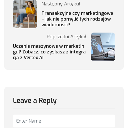
Następny Artykuł
Transakcyjne czy marketingowe
– jak nie pomylić tych rodzajów
wiadomości?
Poprzedni Artykuł
Uczenie maszynowe w marketin
gu? Zobacz, co zyskasz z integra
cją z Vertex AI
Leave a Reply