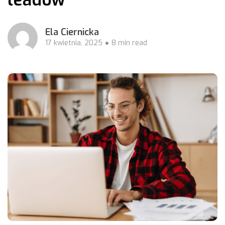
Ela Ciernicka
17 kwietnia, 2025
8 min read