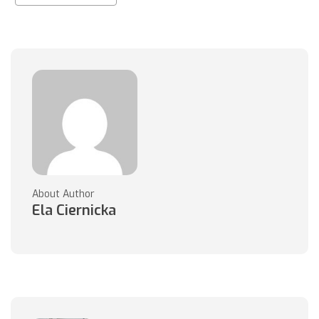
About Author
Ela Ciernicka