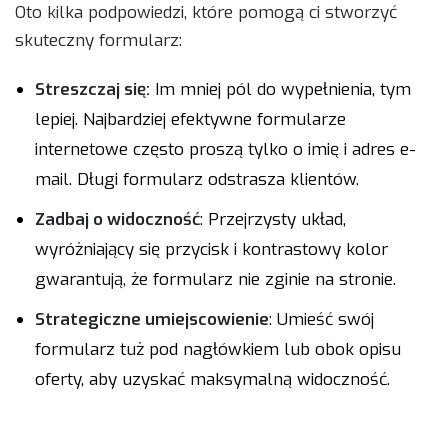
Oto kilka podpowiedzi, które pomogą ci stworzyć
skuteczny formularz:
Streszczaj się:
Im mniej pól do wypełnienia, tym
lepiej. Najbardziej efektywne formularze
internetowe często proszą tylko o imię i adres e-
mail. Długi formularz odstrasza klientów.
Zadbaj o widoczność
: Przejrzysty układ,
wyróżniający się przycisk i kontrastowy kolor
gwarantują, że formularz nie zginie na stronie.
Strategiczne umiejscowienie
: Umieść swój
formularz tuż pod nagłówkiem lub obok opisu
oferty, aby uzyskać maksymalną widoczność.