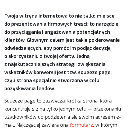
Twoja witryna internetowa to nie tylko miejsce
do prezentowania firmowych treści; to narzędzie
do przyciągania i angażowania potencjalnych
klientów. Głównym celem jest takie pokierowanie
odwiedzających, aby pomóc im podjąć decyzję
o skorzystaniu z twojej oferty. Jedną
z najskuteczniejszych strategii zwiększania
wskaźników konwersji jest tzw. squeeze page,
czyli strona specjalnie stworzona w celu
pozyskiwania leadów.
Squeeze page to zazwyczaj krótka strona, która
koncentruje się na tylko jednym celu — przekonaniu
użytkowników do podzielenia się swoim adresem e-
mail. Najczęściej zawiera ona
formularz
, w którym