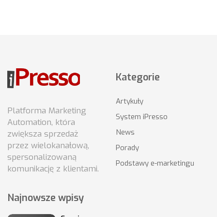
Kategorie
Artykuły
Platforma Marketing
System iPresso
Automation, która
News
zwiększa sprzedaż
przez wielokanałową,
Porady
spersonalizowaną
Podstawy e-marketingu
komunikację z klientami.
Najnowsze wpisy