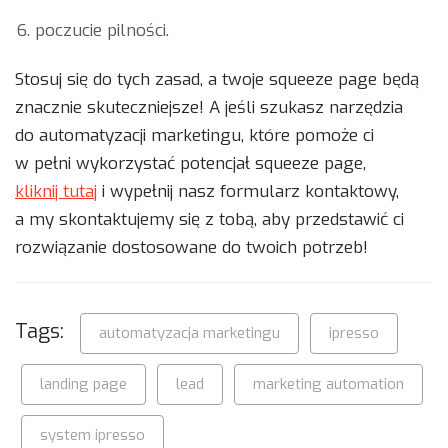
poczucie pilności.
Stosuj się do tych zasad, a twoje squeeze page będą
znacznie skuteczniejsze! A jeśli szukasz narzędzia
do automatyzacji marketingu, które pomoże ci
w pełni wykorzystać potencjał squeeze page,
kliknij tutaj
i wypełnij nasz formularz kontaktowy,
a my skontaktujemy się z tobą, aby przedstawić ci
rozwiązanie dostosowane do twoich potrzeb!
Tags:
automatyzacja marketingu
ipresso
landing page
lead
marketing automation
system ipresso