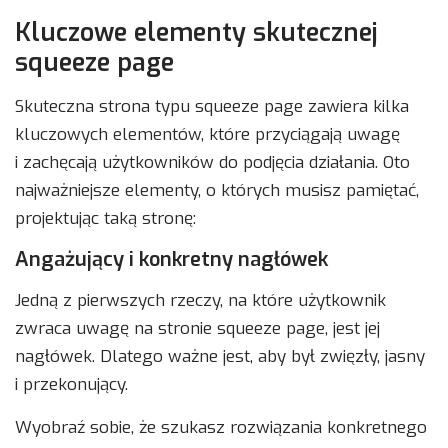
Kluczowe elementy skutecznej
squeeze page
Skuteczna strona typu squeeze page zawiera kilka
kluczowych elementów, które przyciągają uwagę
i zachęcają użytkowników do podjęcia działania. Oto
najważniejsze elementy, o których musisz pamiętać,
projektując taką stronę:
Angażujący i konkretny nagłówek
Jedną z pierwszych rzeczy, na które użytkownik
zwraca uwagę na stronie squeeze page, jest jej
nagłówek. Dlatego ważne jest, aby był zwięzły, jasny
i przekonujący.
Wyobraź sobie, że szukasz rozwiązania konkretnego