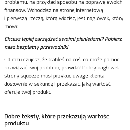
problemu, na przykład sposobu na poprawę swoich
finansów. Wchodzisz na stronę internetową
i pierwszą rzeczą, którą widzisz, jest nagłówek, który
mówi:
Chcesz lepiej zarządzać swoimi pieniędzmi? Pobierz
nasz bezpłatny przewodnik!
Od razu czujesz, że trafiłeś na coś, co może pomóc
rozwiązać twój problem, prawda? Dobry nagłówek
strony squeeze musi przykuć uwagę klienta
dosłownie w sekundę i przekazać, jaką wartość
oferuje twój produkt.
Dobre teksty, które przekazują wartość
produktu