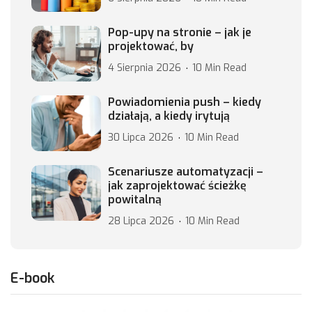
Pop-upy na stronie – jak je
projektować, by
4 Sierpnia 2026
10 Min Read
Powiadomienia push – kiedy
działają, a kiedy irytują
30 Lipca 2026
10 Min Read
Scenariusze automatyzacji –
jak zaprojektować ścieżkę
powitalną
28 Lipca 2026
10 Min Read
E-book