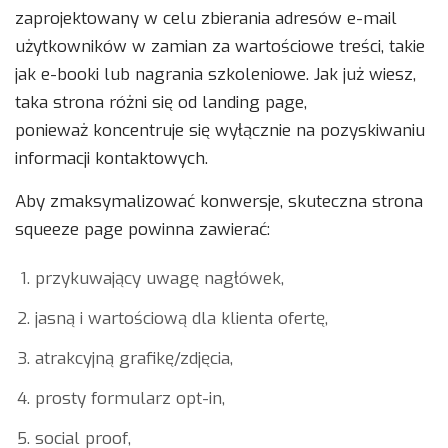
zaprojektowany w celu zbierania adresów e-mail
użytkowników w zamian za wartościowe treści, takie
jak e-booki lub nagrania szkoleniowe. Jak już wiesz,
taka strona różni się od landing page,
ponieważ koncentruje się wyłącznie na pozyskiwaniu
informacji kontaktowych.
Aby zmaksymalizować konwersje, skuteczna strona
squeeze page powinna zawierać:
przykuwający uwagę nagłówek,
jasną i wartościową dla klienta ofertę,
atrakcyjną grafikę/zdjęcia,
prosty formularz opt-in,
social proof,