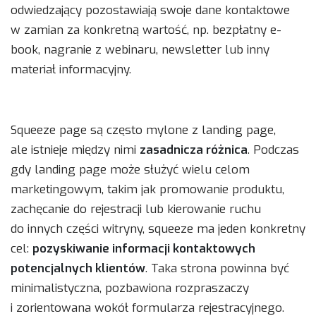
odwiedzający pozostawiają swoje dane kontaktowe
w zamian za konkretną wartość, np. bezpłatny e-
book, nagranie z webinaru, newsletter lub inny
materiał informacyjny.
Squeeze page są często mylone z landing page,
ale istnieje między nimi
zasadnicza różnica
. Podczas
gdy landing page może służyć wielu celom
marketingowym, takim jak promowanie produktu,
zachęcanie do rejestracji lub kierowanie ruchu
do innych części witryny, squeeze ma jeden konkretny
cel:
pozyskiwanie informacji kontaktowych
potencjalnych klientów
. Taka strona powinna być
minimalistyczna, pozbawiona rozpraszaczy
i zorientowana wokół formularza rejestracyjnego.