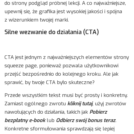
do strony podgląd próbnej lekcji. A co najważniejsze,
upewnij się, że grafika jest wysokiej jakości i spójna
z wizerunkiem twojej marki.
Silne wezwanie do działania (CTA)
CTA jest jednym z najważniejszych elementów strony
squeeze page, ponieważ pozwala użytkownikowi
przejść bezpośrednio do kolejnego kroku. Ale jak
sprawić, by twoje CTA było skuteczne?
Przede wszystkim tekst musi być prosty i konkretny.
Zamiast ogólnego zwrotu
kliknij tutaj
, użyj zwrotów
nawołujących do działania, takich jak
Pobierz
bezpłatny e-book
lub
Odbierz swój bonus teraz
.
Konkretne sformułowania sprawdzają się lepiej