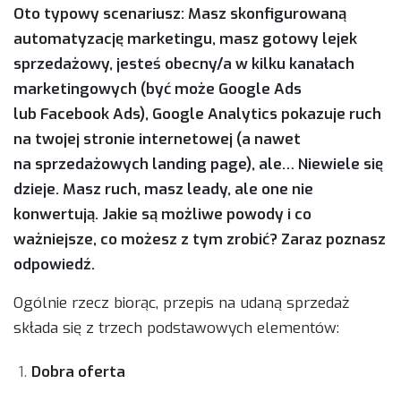
Oto typowy scenariusz: Masz skonfigurowaną
automatyzację marketingu, masz gotowy lejek
sprzedażowy, jesteś obecny/a w kilku kanałach
marketingowych (być może Google Ads
lub Facebook Ads), Google Analytics pokazuje ruch
na twojej stronie internetowej (a nawet
na sprzedażowych landing page), ale… Niewiele się
dzieje. Masz ruch, masz leady, ale one nie
konwertują. Jakie są możliwe powody i co
ważniejsze, co możesz z tym zrobić? Zaraz poznasz
odpowiedź.
Ogólnie rzecz biorąc, przepis na udaną sprzedaż
składa się z trzech podstawowych elementów:
Dobra oferta