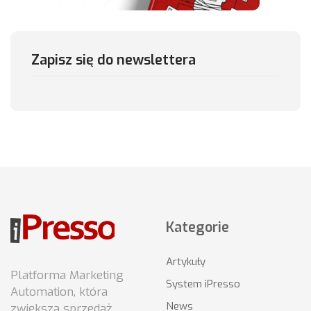
Zapisz się do newslettera
Kategorie
Artykuły
Platforma Marketing
System iPresso
Automation, która
News
zwiększa sprzedaż