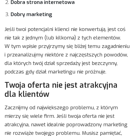
Dobra strona internetowa
Dobry marketing
Jeśli twoi potencjalni klienci nie konwertują, jest coś
nie tak z jednym (lub kilkoma) z tych elementów.
W tym wpisie przyjrzymy się bliżej temu zagadnieniu
i przeanalizujmy niektóre z najczęstszych powodów,
dla których twój dział sprzedaży jest bezczynny,
podczas gdy dział marketingu nie próżnuje.
Twoja oferta nie jest atrakcyjna
dla klientów
Zacznijmy od największego problemu, z którym
mierzy się wiele firm. Jeśli twoja oferta nie jest
atrakcyjna, nawet idealnie poprowadzony marketing
nie rozwiąże twojego problemu. Musisz pamiętać,