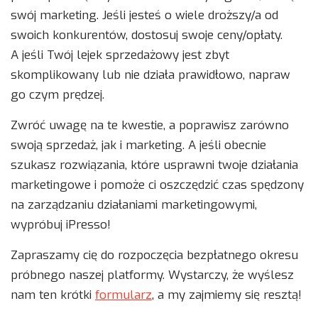
swój marketing. Jeśli jesteś o wiele droższy/a od
swoich konkurentów, dostosuj swoje ceny/opłaty.
A jeśli Twój lejek sprzedażowy jest zbyt
skomplikowany lub nie działa prawidłowo, napraw
go czym prędzej.
Zwróć uwagę na te kwestie, a poprawisz zarówno
swoją sprzedaż, jak i marketing. A jeśli obecnie
szukasz rozwiązania, które usprawni twoje działania
marketingowe i pomoże ci oszczędzić czas spędzony
na zarządzaniu działaniami marketingowymi,
wypróbuj iPresso!
Zapraszamy cię do rozpoczęcia bezpłatnego okresu
próbnego naszej platformy. Wystarczy, że wyślesz
nam ten krótki
formularz
, a my zajmiemy się resztą!