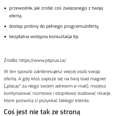
przewodnik, jak zrobić coś związanego z twoją
ofertą,
dostęp próbny do pełnego programu/oferty,
bezpłatna wstępna konsultacja itp.
Źródło: https://www.ptiplus.ca/
W ten sposób zainteresujesz więcej osób swoją
ofertą. A gdy ktoś zapisze się na twój lead magnet
(„płacąc” za niego swoim adresem e-mail), możesz
kontynuować rozmowę i stopniowo budować relacje,
które pozwolą ci pozyskać takiego klienta.
Coś jest nie tak ze stroną