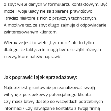
o zbyt wiele danych w formularzu kontaktowym. Być
może Twoje leady nie są zbierane prawidłowo
i tracisz niektóre z nich z przyczyn technicznych.
A możliwe też, że zbyt długo zajmuje ci odpowiadanie
zainteresowanym klientom.
Wiemy, że jest tu wiele „być może”, ale to tylko
dlatego, że faktycznie mogą być dziesiątki różnych
rzeczy, które należy naprawić.
Jak poprawić lejek sprzedażowy:
Najlepiej jest gruntownie przeanalizować swoją
witrynę z perspektywy potencjalnego klienta.
Czy masz łatwy dostęp do wszystkich potrzebnych
informacji? Czy nawiązanie kontaktu z twoją firmą