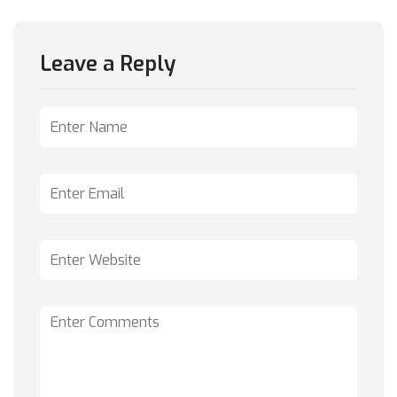
Leave a Reply