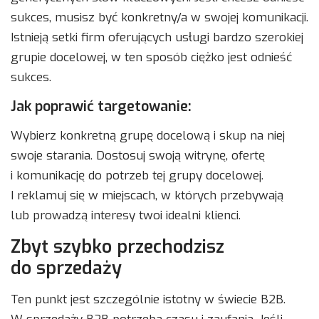
sukces, musisz być konkretny/a w swojej komunikacji.
Istnieją setki firm oferujących usługi bardzo szerokiej
grupie docelowej, w ten sposób ciężko jest odnieść
sukces.
Jak poprawić targetowanie:
Wybierz konkretną grupę docelową i skup na niej
swoje starania. Dostosuj swoją witrynę, ofertę
i komunikację do potrzeb tej grupy docelowej.
I reklamuj się w miejscach, w których przebywają
lub prowadzą interesy twoi idealni klienci.
Zbyt szybko przechodzisz
do sprzedaży
Ten punkt jest szczególnie istotny w świecie B2B.