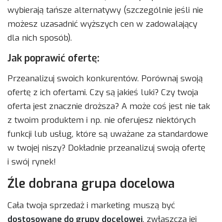
wybierają tańsze alternatywy (szczególnie jeśli nie
możesz uzasadnić wyższych cen w zadowalający
dla nich sposób).
Jak poprawić ofertę:
Przeanalizuj swoich konkurentów. Porównaj swoją
ofertę z ich ofertami. Czy są jakieś luki? Czy twoja
oferta jest znacznie droższa? A może coś jest nie tak
z twoim produktem i np. nie oferujesz niektórych
funkcji lub usług, które są uważane za standardowe
w twojej niszy? Dokładnie przeanalizuj swoją ofertę
i swój rynek!
Źle dobrana grupa docelowa
Cała twoja sprzedaż i marketing muszą być
dostosowane do grupy docelowej
, zwłaszcza jej