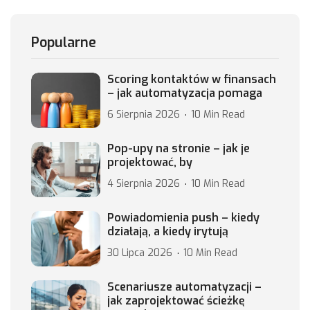
Popularne
Scoring kontaktów w finansach
– jak automatyzacja pomaga
6 Sierpnia 2026
10 Min Read
Pop-upy na stronie – jak je
projektować, by
4 Sierpnia 2026
10 Min Read
Powiadomienia push – kiedy
działają, a kiedy irytują
30 Lipca 2026
10 Min Read
Scenariusze automatyzacji –
jak zaprojektować ścieżkę