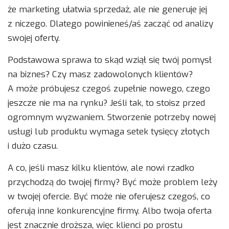
że marketing ułatwia sprzedaż, ale nie generuje jej
z niczego. Dlatego powinieneś/aś zacząć od analizy
swojej oferty.
Podstawowa sprawa to skąd wziął się twój pomysł
na biznes? Czy masz zadowolonych klientów?
A może próbujesz czegoś zupełnie nowego, czego
jeszcze nie ma na rynku? Jeśli tak, to stoisz przed
ogromnym wyzwaniem. Stworzenie potrzeby nowej
usługi lub produktu wymaga setek tysięcy złotych
i dużo czasu.
A co, jeśli masz kilku klientów, ale nowi rzadko
przychodzą do twojej firmy? Być może problem leży
w twojej ofercie. Być może nie oferujesz czegoś, co
oferują inne konkurencyjne firmy. Albo twoja oferta
jest znacznie droższa, więc klienci po prostu