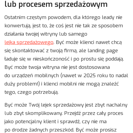
lub procesem sprzedażowym
Ostatnim częstym powodem, dla którego leady nie
konwertują, jest to, że coś jest nie tak ze sposobem
działania twojej witryny lub samego
lejka sprzedażowego
. Być może klienci nawet chcą
się skontaktować z twoją firmą, ale landing page
ładuje się w nieskończoność i po prostu się poddają.
Być może twoja witryna nie jest dostosowana
do urządzeń mobilnych (nawet w 2025 roku to nadal
duży problem!) i klienci mobilni nie mogą znaleźć
tego, czego potrzebują.
Być może Twój lejek sprzedażowy jest zbyt nachalny
lub zbyt skomplikowany. Przejdź przez cały proces
jako potencjalny klient i sprawdź, czy nie ma
po drodze żadnych przeszkód. Być może prosisz