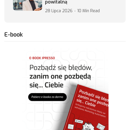
powitalną
28 Lipca 2026
10 Min Read
E-book